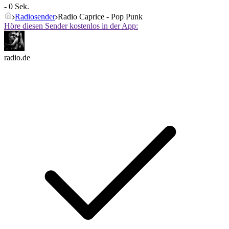
- 0 Sek.
Radiosender
Radio Caprice - Pop Punk
Höre diesen Sender kostenlos in der App:
radio.de