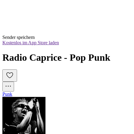
Sender speichern
Kostenlos im App Store laden
Radio Caprice - Pop Punk
Punk