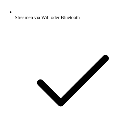
Streamen via Wifi oder Bluetooth