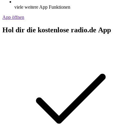
viele weitere App Funktionen
App öffnen
Hol dir die kostenlose radio.de App