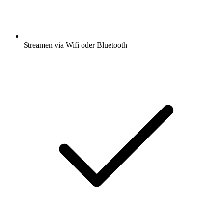
Streamen via Wifi oder Bluetooth