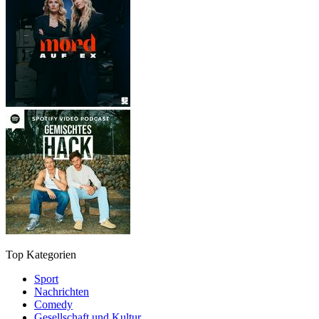
Top Kategorien
Sport
Nachrichten
Comedy
Gesellschaft und Kultur