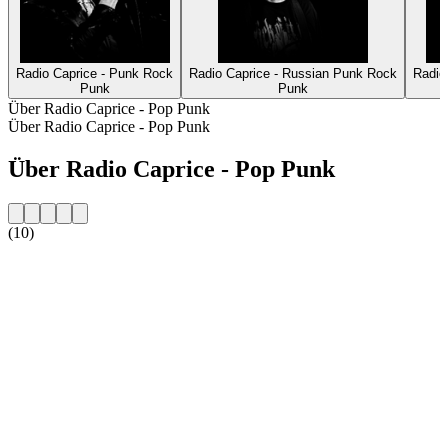
Radio Caprice - Punk Rock
Radio Caprice - Russian Punk Rock
Radio
Punk
Punk
Über Radio Caprice - Pop Punk
Über Radio Caprice - Pop Punk
Über Radio Caprice - Pop Punk
(10)
Sender-Website