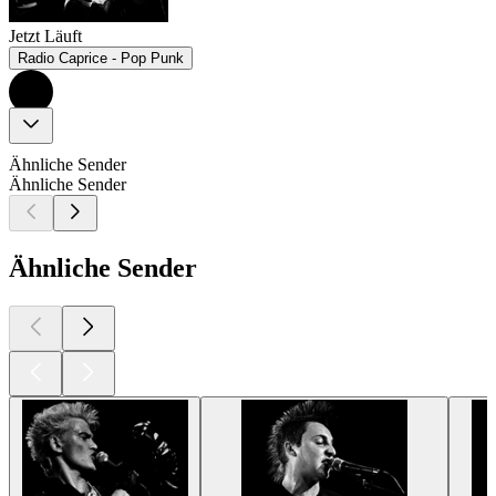
Jetzt Läuft
Radio Caprice - Pop Punk
Ähnliche Sender
Ähnliche Sender
Ähnliche Sender