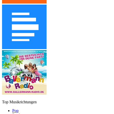
Top Musikrichtungen
Pop