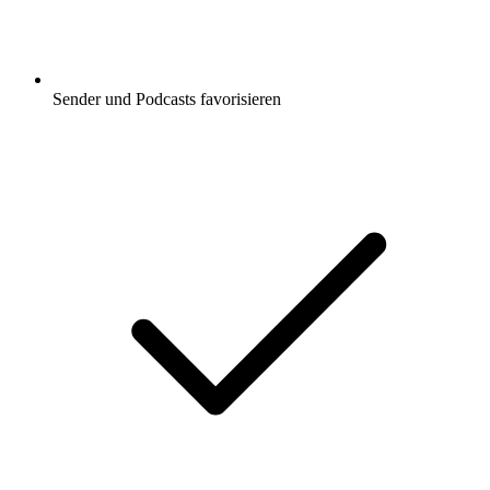
Sender und Podcasts favorisieren