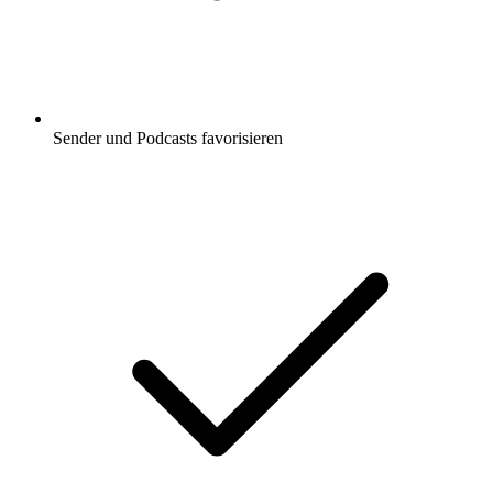
Sender und Podcasts favorisieren