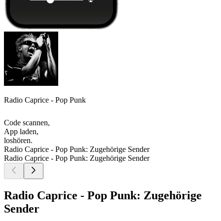
Radio Caprice - Pop Punk
Code scannen,
App laden,
loshören.
Radio Caprice - Pop Punk: Zugehörige Sender
Radio Caprice - Pop Punk: Zugehörige Sender
Radio Caprice - Pop Punk: Zugehörige
Sender