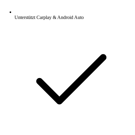
Unterstützt Carplay & Android Auto