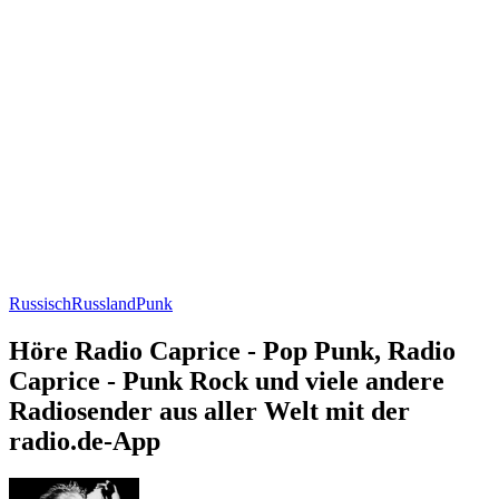
Russisch
Russland
Punk
Höre Radio Caprice - Pop Punk, Radio
Caprice - Punk Rock und viele andere
Radiosender aus aller Welt mit der
radio.de-App