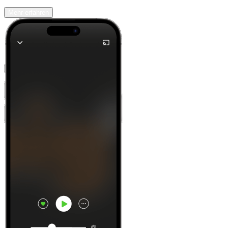
Mehr erfahren