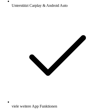
Unterstützt Carplay & Android Auto
viele weitere App Funktionen