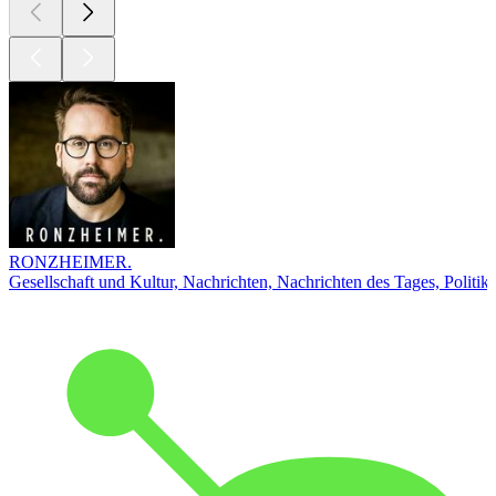
RONZHEIMER.
Gesellschaft und Kultur, Nachrichten, Nachrichten des Tages, Politik