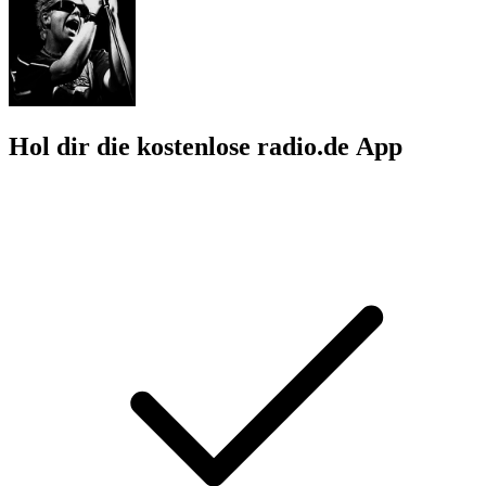
Hol dir die kostenlose radio.de App