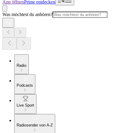
App öffnen
Prime entdecken
Was möchtest du anhören?
Radio
Podcasts
Live Sport
Radiosender von A-Z