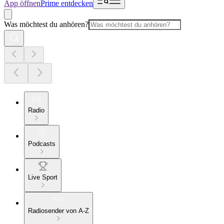
App öffnen
Prime entdecken
Was möchtest du anhören?
Radio
Podcasts
Live Sport
Radiosender von A-Z