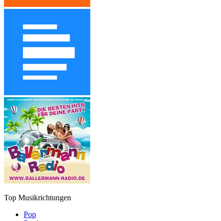
Top Musikrichtungen
Pop