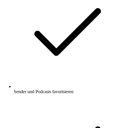
Sender und Podcasts favorisieren