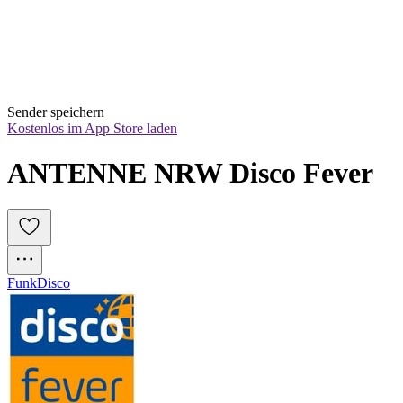
Sender speichern
Kostenlos im App Store laden
ANTENNE NRW Disco Fever
Funk
Disco