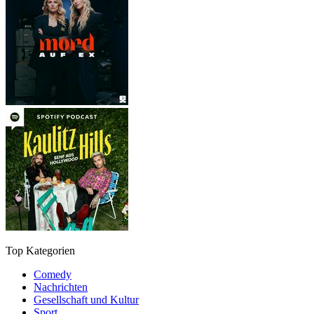
Top Kategorien
Comedy
Nachrichten
Gesellschaft und Kultur
Sport