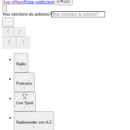
App öffnen
Prime entdecken
Was möchtest du anhören?
Radio
Podcasts
Live Sport
Radiosender von A-Z