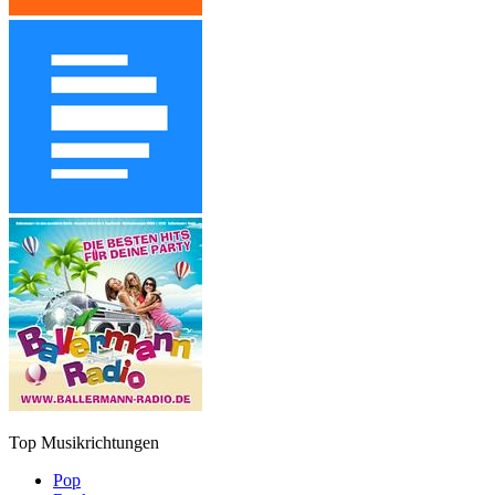
Top Musikrichtungen
Pop