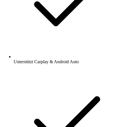
Unterstützt Carplay & Android Auto