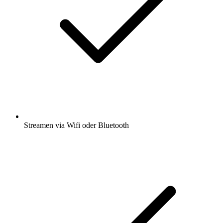
Streamen via Wifi oder Bluetooth