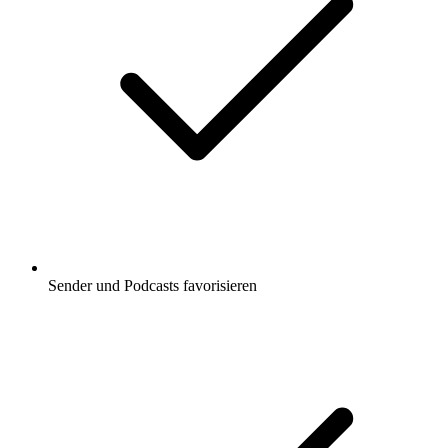
Sender und Podcasts favorisieren