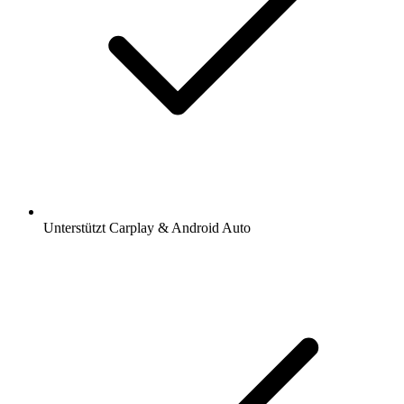
Unterstützt Carplay & Android Auto