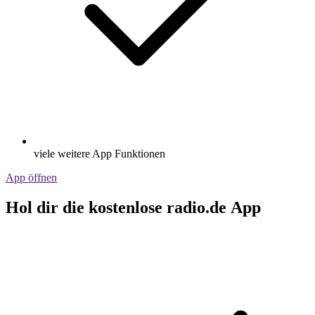
viele weitere App Funktionen
App öffnen
Hol dir die kostenlose radio.de App