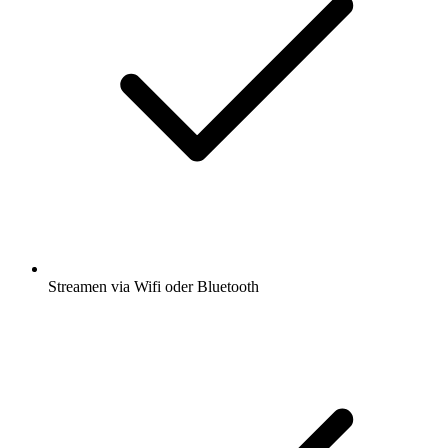
Streamen via Wifi oder Bluetooth