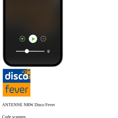
ANTENNE NRW Disco Fever
Code scannen,