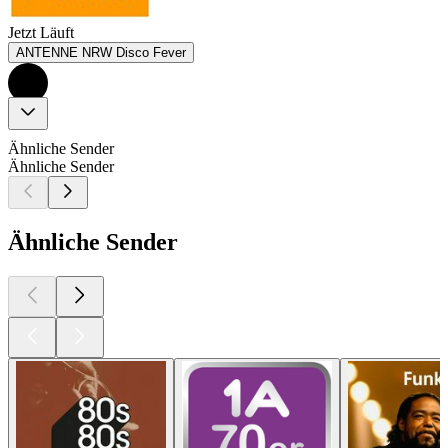
Jetzt Läuft
ANTENNE NRW Disco Fever
Ähnliche Sender
Ähnliche Sender
Ähnliche Sender