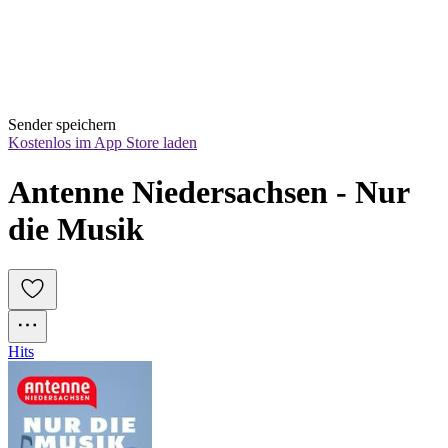
Sender speichern
Kostenlos im App Store laden
Antenne Niedersachsen - Nur 
die Musik
Hits