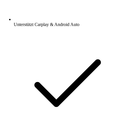
Unterstützt Carplay & Android Auto