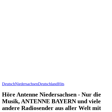
Deutsch
Niedersachsen
Deutschland
Hits
Höre Antenne Niedersachsen - Nur die
Musik, ANTENNE BAYERN und viele
andere Radiosender aus aller Welt mit