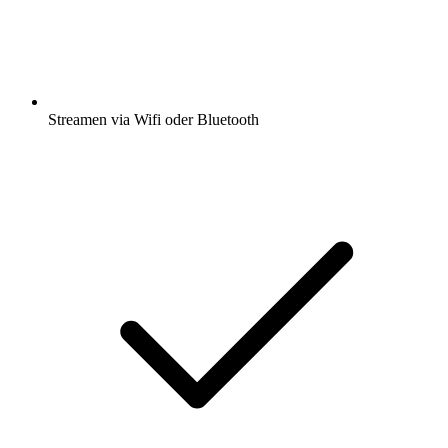
Streamen via Wifi oder Bluetooth