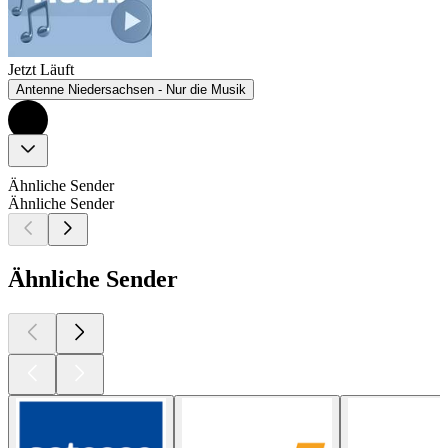
Jetzt Läuft
Antenne Niedersachsen - Nur die Musik
Ähnliche Sender
Ähnliche Sender
Ähnliche Sender