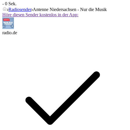
- 0 Sek.
Radiosender
Antenne Niedersachsen - Nur die Musik
Höre diesen Sender kostenlos in der App:
radio.de