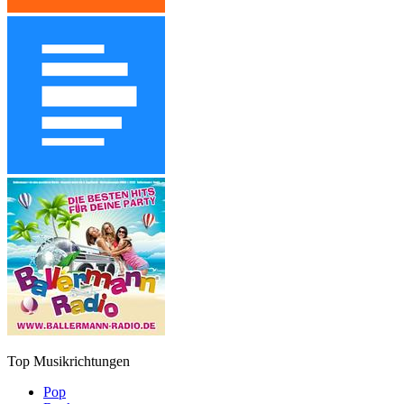
Top Musikrichtungen
Pop