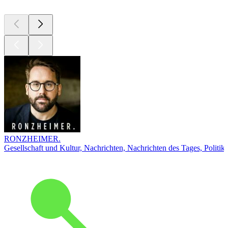
RONZHEIMER.
Gesellschaft und Kultur, Nachrichten, Nachrichten des Tages, Politik