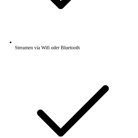
Streamen via Wifi oder Bluetooth