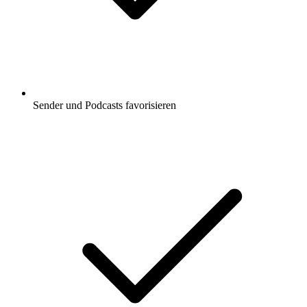
Sender und Podcasts favorisieren