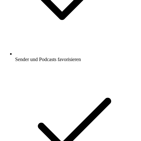
Sender und Podcasts favorisieren