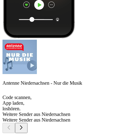
Antenne Niedersachsen - Nur die Musik
Code scannen,
App laden,
loshören.
Weitere Sender aus Niedersachsen
Weitere Sender aus Niedersachsen