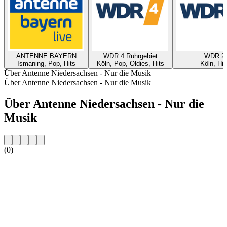
ANTENNE BAYERN
WDR 4 Ruhrgebiet
WDR 2
Ismaning, Pop, Hits
Köln, Pop, Oldies, Hits
Köln, Hit
Über Antenne Niedersachsen - Nur die Musik
Über Antenne Niedersachsen - Nur die Musik
Über Antenne Niedersachsen - Nur die
Musik
(0)
Sender-Website