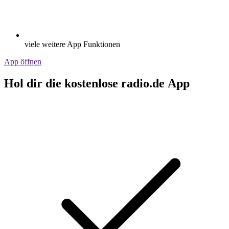
viele weitere App Funktionen
App öffnen
Hol dir die kostenlose radio.de App