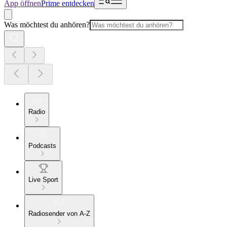
App öffnen
Prime entdecken
Was möchtest du anhören?
Radio
Podcasts
Live Sport
Radiosender von A-Z