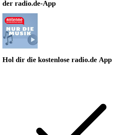
der radio.de-App
Hol dir die kostenlose radio.de App