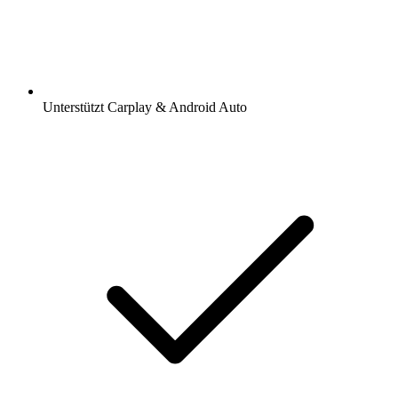
Unterstützt Carplay & Android Auto