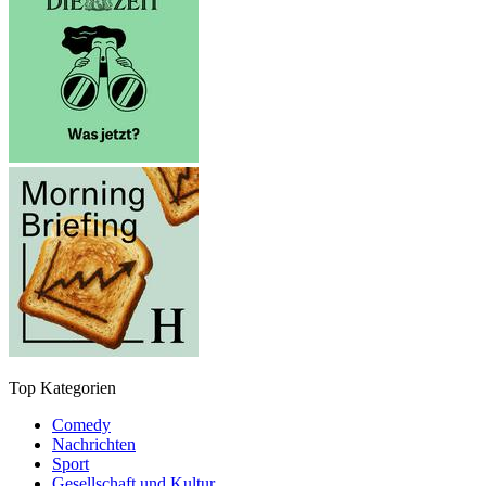
Top Kategorien
Comedy
Nachrichten
Sport
Gesellschaft und Kultur