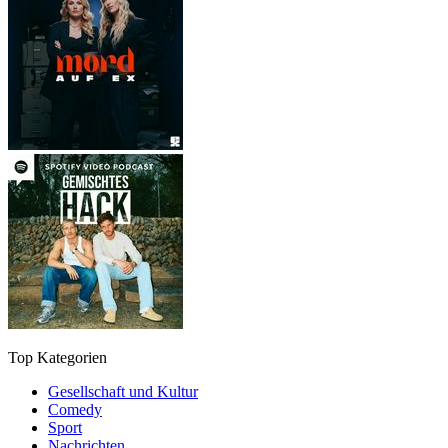
Top Kategorien
Gesellschaft und Kultur
Comedy
Sport
Nachrichten