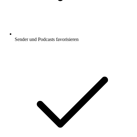
Sender und Podcasts favorisieren