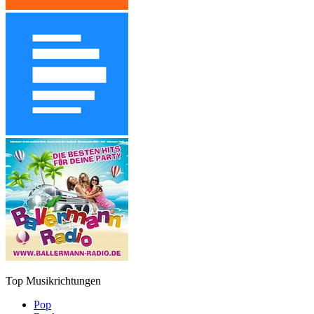
Top Musikrichtungen
Pop