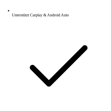
Unterstützt Carplay & Android Auto