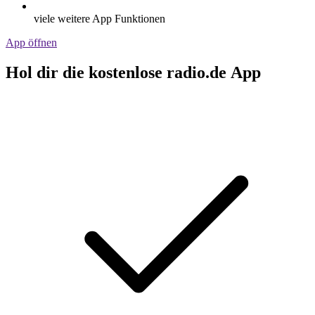
viele weitere App Funktionen
App öffnen
Hol dir die kostenlose radio.de App