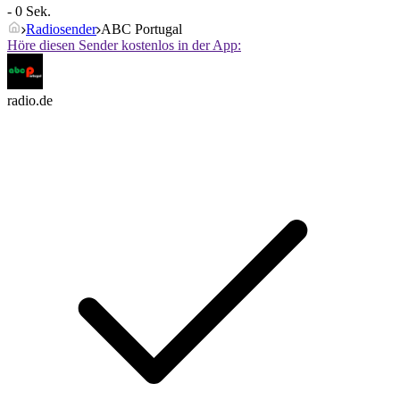
- 0 Sek.
Radiosender
ABC Portugal
Höre diesen Sender kostenlos in der App:
radio.de