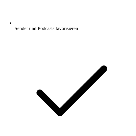
Sender und Podcasts favorisieren