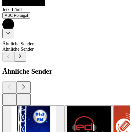
Jetzt Läuft
ABC Portugal
Ähnliche Sender
Ähnliche Sender
Ähnliche Sender