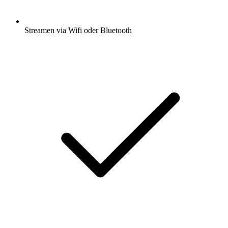
Streamen via Wifi oder Bluetooth