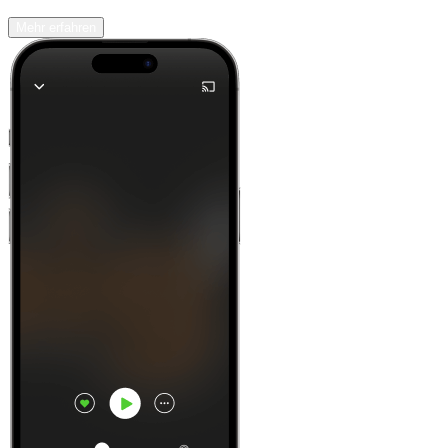
Mehr erfahren