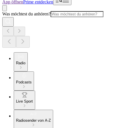
App öffnen
Prime entdecken
Was möchtest du anhören?
Radio
Podcasts
Live Sport
Radiosender von A-Z