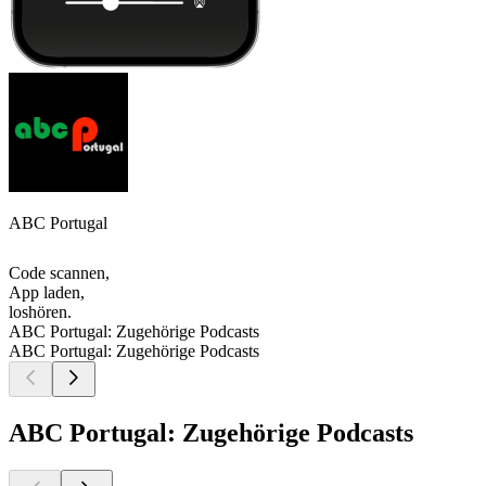
ABC Portugal
Code scannen,
App laden,
loshören.
ABC Portugal: Zugehörige Podcasts
ABC Portugal: Zugehörige Podcasts
ABC Portugal: Zugehörige Podcasts