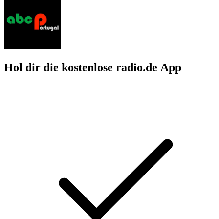
Hol dir die kostenlose radio.de App