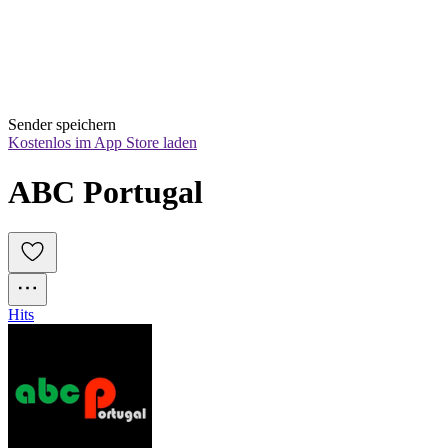
Sender speichern
Kostenlos im App Store laden
ABC Portugal
Hits