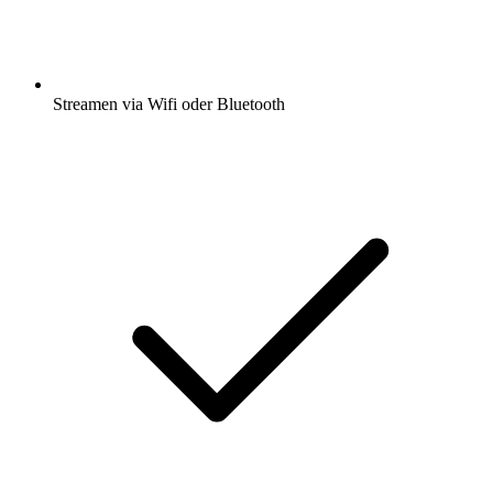
Streamen via Wifi oder Bluetooth