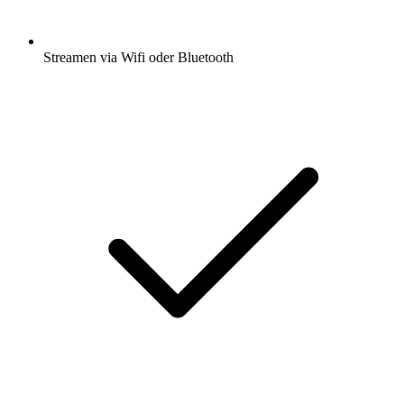
Streamen via Wifi oder Bluetooth