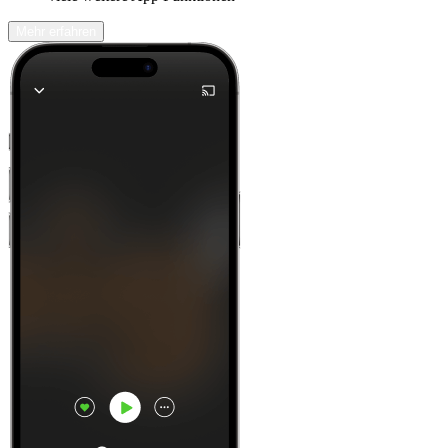
Mehr erfahren