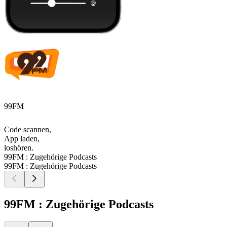
99FM
Code scannen,
App laden,
loshören.
99FM : Zugehörige Podcasts
99FM : Zugehörige Podcasts
99FM : Zugehörige Podcasts