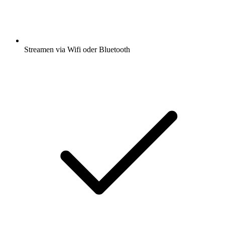
Streamen via Wifi oder Bluetooth