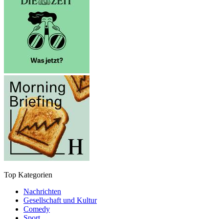
Top Kategorien
Nachrichten
Gesellschaft und Kultur
Comedy
Sport