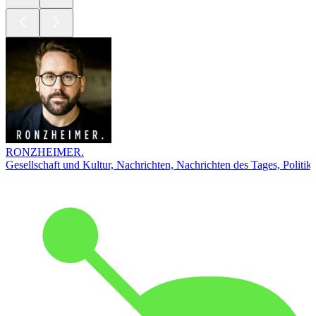
RONZHEIMER.
Gesellschaft und Kultur, Nachrichten, Nachrichten des Tages, Politik