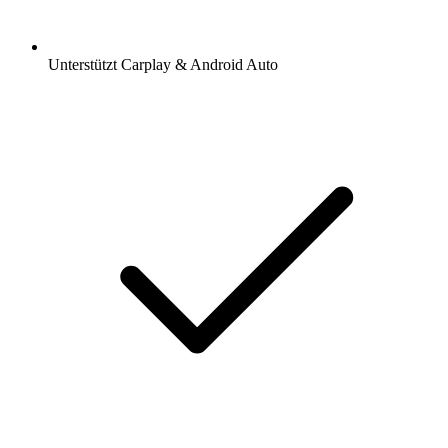
Unterstützt Carplay & Android Auto