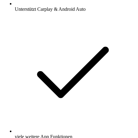
Unterstützt Carplay & Android Auto
viele weitere App Funktionen