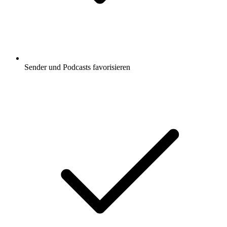
Sender und Podcasts favorisieren