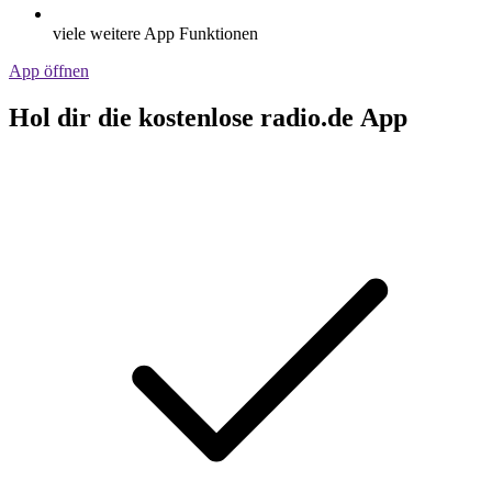
viele weitere App Funktionen
App öffnen
Hol dir die kostenlose radio.de App