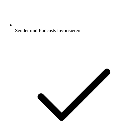
Sender und Podcasts favorisieren