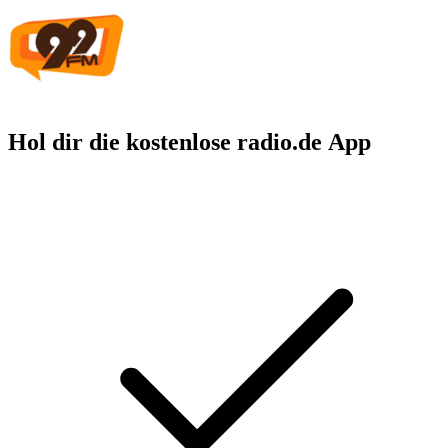
Hol dir die kostenlose radio.de App