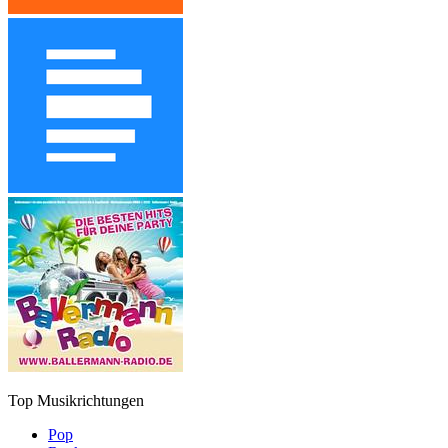
Top Musikrichtungen
Pop