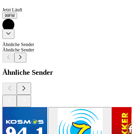
Jetzt Läuft
99FM
Ähnliche Sender
Ähnliche Sender
Ähnliche Sender