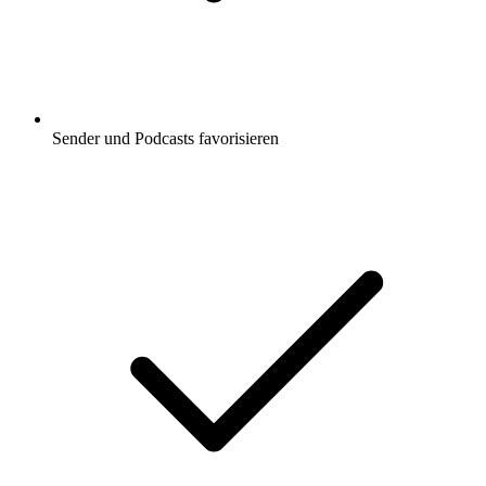
Sender und Podcasts favorisieren