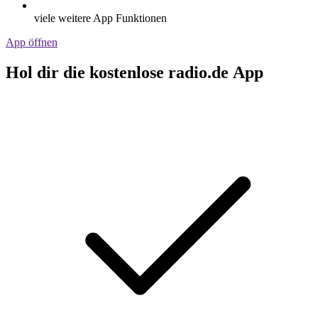
viele weitere App Funktionen
App öffnen
Hol dir die kostenlose radio.de App