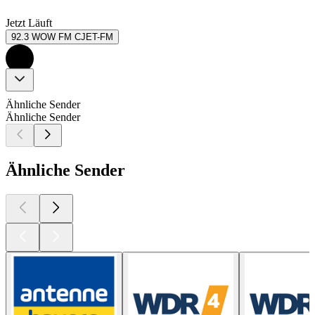
Jetzt Läuft
92.3 WOW FM CJET-FM
Ähnliche Sender
Ähnliche Sender
Ähnliche Sender