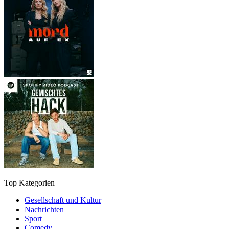
Top Kategorien
Gesellschaft und Kultur
Nachrichten
Sport
Comedy