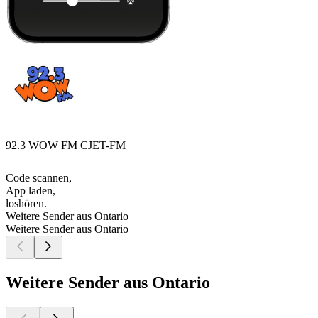
92.3 WOW FM CJET-FM
Code scannen,
App laden,
loshören.
Weitere Sender aus Ontario
Weitere Sender aus Ontario
Weitere Sender aus Ontario