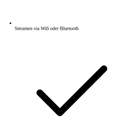
Streamen via Wifi oder Bluetooth