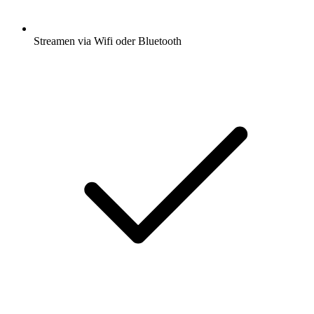
Streamen via Wifi oder Bluetooth