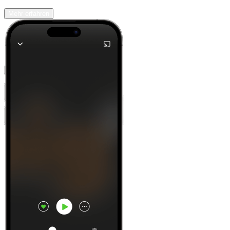
Mehr erfahren