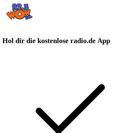
Hol dir die kostenlose radio.de App