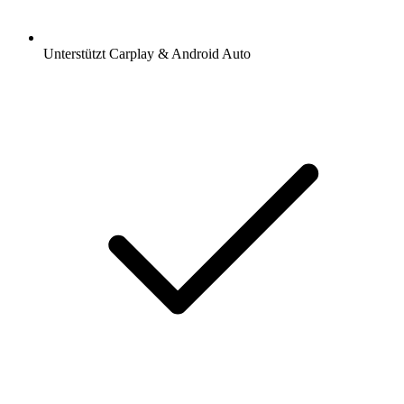
Unterstützt Carplay & Android Auto