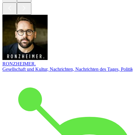
RONZHEIMER.
Gesellschaft und Kultur, Nachrichten, Nachrichten des Tages, Politik