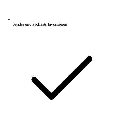
Sender und Podcasts favorisieren