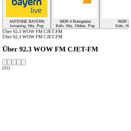
ANTENNE BAYERN
WDR 4 Ruhrgebiet
WDR 2
Ismaning, Hits, Pop
Köln, Hits, Oldies, Pop
Köln, Hit
Über 92.3 WOW FM CJET-FM
Über 92.3 WOW FM CJET-FM
Über 92.3 WOW FM CJET-FM
(11)
Sender-Website