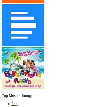
Top Musikrichtungen
Pop