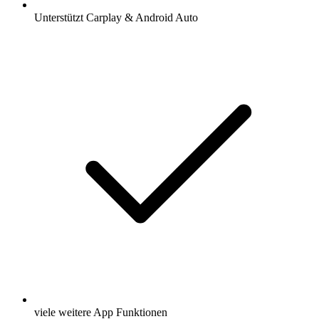
Unterstützt Carplay & Android Auto
viele weitere App Funktionen