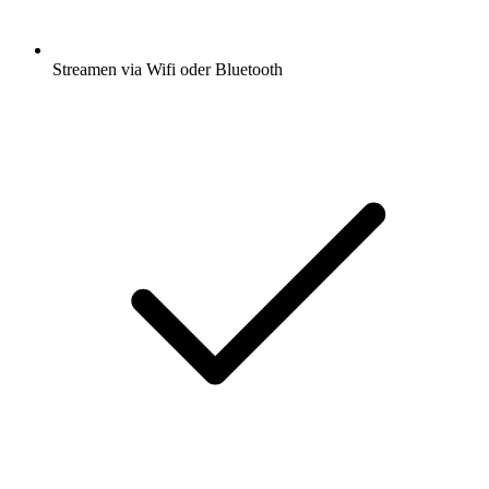
Streamen via Wifi oder Bluetooth