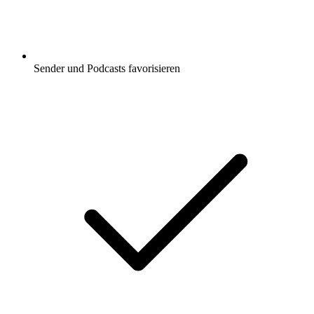
Sender und Podcasts favorisieren