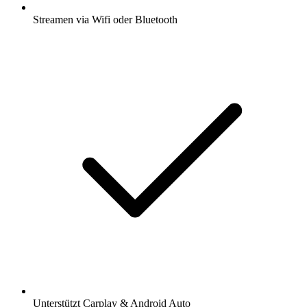
Streamen via Wifi oder Bluetooth
Unterstützt Carplay & Android Auto