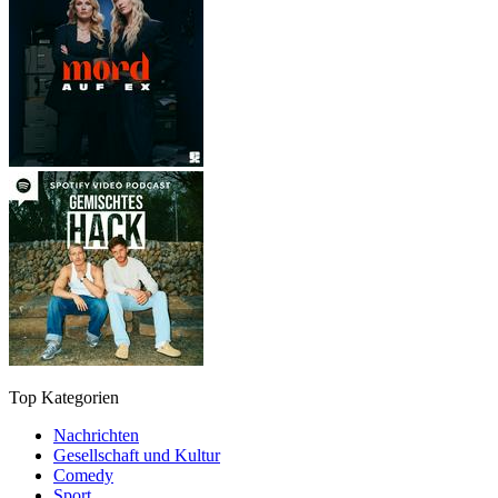
Top Kategorien
Nachrichten
Gesellschaft und Kultur
Comedy
Sport