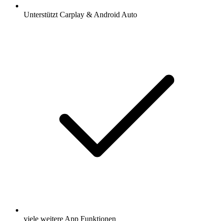
Unterstützt Carplay & Android Auto
viele weitere App Funktionen