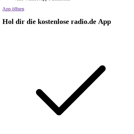
App öffnen
Hol dir die kostenlose radio.de App