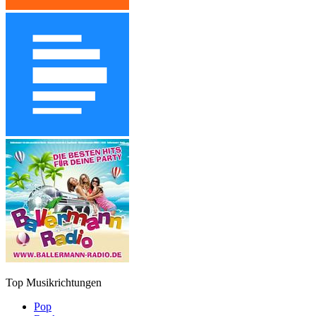
Top Musikrichtungen
Pop