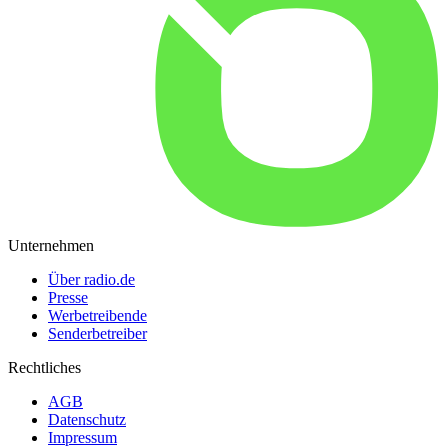
Unternehmen
Über radio.de
Presse
Werbetreibende
Senderbetreiber
Rechtliches
AGB
Datenschutz
Impressum