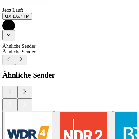
Jetzt Läuft
6IX 105.7 FM
Ähnliche Sender
Ähnliche Sender
Ähnliche Sender