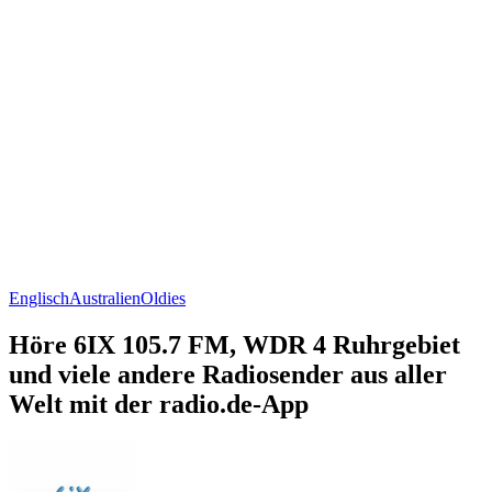
Englisch
Australien
Oldies
Höre 6IX 105.7 FM, WDR 4 Ruhrgebiet
und viele andere Radiosender aus aller
Welt mit der radio.de-App