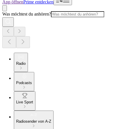
App öffnen
Prime entdecken
Was möchtest du anhören?
Radio
Podcasts
Live Sport
Radiosender von A-Z