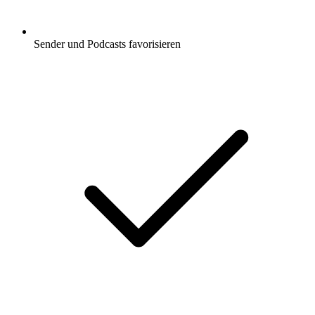
Sender und Podcasts favorisieren