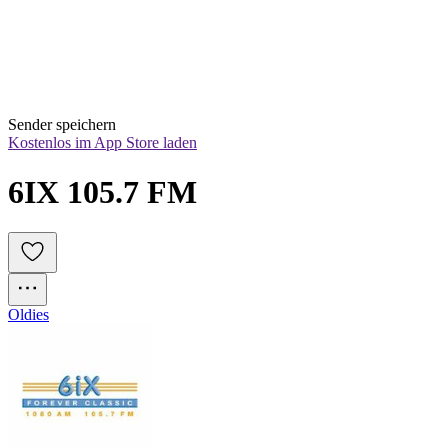
Sender speichern
Kostenlos im App Store laden
6IX 105.7 FM
Oldies