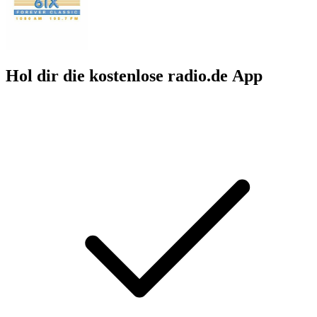
Hol dir die kostenlose radio.de App