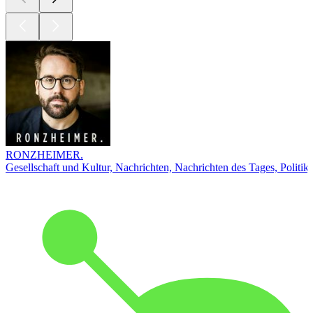
RONZHEIMER.
Gesellschaft und Kultur, Nachrichten, Nachrichten des Tages, Politik