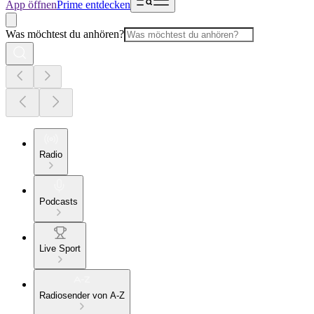
App öffnen
Prime entdecken
Was möchtest du anhören?
Radio
Podcasts
Live Sport
Radiosender von A-Z