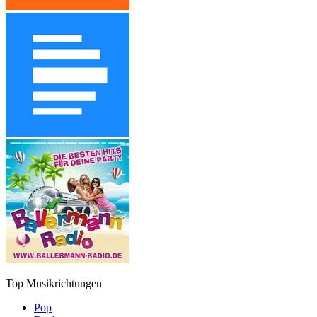
Top Musikrichtungen
Pop