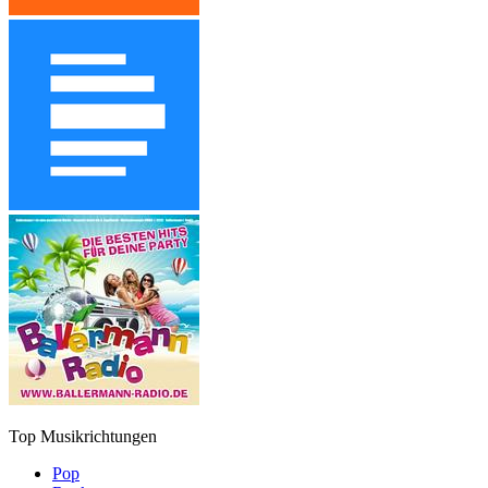
Top Musikrichtungen
Pop