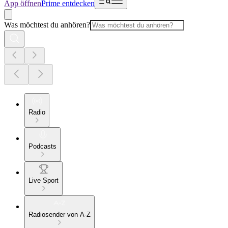
App öffnen
Prime entdecken
Was möchtest du anhören?
Radio
Podcasts
Live Sport
Radiosender von A-Z