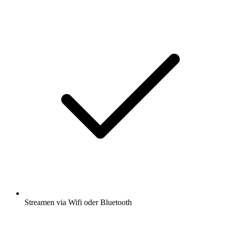
Streamen via Wifi oder Bluetooth