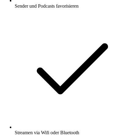
Sender und Podcasts favorisieren
Streamen via Wifi oder Bluetooth