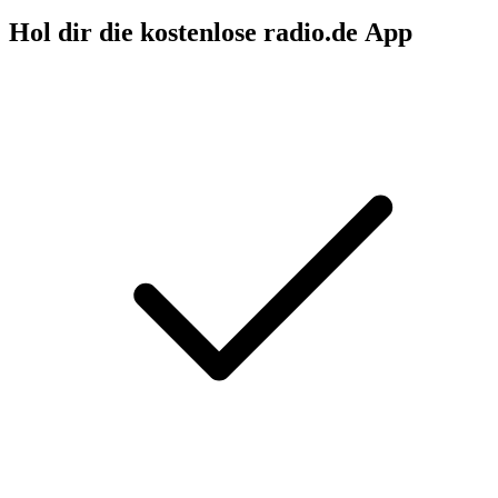
Hol dir die kostenlose radio.de App