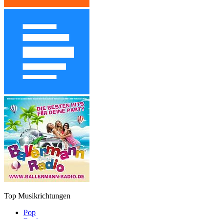
Top Musikrichtungen
Pop