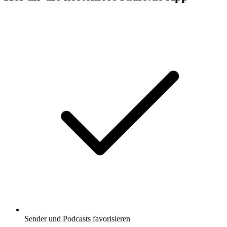
Sender und Podcasts favorisieren