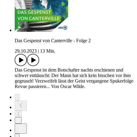
Das Gespenst von Canterville - Folge 2
29.10.2023
|
13 Min.
Das Gespenst ist dem Botschafter nachts erschienen und
schwer enttäuscht: Der Mann hat sich kein bisschen vor ihm
gegruselt! Verzweifelt lässt der Geist vergangene Spukerfolge
Revue passieren... Von Oscar Wilde.
1
2