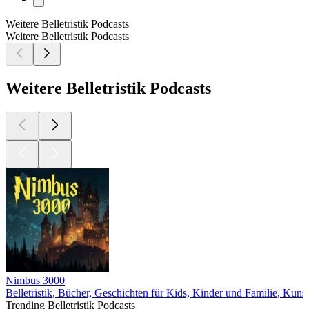
Weitere Belletristik Podcasts
Weitere Belletristik Podcasts
Weitere Belletristik Podcasts
Nimbus 3000
Belletristik, Bücher, Geschichten für Kids, Kinder und Familie, Kunst
Trending Belletristik Podcasts