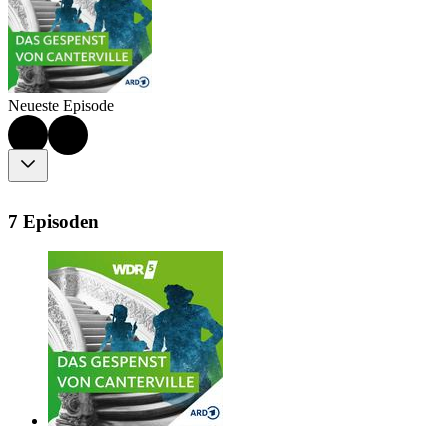
Neueste Episode
7 Episoden