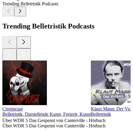
Trending Belletristik Podcasts
Trending Belletristik Podcasts
Creepscast
Klaus Mann: Der Vul
Belletristik, Darstellende Kunst, Freizeit, Kunst
Belletristik
Über WDR 5 Das Gespenst von Canterville - Hörbuch
Über WDR 5 Das Gespenst von Canterville - Hörbuch