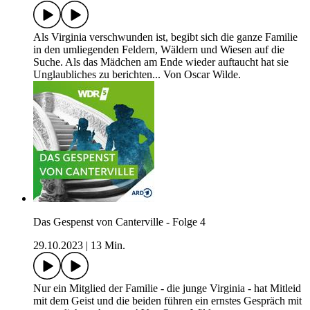
Als Virginia verschwunden ist, begibt sich die ganze Familie
in den umliegenden Feldern, Wäldern und Wiesen auf die
Suche. Als das Mädchen am Ende wieder auftaucht hat sie
Unglaubliches zu berichten... Von Oscar Wilde.
Das Gespenst von Canterville - Folge 4
29.10.2023
|
13 Min.
Nur ein Mitglied der Familie - die junge Virginia - hat Mitleid
mit dem Geist und die beiden führen ein ernstes Gespräch mit