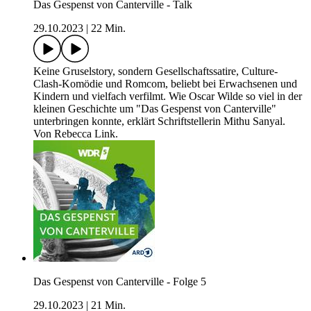
Das Gespenst von Canterville - Talk
29.10.2023
|
22 Min.
Keine Gruselstory, sondern Gesellschaftssatire, Culture-
Clash-Komödie und Romcom, beliebt bei Erwachsenen und
Kindern und vielfach verfilmt. Wie Oscar Wilde so viel in der
kleinen Geschichte um "Das Gespenst von Canterville"
unterbringen konnte, erklärt Schriftstellerin Mithu Sanyal.
Von Rebecca Link.
Das Gespenst von Canterville - Folge 5
29.10.2023
|
21 Min.