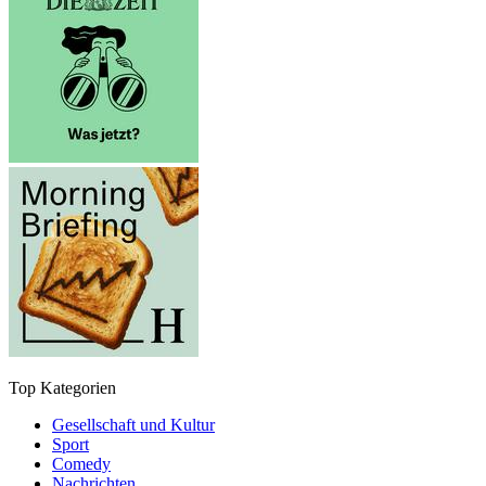
Top Kategorien
Gesellschaft und Kultur
Sport
Comedy
Nachrichten