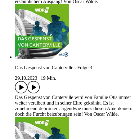
erstaunlichem Ausgang! Von Oscar Wilde.
Das Gespenst von Canterville - Folge 3
29.10.2023
|
19 Min.
Das Gespenst von Canterville wird von Familie Otis immer
weiter veralbert und in seiner Ehre gekränkt. Es ist
zunehmend deprimiert: Irgendwie muss diesen Amerikanern
doch die Furcht beizubringen sein! Von Oscar Wilde.