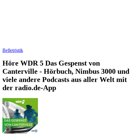
Belletristik
Höre WDR 5 Das Gespenst von
Canterville - Hörbuch, Nimbus 3000 und
viele andere Podcasts aus aller Welt mit
der radio.de-App