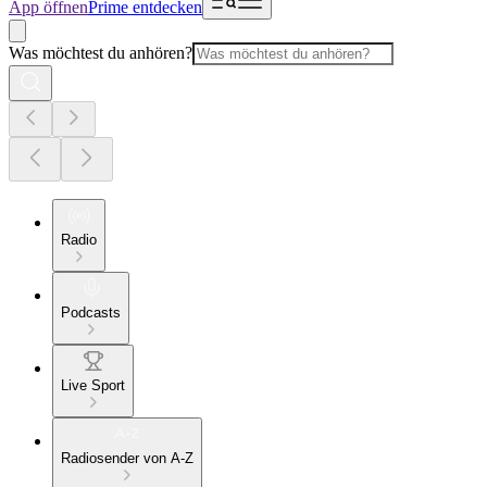
App öffnen
Prime entdecken
Was möchtest du anhören?
Radio
Podcasts
Live Sport
Radiosender von A-Z