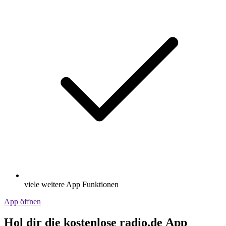
viele weitere App Funktionen
App öffnen
Hol dir die kostenlose radio.de App