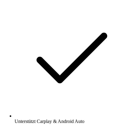
Unterstützt Carplay & Android Auto