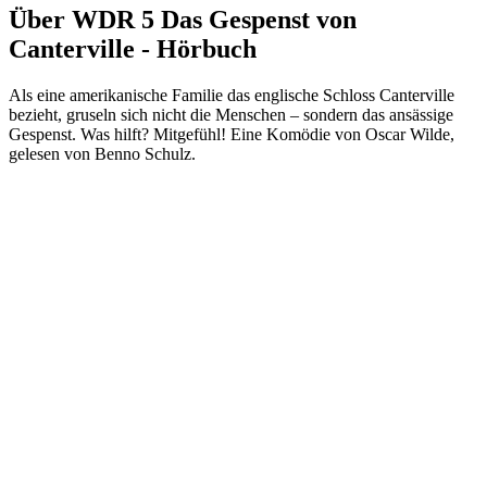
Über WDR 5 Das Gespenst von
Canterville - Hörbuch
​​Als eine amerikanische Familie das englische Schloss Canterville
bezieht, gruseln sich nicht die Menschen – sondern das ansässige
Gespenst. Was hilft? Mitgefühl! Eine Komödie von Oscar Wilde,
gelesen von Benno Schulz.​
Podcast-Website