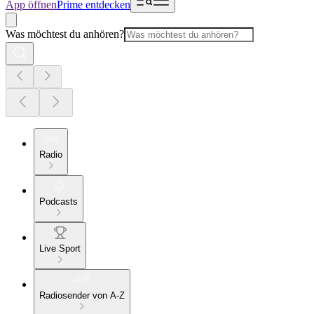
App öffnen
Prime entdecken
Was möchtest du anhören?
Radio
Podcasts
Live Sport
Radiosender von A-Z