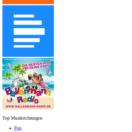
Top Musikrichtungen
Pop