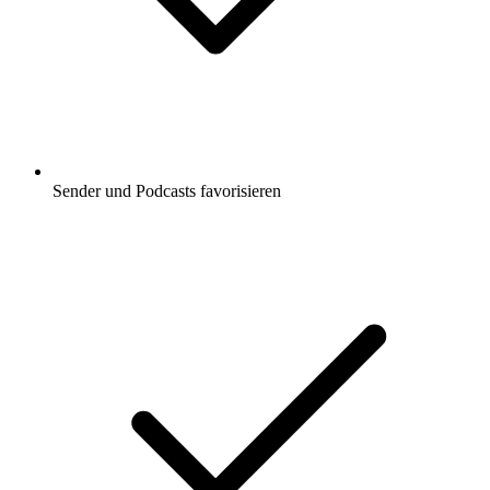
Sender und Podcasts favorisieren