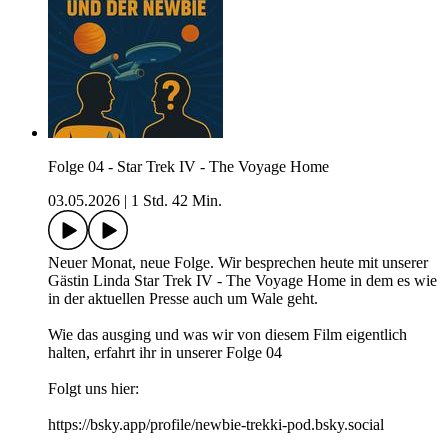
Folge 04 - Star Trek IV - The Voyage Home
03.05.2026
|
1 Std. 42 Min.
Neuer Monat, neue Folge. Wir besprechen heute mit unserer
Gästin Linda Star Trek IV - The Voyage Home in dem es wie
in der aktuellen Presse auch um Wale geht.
Wie das ausging und was wir von diesem Film eigentlich
halten, erfahrt ihr in unserer Folge 04
Folgt uns hier:
https://bsky.app/profile/newbie-trekki-pod.bsky.social