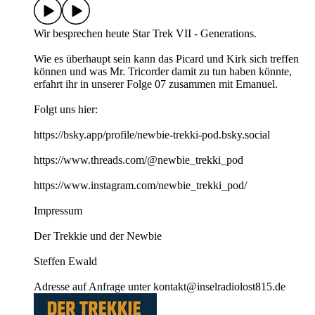
Wir besprechen heute Star Trek VII - Generations.
Wie es überhaupt sein kann das Picard und Kirk sich treffen
können und was Mr. Tricorder damit zu tun haben könnte,
erfahrt ihr in unserer Folge 07 zusammen mit Emanuel.
Folgt uns hier:
https://bsky.app/profile/newbie-trekki-pod.bsky.social
https://www.threads.com/@newbie_trekki_pod
https://www.instagram.com/newbie_trekki_pod/
Impressum
Der Trekkie und der Newbie
Steffen Ewald
Adresse auf Anfrage unter kontakt@inselradiolost815.de