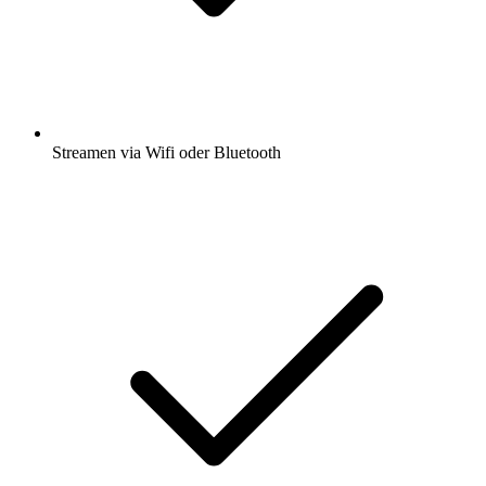
Streamen via Wifi oder Bluetooth