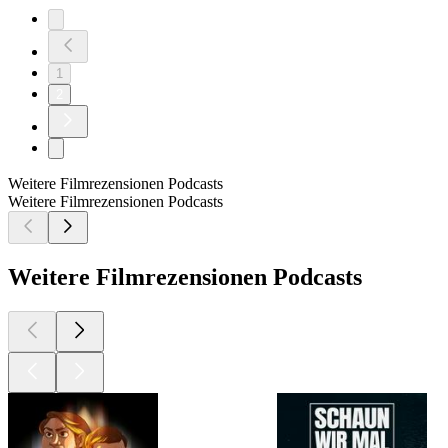
1
2
Weitere Filmrezensionen Podcasts
Weitere Filmrezensionen Podcasts
Weitere Filmrezensionen Podcasts