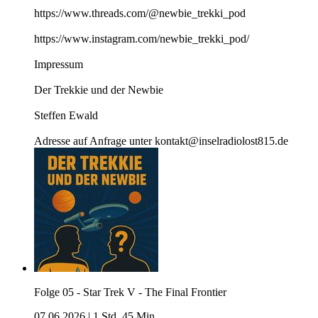
https://www.threads.com/@newbie_trekki_pod
https://www.instagram.com/newbie_trekki_pod/
Impressum
Der Trekkie und der Newbie
Steffen Ewald
Adresse auf Anfrage unter kontakt@inselradiolost815.de
Folge 05 - Star Trek V - The Final Frontier
07.06.2026
|
1 Std. 45 Min.