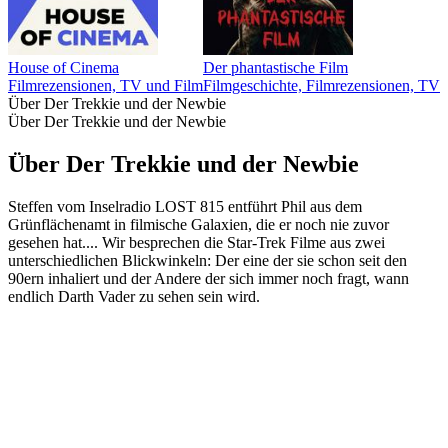
House of Cinema
Der phantastische Film
Filmrezensionen, TV und Film
Filmgeschichte, Filmrezensionen, TV 
Über Der Trekkie und der Newbie
Über Der Trekkie und der Newbie
Über Der Trekkie und der Newbie
Steffen vom Inselradio LOST 815 entführt Phil aus dem
Grünflächenamt in filmische Galaxien, die er noch nie zuvor
gesehen hat.... Wir besprechen die Star-Trek Filme aus zwei
unterschiedlichen Blickwinkeln: Der eine der sie schon seit den
90ern inhaliert und der Andere der sich immer noch fragt, wann
endlich Darth Vader zu sehen sein wird.
Podcast-Website