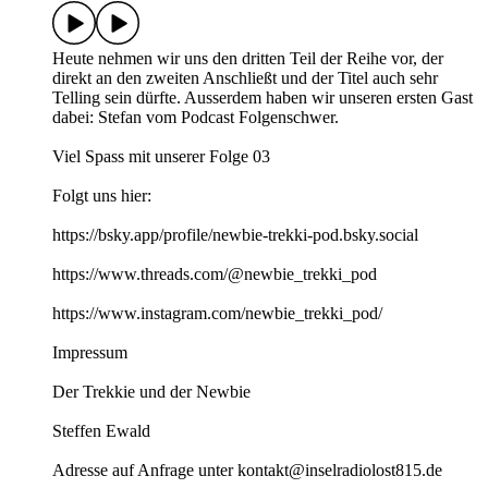
Heute nehmen wir uns den dritten Teil der Reihe vor, der
direkt an den zweiten Anschließt und der Titel auch sehr
Telling sein dürfte. Ausserdem haben wir unseren ersten Gast
dabei: Stefan vom Podcast Folgenschwer.
Viel Spass mit unserer Folge 03
Folgt uns hier:
https://bsky.app/profile/newbie-trekki-pod.bsky.social
https://www.threads.com/@newbie_trekki_pod
https://www.instagram.com/newbie_trekki_pod/
Impressum
Der Trekkie und der Newbie
Steffen Ewald
Adresse auf Anfrage unter kontakt@inselradiolost815.de