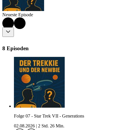
Neueste Episode
8 Episoden
Folge 07 - Star Trek VII - Generations
02.08.2026
|
2 Std. 26 Min.