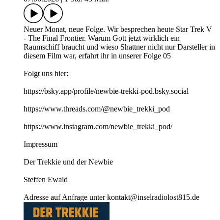
Neuer Monat, neue Folge. Wir besprechen heute Star Trek V
- The Final Frontier. Warum Gott jetzt wirklich ein
Raumschiff braucht und wieso Shattner nicht nur Darsteller in
diesem Film war, erfahrt ihr in unserer Folge 05
Folgt uns hier:
https://bsky.app/profile/newbie-trekki-pod.bsky.social
https://www.threads.com/@newbie_trekki_pod
https://www.instagram.com/newbie_trekki_pod/
Impressum
Der Trekkie und der Newbie
Steffen Ewald
Adresse auf Anfrage unter kontakt@inselradiolost815.de