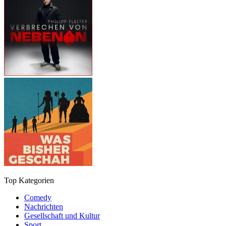
Top Kategorien
Comedy
Nachrichten
Gesellschaft und Kultur
Sport