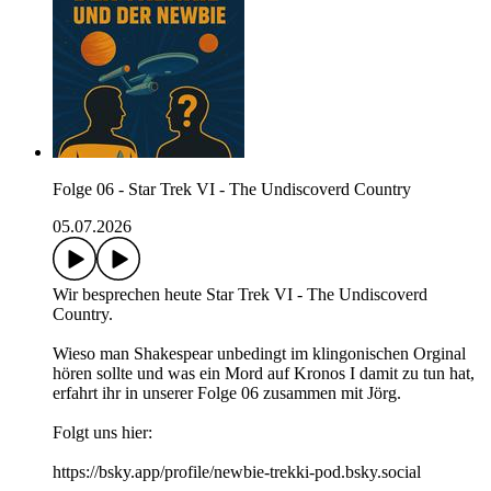
Folge 06 - Star Trek VI - The Undiscoverd Country
05.07.2026
Wir besprechen heute Star Trek VI - The Undiscoverd
Country.
Wieso man Shakespear unbedingt im klingonischen Orginal
hören sollte und was ein Mord auf Kronos I damit zu tun hat,
erfahrt ihr in unserer Folge 06 zusammen mit Jörg.
Folgt uns hier:
https://bsky.app/profile/newbie-trekki-pod.bsky.social