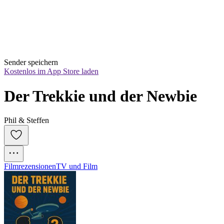
Sender speichern
Kostenlos im App Store laden
Der Trekkie und der Newbie
Phil & Steffen
Filmrezensionen
TV und Film