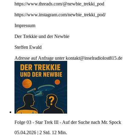
https://www.threads.com/@newbie_trekki_pod
https://www.instagram.com/newbie_trekki_pod/
Impressum
Der Trekkie und der Newbie
Steffen Ewald
Adresse auf Anfrage unter kontakt@inselradiolost815.de
Folge 03 - Star Trek III - Auf der Suche nach Mr. Spock
05.04.2026
|
2 Std. 12 Min.