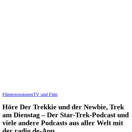
Filmrezensionen
TV und Film
Höre Der Trekkie und der Newbie, Trek
am Dienstag – Der Star-Trek-Podcast und
viele andere Podcasts aus aller Welt mit
der radio.de-App