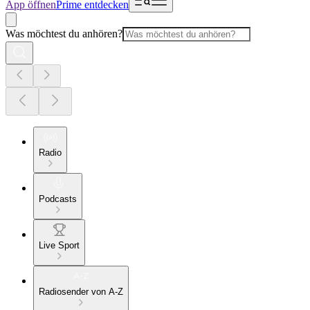
App öffnen
Prime entdecken
Was möchtest du anhören?
Radio
Podcasts
Live Sport
Radiosender von A-Z