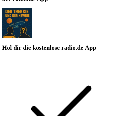
Hol dir die kostenlose radio.de App