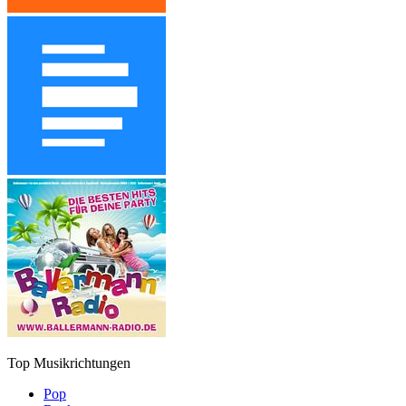
Top Musikrichtungen
Pop