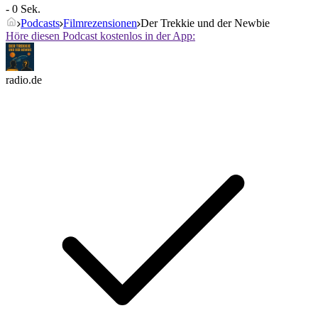
- 0 Sek.
Podcasts
Filmrezensionen
Der Trekkie und der Newbie
Höre diesen Podcast kostenlos in der App:
radio.de