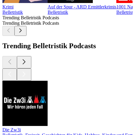
Krimi
Auf der Spur - ARD Ermittlerkrimis
1001 Nac
Belletristik
Belletristik
Belletrist
Trending Belletristik Podcasts
Trending Belletristik Podcasts
Trending Belletristik Podcasts
Die Zw3i