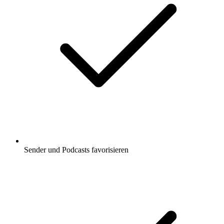
Sender und Podcasts favorisieren