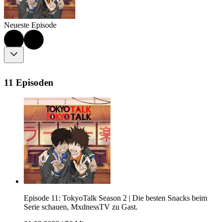
Neueste Episode
11 Episoden
Episode 11: TokyoTalk Season 2 | Die besten Snacks beim
Serie schauen, MxdnessTV zu Gast.