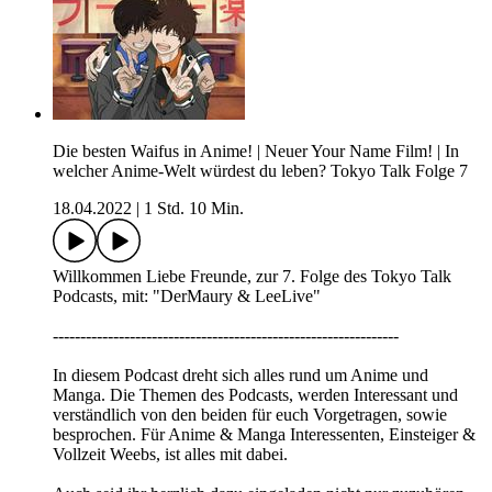
Die besten Waifus in Anime! | Neuer Your Name Film! | In
welcher Anime-Welt würdest du leben? Tokyo Talk Folge 7
18.04.2022
|
1 Std. 10 Min.
Willkommen Liebe Freunde, zur 7. Folge des Tokyo Talk
Podcasts, mit: "DerMaury & LeeLive"
---------------------------------------------------------------
In diesem Podcast dreht sich alles rund um Anime und
Manga. Die Themen des Podcasts, werden Interessant und
verständlich von den beiden für euch Vorgetragen, sowie
besprochen. Für Anime & Manga Interessenten, Einsteiger &
Vollzeit Weebs, ist alles mit dabei.