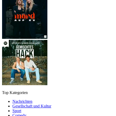
Top Kategorien
Nachrichten
Gesellschaft und Kultur
Sport
Comedy