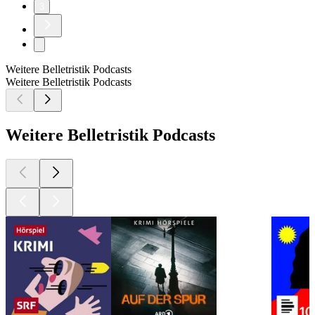
3
Weitere Belletristik Podcasts
Weitere Belletristik Podcasts
Weitere Belletristik Podcasts