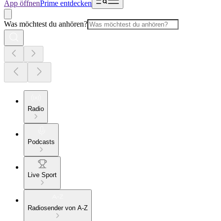
App öffnen
Prime entdecken
Was möchtest du anhören?
Radio
Podcasts
Live Sport
Radiosender von A-Z