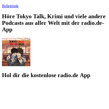
Belletristik
Höre Tokyo Talk, Krimi und viele andere
Podcasts aus aller Welt mit der radio.de-
App
Hol dir die kostenlose radio.de App