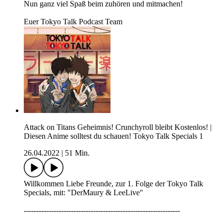
Nun ganz viel Spaß beim zuhören und mitmachen!
Euer Tokyo Talk Podcast Team
Attack on Titans Geheimnis! Crunchyroll bleibt Kostenlos! |
Diesen Anime solltest du schauen! Tokyo Talk Specials 1
26.04.2022
|
51 Min.
Willkommen Liebe Freunde, zur 1. Folge der Tokyo Talk
Specials, mit: "DerMaury & LeeLive"
---------------------------------------------------------------