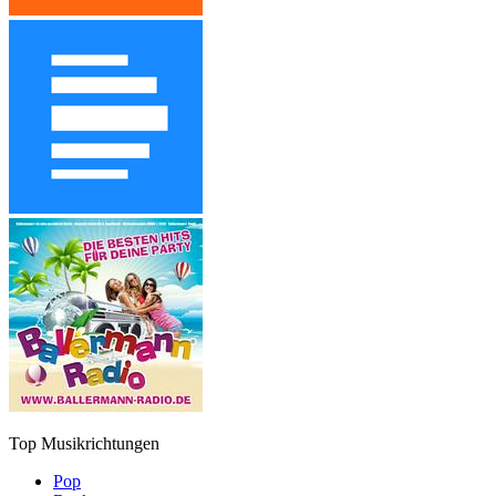
Top Musikrichtungen
Pop