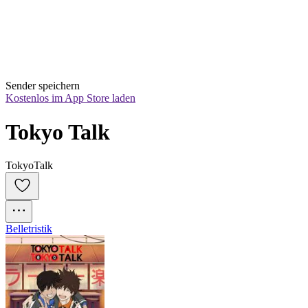
Sender speichern
Kostenlos im App Store laden
Tokyo Talk
TokyoTalk
Belletristik