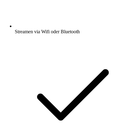
Streamen via Wifi oder Bluetooth