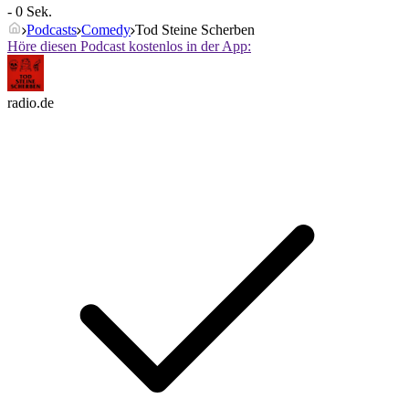
- 0 Sek.
Podcasts
Comedy
Tod Steine Scherben
Höre diesen Podcast kostenlos in der App:
radio.de