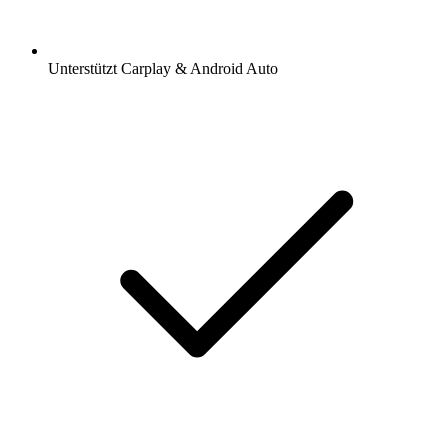
Unterstützt Carplay & Android Auto