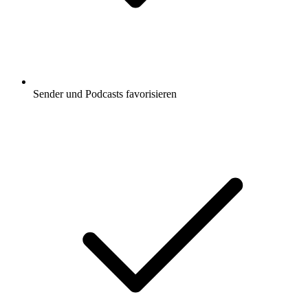
Sender und Podcasts favorisieren