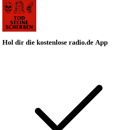
Hol dir die kostenlose radio.de App