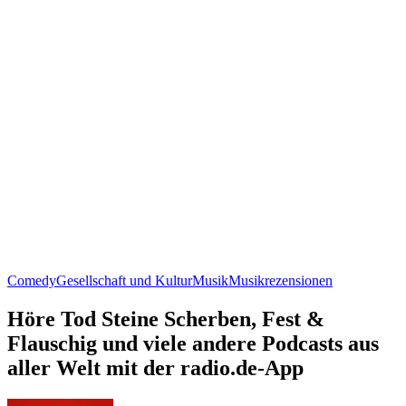
Comedy
Gesellschaft und Kultur
Musik
Musikrezensionen
Höre Tod Steine Scherben, Fest &
Flauschig und viele andere Podcasts aus
aller Welt mit der radio.de-App