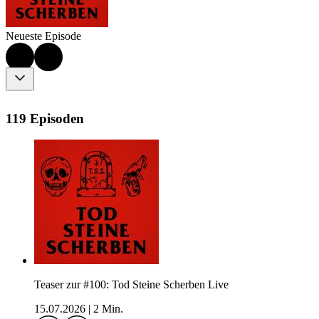
Neueste Episode
119 Episoden
Teaser zur #100: Tod Steine Scherben Live
15.07.2026
|
2 Min.