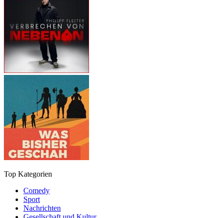
Top Kategorien
Comedy
Sport
Nachrichten
Gesellschaft und Kultur