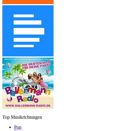
Top Musikrichtungen
Pop