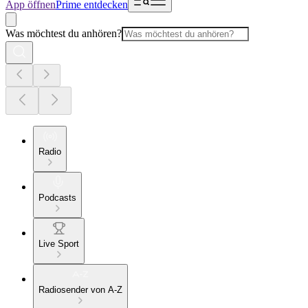
App öffnen
Prime entdecken
Was möchtest du anhören?
Radio
Podcasts
Live Sport
Radiosender von A-Z