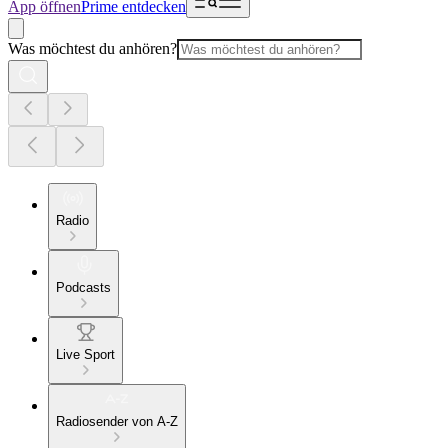
App öffnen
Prime entdecken
Was möchtest du anhören?
Radio
Podcasts
Live Sport
Radiosender von A-Z