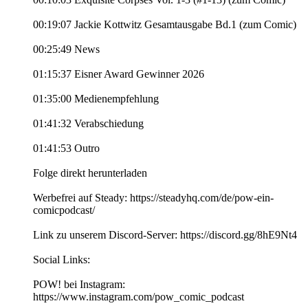
00:19:07 Jackie Kottwitz Gesamtausgabe Bd.1 (zum Comic)
00:25:49 News
01:15:37 Eisner Award Gewinner 2026
01:35:00 Medienempfehlung
01:41:32 Verabschiedung
01:41:53 Outro
Folge direkt herunterladen
Werbefrei auf Steady: https://steadyhq.com/de/pow-ein-
comicpodcast/
Link zu unserem Discord-Server: https://discord.gg/8hE9Nt4
Social Links:
POW! bei Instagram:
https://www.instagram.com/pow_comic_podcast