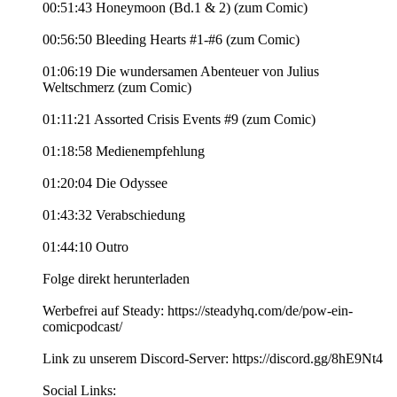
00:51:43 Honeymoon (Bd.1 & 2) (zum Comic)
00:56:50 Bleeding Hearts #1-#6 (zum Comic)
01:06:19 Die wundersamen Abenteuer von Julius
Weltschmerz (zum Comic)
01:11:21 Assorted Crisis Events #9 (zum Comic)
01:18:58 Medienempfehlung
01:20:04 Die Odyssee
01:43:32 Verabschiedung
01:44:10 Outro
Folge direkt herunterladen
Werbefrei auf Steady: https://steadyhq.com/de/pow-ein-
comicpodcast/
Link zu unserem Discord-Server: https://discord.gg/8hE9Nt4
Social Links: