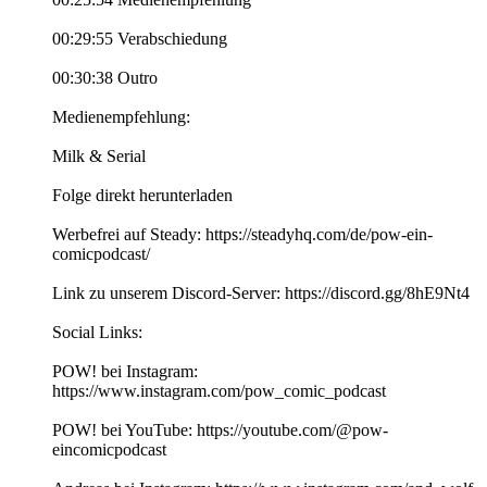
00:29:55 Verabschiedung
00:30:38 Outro
Medienempfehlung:
Milk & Serial
Folge direkt herunterladen
Werbefrei auf Steady: https://steadyhq.com/de/pow-ein-
comicpodcast/
Link zu unserem Discord-Server: https://discord.gg/8hE9Nt4
Social Links:
POW! bei Instagram:
https://www.instagram.com/pow_comic_podcast
POW! bei YouTube: https://youtube.com/@pow-
eincomicpodcast