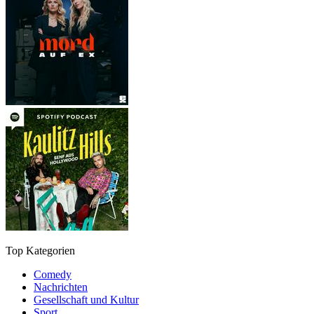
Top Kategorien
Comedy
Nachrichten
Gesellschaft und Kultur
Sport