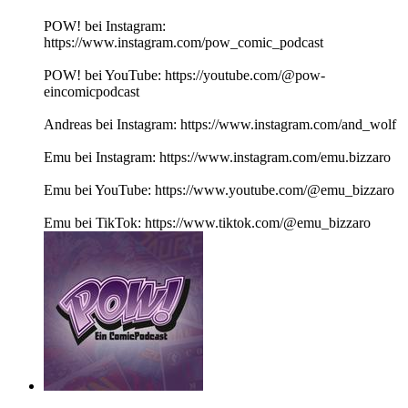
POW! bei Instagram:
https://www.instagram.com/pow_comic_podcast
POW! bei YouTube: https://youtube.com/@pow-
eincomicpodcast
Andreas bei Instagram: https://www.instagram.com/and_wolf
Emu bei Instagram: https://www.instagram.com/emu.bizzaro
Emu bei YouTube: https://www.youtube.com/@emu_bizzaro
Emu bei TikTok: https://www.tiktok.com/@emu_bizzaro