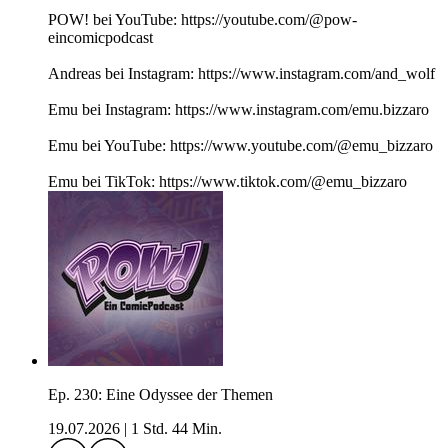
POW! bei YouTube: https://youtube.com/@pow-
eincomicpodcast
Andreas bei Instagram: https://www.instagram.com/and_wolf
Emu bei Instagram: https://www.instagram.com/emu.bizzaro
Emu bei YouTube: https://www.youtube.com/@emu_bizzaro
Emu bei TikTok: https://www.tiktok.com/@emu_bizzaro
Ep. 230: Eine Odyssee der Themen
19.07.2026
|
1 Std. 44 Min.