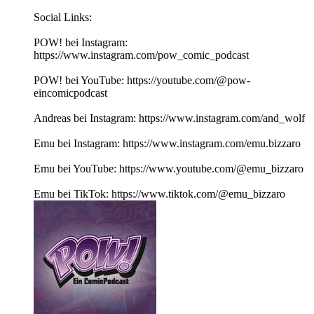
Social Links:
POW! bei Instagram:
https://www.instagram.com/pow_comic_podcast
POW! bei YouTube: https://youtube.com/@pow-
eincomicpodcast
Andreas bei Instagram: https://www.instagram.com/and_wolf
Emu bei Instagram: https://www.instagram.com/emu.bizzaro
Emu bei YouTube: https://www.youtube.com/@emu_bizzaro
Emu bei TikTok: https://www.tiktok.com/@emu_bizzaro