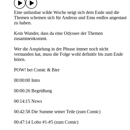
Eine unfassbar wilde Woche neigt sich dem Ende und die
Themen scheinen sich für Andreas und Emu endlos angestaut
zu haben.
Kein Wunder, dass da eine Odyssee der Themen
zusammenkommt.
Wer die Anspielung in der Phrase immer noch nicht
verstanden hat, muss die Folge wohl definitiv bis zum Ende
hören.
POW! bei Comic & Bier
00:00:00 Intro
00:00:26 Begrüßung
00:14:15 News
00:42:58 Die Summe seiner Teile (zum Comic)
00:47:14 Lobo #1-#5 (zum Comic)