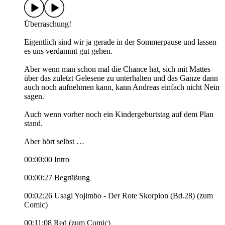
Überraschung!
Eigentlich sind wir ja gerade in der Sommerpause und lassen
es uns verdammt gut gehen.
Aber wenn man schon mal die Chance hat, sich mit Mattes
über das zuletzt Gelesene zu unterhalten und das Ganze dann
auch noch aufnehmen kann, kann Andreas einfach nicht Nein
sagen.
Auch wenn vorher noch ein Kindergeburtstag auf dem Plan
stand.
Aber hört selbst …
00:00:00 Intro
00:00:27 Begrüßung
00:02:26 Usagi Yojimbo - Der Rote Skorpion (Bd.28) (zum
Comic)
00:11:08 Red (zum Comic)