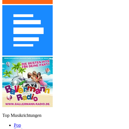
Top Musikrichtungen
Pop