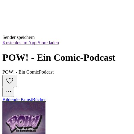
Sender speichern
Kostenlos im App Store laden
POW! - Ein Comic-Podcast
POW! - Ein ComicPodcast
Bildende Kunst
Bücher