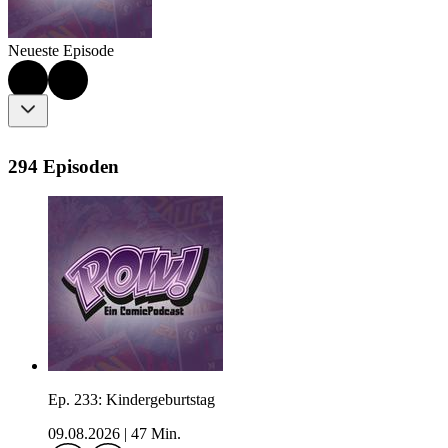
Neueste Episode
294 Episoden
Ep. 233: Kindergeburtstag
09.08.2026
|
47 Min.