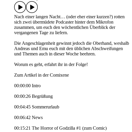
Nach einer langen Nacht… (oder eher einer kurzen?) rotten
sich zwei übermüdete Podcaster hinter dem Mikrofon
zusammen, um euch den wöchentlichen Überblick der
vergangenen Tage zu liefern.
Die Angeschlagenheit gewinnt jedoch die Oberhand, weshalb
Andreas und Emu euch mit den üblichen Abschweifungen
und Themen auch in dieser Woche beehren.
Worum es geht, erfahrt ihr in der Folge!
Zum Artikel in der Comixene
00:00:00 Intro
00:00:26 Begrüßung
00:04:45 Sommerurlaub
00:06:42 News
00:15:21 The Horror of Godzilla #1 (zum Comic)