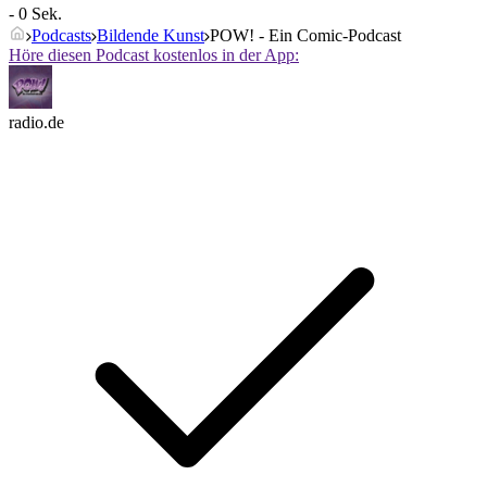
- 0 Sek.
Podcasts
Bildende Kunst
POW! - Ein Comic-Podcast
Höre diesen Podcast kostenlos in der App:
radio.de