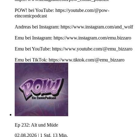
POW! bei YouTube: https://youtube.com/@pow-
eincomicpodcast
Andreas bei Instagram: https://www.instagram.com/and_wolf
Emu bei Instagram: https://www.instagram.com/emu.bizzaro
Emu bei YouTube: https://www.youtube.com/@emu_bizzaro
Emu bei TikTok: https://www.tiktok.com/@emu_bizzaro
Ep 232: Alt und Müde
02.08.2026
|
1 Std. 13 Min.