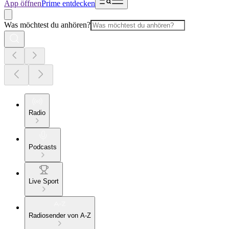
App öffnen
Prime entdecken
Was möchtest du anhören?
Radio
Podcasts
Live Sport
Radiosender von A-Z