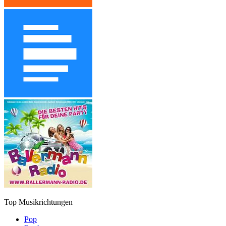
Top Musikrichtungen
Pop