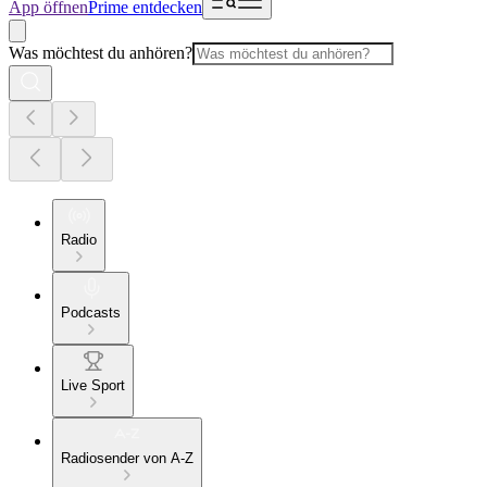
App öffnen
Prime entdecken
Was möchtest du anhören?
Radio
Podcasts
Live Sport
Radiosender von A-Z