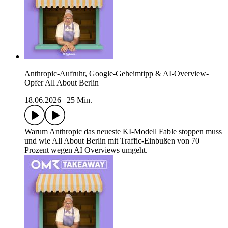
Anthropic-Aufruhr, Google-Geheimtipp & AI-Overview-
Opfer All About Berlin
18.06.2026
|
25 Min.
Warum Anthropic das neueste KI-Modell Fable stoppen muss
und wie All About Berlin mit Traffic-Einbußen von 70
Prozent wegen AI Overviews umgeht.