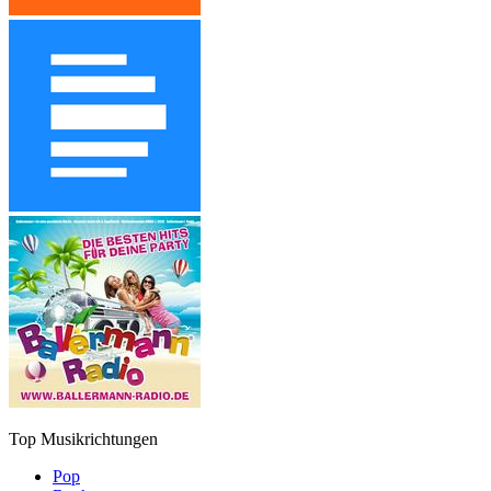
Top Musikrichtungen
Pop