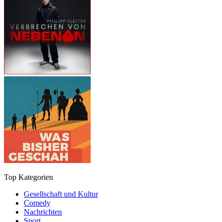
Top Kategorien
Gesellschaft und Kultur
Comedy
Nachrichten
Sport