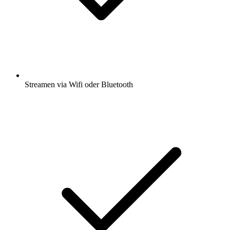
Streamen via Wifi oder Bluetooth