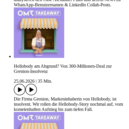
WhatsApp-Benutzernamen & LinkedIn Collab-Posts.
Hellobody am Abgrund? Von 300-Millionen-Deal zur
Grenion-Insolvenz
25.06.2026
|
35 Min.
Die Firma Grenion, Markeninhaberin von Hellobody, ist
insolvent. Wir rollen die Hellobody-Story nochmal auf, vom
kometenhaften Aufstieg bis zum tiefen Fall.