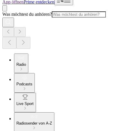
App öffnen
Prime entdecken
Was möchtest du anhören?
Radio
Podcasts
Live Sport
Radiosender von A-Z