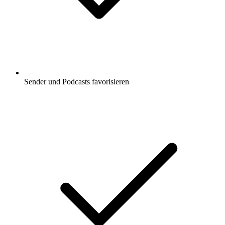
Sender und Podcasts favorisieren