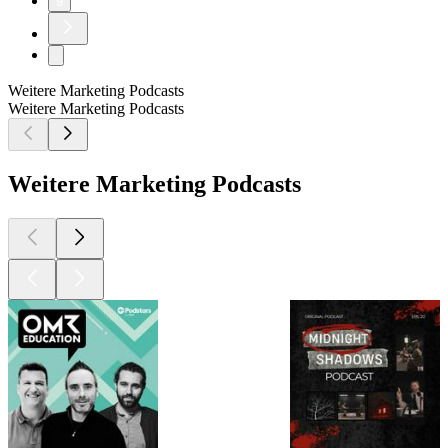
9
Weitere Marketing Podcasts
Weitere Marketing Podcasts
Weitere Marketing Podcasts