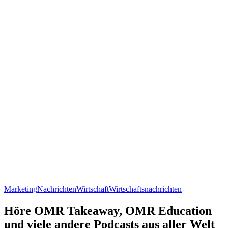
Marketing
Nachrichten
Wirtschaft
Wirtschaftsnachrichten
Höre OMR Takeaway, OMR Education
und viele andere Podcasts aus aller Welt