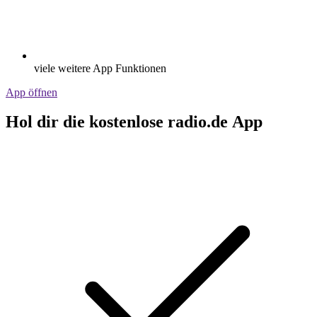
viele weitere App Funktionen
App öffnen
Hol dir die kostenlose radio.de App