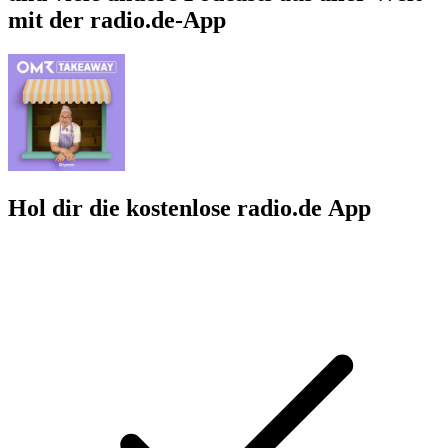
mit der radio.de-App
Hol dir die kostenlose radio.de App