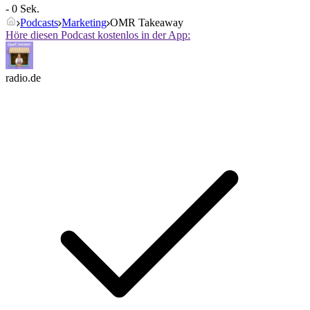
- 0 Sek.
Podcasts
Marketing
OMR Takeaway
Höre diesen Podcast kostenlos in der App:
radio.de