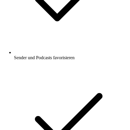
Sender und Podcasts favorisieren