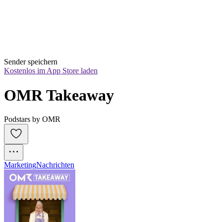
Sender speichern
Kostenlos im App Store laden
OMR Takeaway
Podstars by OMR
Marketing
Nachrichten