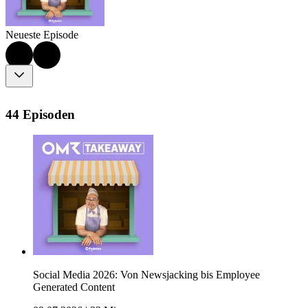
Neueste Episode
44 Episoden
Social Media 2026: Von Newsjacking bis Employee
Generated Content