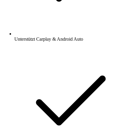
Unterstützt Carplay & Android Auto