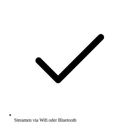
Streamen via Wifi oder Bluetooth