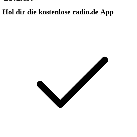
Hol dir die kostenlose radio.de App