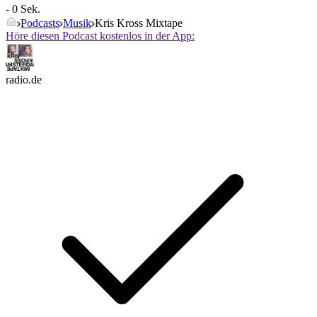
- 0 Sek.
Podcasts
Musik
Kris Kross Mixtape
Höre diesen Podcast kostenlos in der App:
radio.de