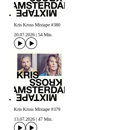
Kris Kross Mixtape #380
20.07.2026
|
54 Min.
Kris Kross Mixtape #379
13.07.2026
|
47 Min.