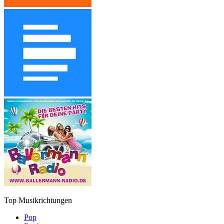
Top Musikrichtungen
Pop