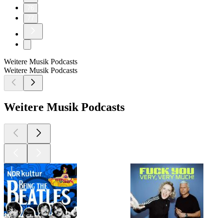
76
77
Weitere Musik Podcasts
Weitere Musik Podcasts
Weitere Musik Podcasts