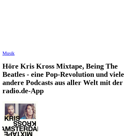
Musik
Höre Kris Kross Mixtape, Being The
Beatles - eine Pop-Revolution und viele
andere Podcasts aus aller Welt mit der
radio.de-App