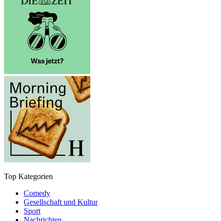
Top Kategorien
Comedy
Gesellschaft und Kultur
Sport
Nachrichten