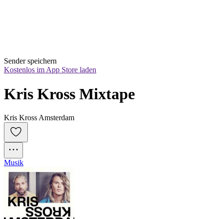
Sender speichern
Kostenlos im App Store laden
Kris Kross Mixtape
Kris Kross Amsterdam
Musik