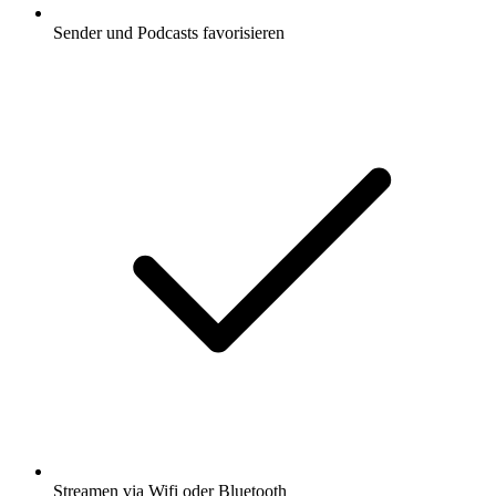
Sender und Podcasts favorisieren
Streamen via Wifi oder Bluetooth