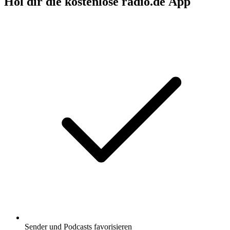
Hol dir die kostenlose radio.de App
Sender und Podcasts favorisieren