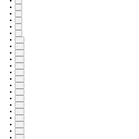
4
5
6
7
8
9
10
11
20
30
40
50
60
67
68
69
70
71
72
73
74
75