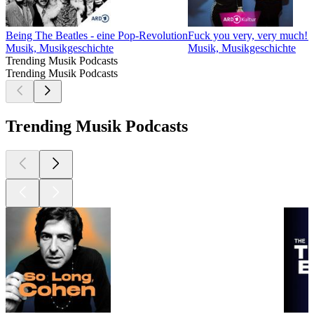
Being The Beatles - eine Pop-Revolution
Fuck you very, very much! 
Musik, Musikgeschichte
Musik, Musikgeschichte
Trending Musik Podcasts
Trending Musik Podcasts
Trending Musik Podcasts