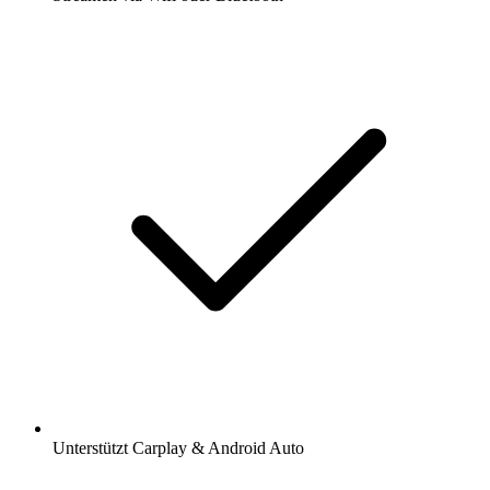
Unterstützt Carplay & Android Auto