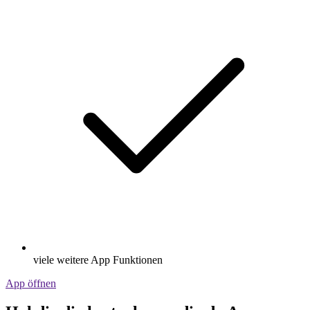
viele weitere App Funktionen
App öffnen