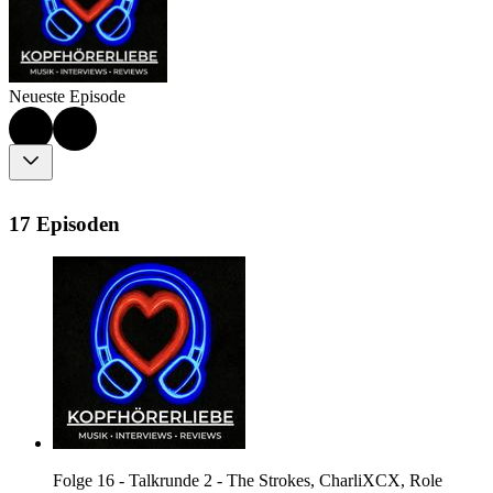
Neueste Episode
17 Episoden
Folge 16 - Talkrunde 2 - The Strokes, CharliXCX, Role