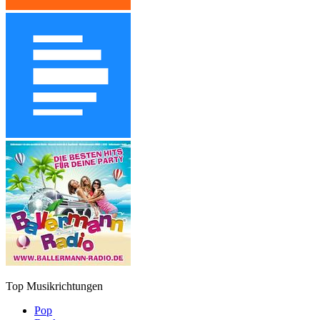
Top Musikrichtungen
Pop