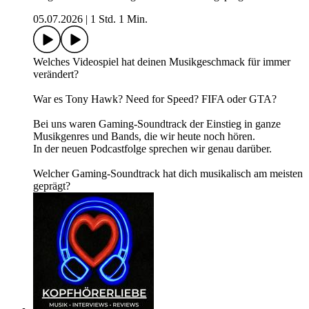
05.07.2026
|
1 Std. 1 Min.
Welches Videospiel hat deinen Musikgeschmack für immer
verändert?
War es Tony Hawk? Need for Speed? FIFA oder GTA?
Bei uns waren Gaming-Soundtrack der Einstieg in ganze
Musikgenres und Bands, die wir heute noch hören.
In der neuen Podcastfolge sprechen wir genau darüber.
Welcher Gaming-Soundtrack hat dich musikalisch am meisten
geprägt?