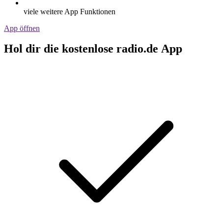
viele weitere App Funktionen
App öffnen
Hol dir die kostenlose radio.de App