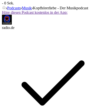
- 0 Sek.
Podcasts
Musik
Kopfhörerliebe - Der Musikpodcast
Höre diesen Podcast kostenlos in der App:
radio.de