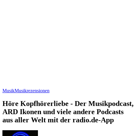
Musik
Musikrezensionen
Höre Kopfhörerliebe - Der Musikpodcast,
ARD Ikonen und viele andere Podcasts
aus aller Welt mit der radio.de-App