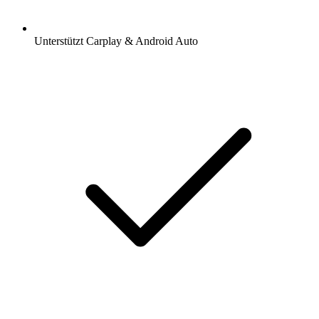
Unterstützt Carplay & Android Auto