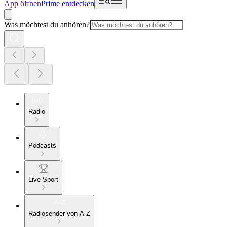
App öffnen
Prime entdecken
Was möchtest du anhören?
Radio
Podcasts
Live Sport
Radiosender von A-Z