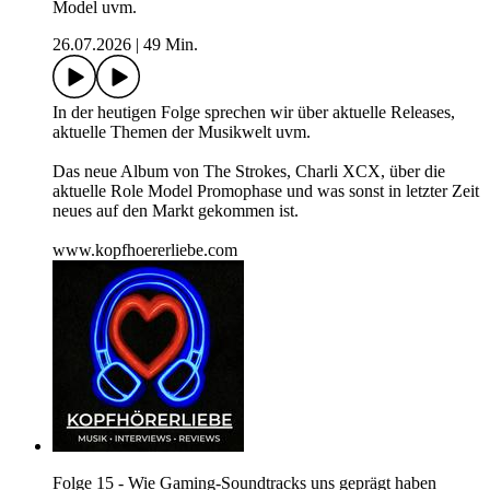
Model uvm.
26.07.2026
|
49 Min.
In der heutigen Folge sprechen wir über aktuelle Releases,
aktuelle Themen der Musikwelt uvm.
Das neue Album von The Strokes, Charli XCX, über die
aktuelle Role Model Promophase und was sonst in letzter Zeit
neues auf den Markt gekommen ist.
www.kopfhoererliebe.com
Folge 15 - Wie Gaming-Soundtracks uns geprägt haben