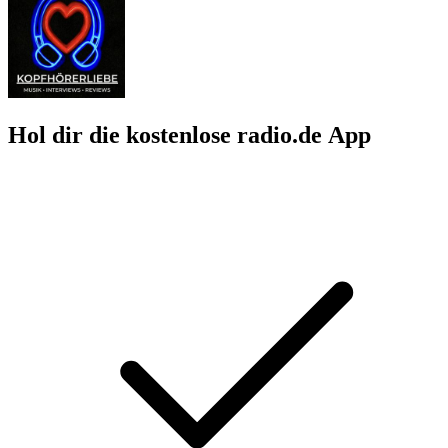
Hol dir die kostenlose radio.de App