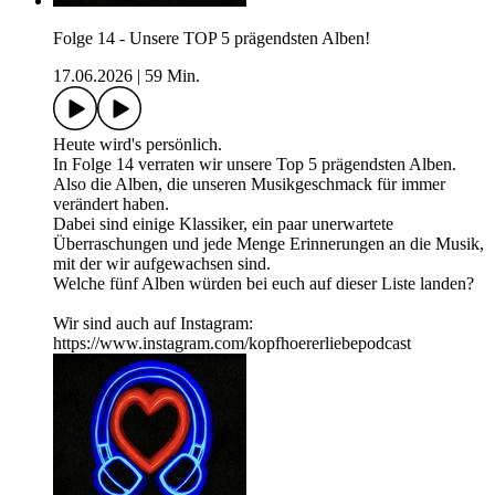
Folge 14 - Unsere TOP 5 prägendsten Alben!
17.06.2026
|
59 Min.
Heute wird's persönlich.
In Folge 14 verraten wir unsere Top 5 prägendsten Alben.
Also die Alben, die unseren Musikgeschmack für immer
verändert haben.
Dabei sind einige Klassiker, ein paar unerwartete
Überraschungen und jede Menge Erinnerungen an die Musik,
mit der wir aufgewachsen sind.
Welche fünf Alben würden bei euch auf dieser Liste landen?
Wir sind auch auf Instagram:
https://www.instagram.com/kopfhoererliebepodcast