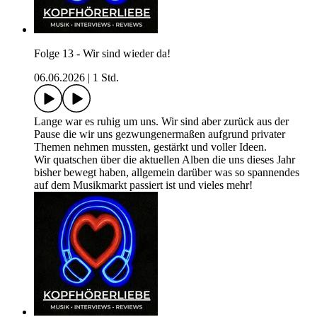
Folge 13 - Wir sind wieder da!
06.06.2026
|
1 Std.
Lange war es ruhig um uns. Wir sind aber zurück aus der
Pause die wir uns gezwungenermaßen aufgrund privater
Themen nehmen mussten, gestärkt und voller Ideen.
Wir quatschen über die aktuellen Alben die uns dieses Jahr
bisher bewegt haben, allgemein darüber was so spannendes
auf dem Musikmarkt passiert ist und vieles mehr!