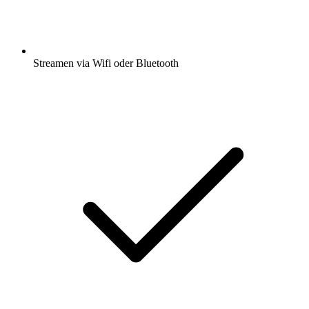
Streamen via Wifi oder Bluetooth