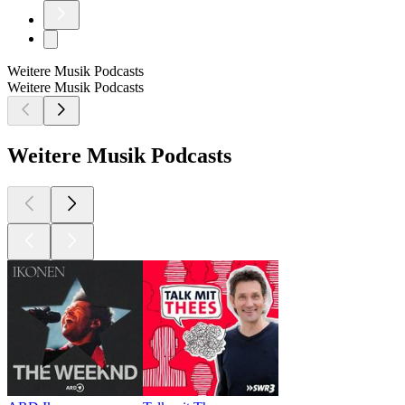
Weitere Musik Podcasts
Weitere Musik Podcasts
Weitere Musik Podcasts