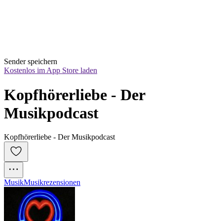
Sender speichern
Kostenlos im App Store laden
Kopfhörerliebe - Der 
Musikpodcast
Kopfhörerliebe - Der Musikpodcast
Musik
Musikrezensionen