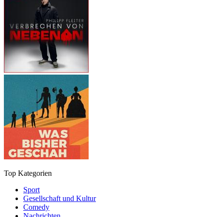
Top Kategorien
Sport
Gesellschaft und Kultur
Comedy
Nachrichten