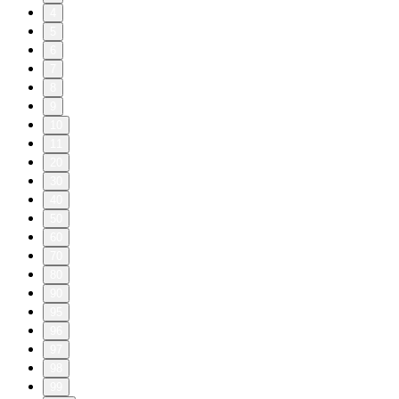
4
5
6
7
8
9
10
11
20
30
40
50
60
70
80
90
95
96
97
98
99