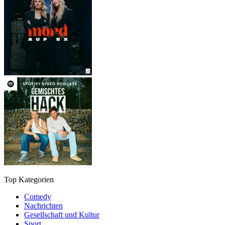
Top Kategorien
Comedy
Nachrichten
Gesellschaft und Kultur
Sport