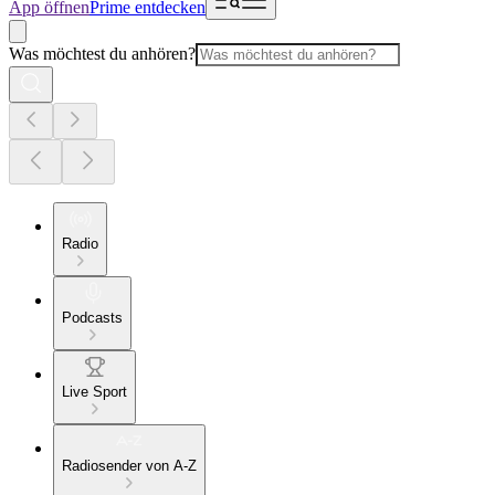
App öffnen
Prime entdecken
Was möchtest du anhören?
Radio
Podcasts
Live Sport
Radiosender von A-Z