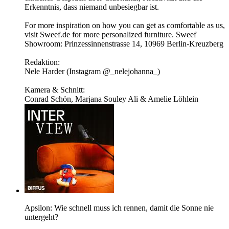
Erkenntnis, dass niemand unbesiegbar ist.
For more inspiration on how you can get as comfortable as us,
visit Sweef.de for more personalized furniture. Sweef
Showroom: Prinzessinnenstrasse 14, 10969 Berlin-Kreuzberg
Redaktion:
Nele Harder (Instagram ⁠⁠@_nelejohanna_)
Kamera & Schnitt:
Conrad Schön, Marjana Souley Ali & Amelie Löhlein
Apsilon: Wie schnell muss ich rennen, damit die Sonne nie
untergeht?