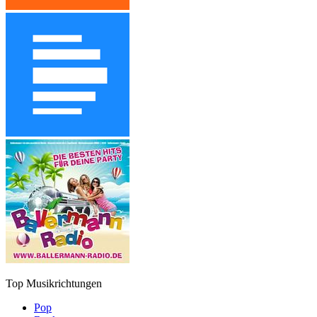
Top Musikrichtungen
Pop