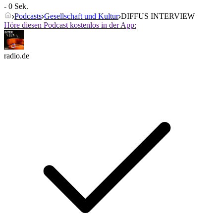
- 0 Sek.
Podcasts
Gesellschaft und Kultur
DIFFUS INTERVIEW
Höre diesen Podcast kostenlos in der App:
radio.de