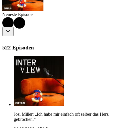
Neueste Episode
522 Episoden
Josi Miller: „Ich habe mir einfach oft selber das Herz
gebrochen.”