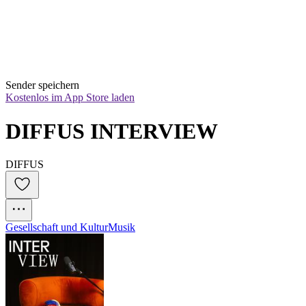
Sender speichern
Kostenlos im App Store laden
DIFFUS INTERVIEW
DIFFUS
Gesellschaft und Kultur
Musik