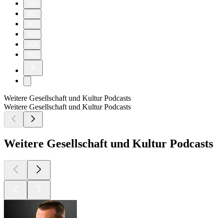
100
101
102
103
104
105
Weitere Gesellschaft und Kultur Podcasts
Weitere Gesellschaft und Kultur Podcasts
Weitere Gesellschaft und Kultur Podcasts