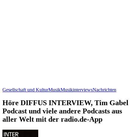
Gesellschaft und Kultur
Musik
Musikinterviews
Nachrichten
Höre DIFFUS INTERVIEW, Tim Gabel
Podcast und viele andere Podcasts aus
aller Welt mit der radio.de-App