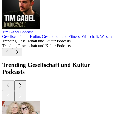
Tim Gabel Podcast
Gesellschaft und Kultur, Gesundheit und Fitness, Wirtschaft, Wissens
Trending Gesellschaft und Kultur Podcasts
Trending Gesellschaft und Kultur Podcasts
Trending Gesellschaft und Kultur
Podcasts