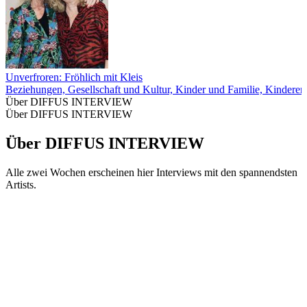
Unverfroren: Fröhlich mit Kleis
Beziehungen, Gesellschaft und Kultur, Kinder und Familie, Kinderer
Über DIFFUS INTERVIEW
Über DIFFUS INTERVIEW
Über DIFFUS INTERVIEW
Alle zwei Wochen erscheinen hier Interviews mit den spannendsten
Artists.
Podcast-Website