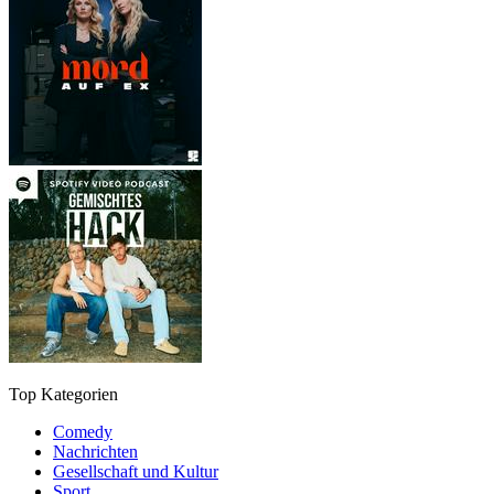
Top Kategorien
Comedy
Nachrichten
Gesellschaft und Kultur
Sport