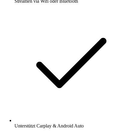
Streamen via Wifi oder Bluetooth
Unterstützt Carplay & Android Auto