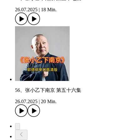
26.07.2025
|
18 Min.
56、张小乙下南京 第五十六集
26.07.2025
|
20 Min.