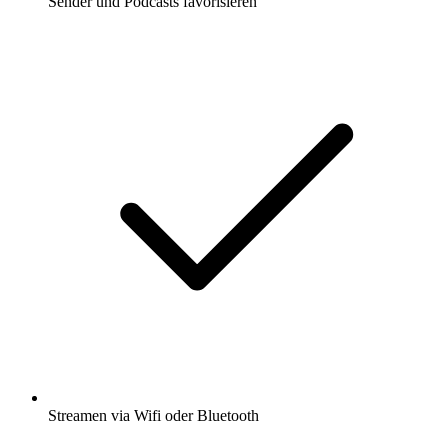
Sender und Podcasts favorisieren
Streamen via Wifi oder Bluetooth