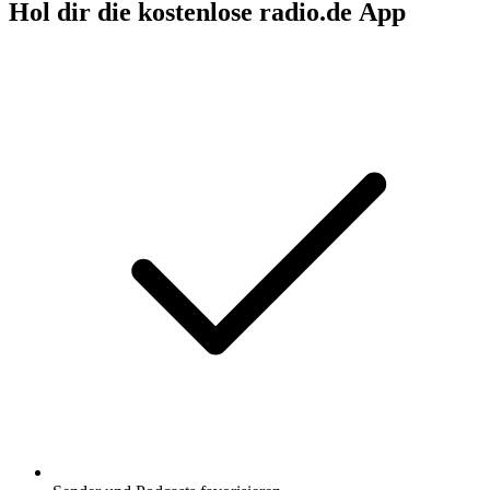
Hol dir die kostenlose radio.de App