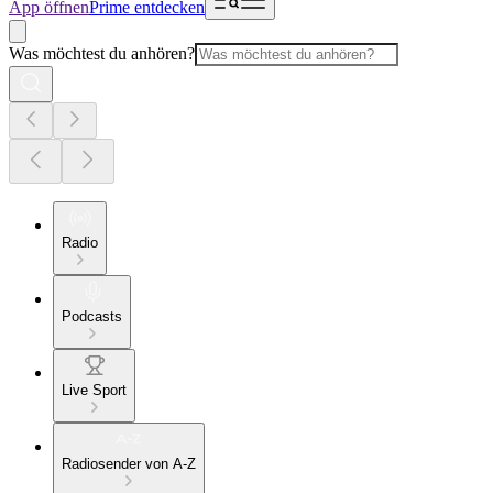
App öffnen
Prime entdecken
Was möchtest du anhören?
Radio
Podcasts
Live Sport
Radiosender von A-Z