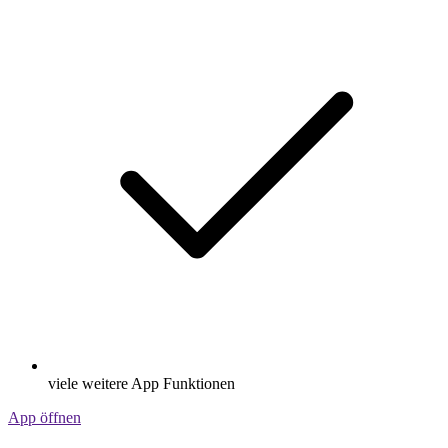
viele weitere App Funktionen
App öffnen