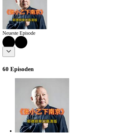
Neueste Episode
60 Episoden