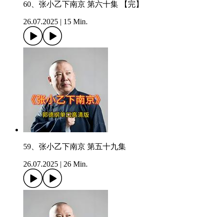
60、张小乙下南京 第六十集 【完】
26.07.2025
|
15 Min.
59、张小乙下南京 第五十九集
26.07.2025
|
26 Min.