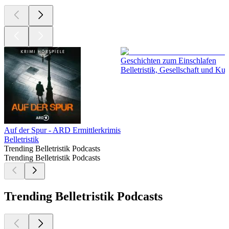
Geschichten zum Einschlafen
Belletristik, Gesellschaft und Ku
Auf der Spur - ARD Ermittlerkrimis
Belletristik
Trending Belletristik Podcasts
Trending Belletristik Podcasts
Trending Belletristik Podcasts