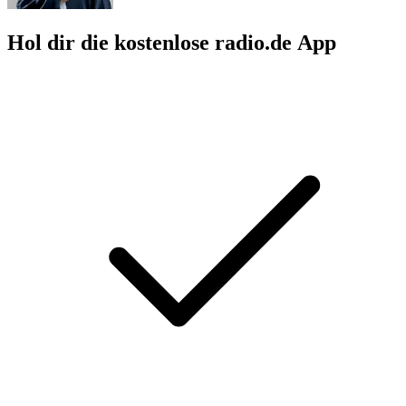
Hol dir die kostenlose radio.de App