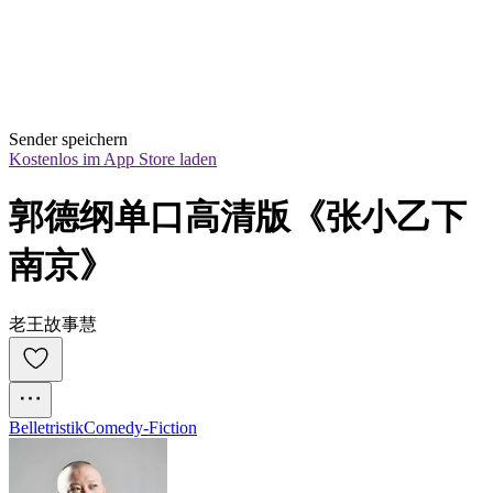
Sender speichern
Kostenlos im App Store laden
郭德纲单口高清版《张小乙下
南京》
老王故事慧
Belletristik
Comedy-Fiction