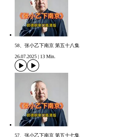
58、张小乙下南京 第五十八集
26.07.2025
|
13 Min.
57、张小乙下南京 第五十七集