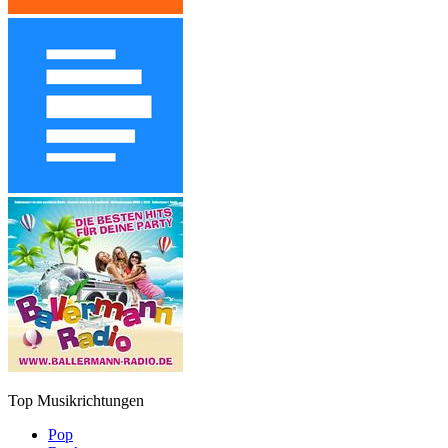
Top Musikrichtungen
Pop