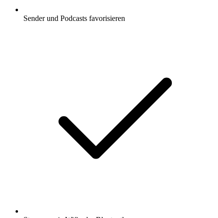
Sender und Podcasts favorisieren