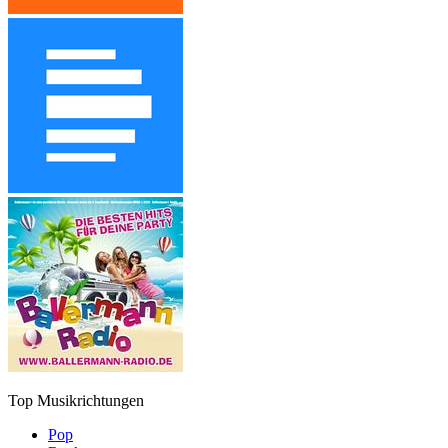
Top Musikrichtungen
Pop