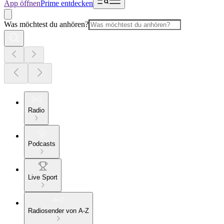
App öffnen
Prime entdecken
Was möchtest du anhören?
Radio
Podcasts
Live Sport
Radiosender von A-Z