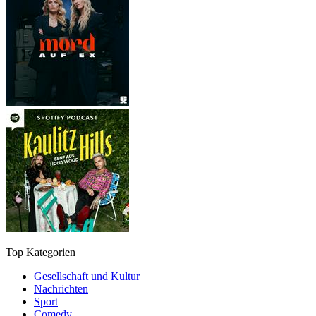
Top Kategorien
Gesellschaft und Kultur
Nachrichten
Sport
Comedy