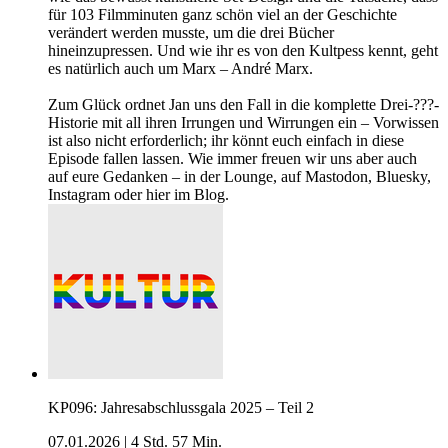
für 103 Filmminuten ganz schön viel an der Geschichte
verändert werden musste, um die drei Bücher
hineinzupressen. Und wie ihr es von den Kultpess kennt, geht
es natürlich auch um Marx – André Marx.
Zum Glück ordnet Jan uns den Fall in die komplette Drei-???-
Historie mit all ihren Irrungen und Wirrungen ein – Vorwissen
ist also nicht erforderlich; ihr könnt euch einfach in diese
Episode fallen lassen. Wie immer freuen wir uns aber auch
auf eure Gedanken – in der Lounge, auf Mastodon, Bluesky,
Instagram oder hier im Blog.
KP096: Jahresabschlussgala 2025 – Teil 2
07.01.2026
|
4 Std. 57 Min.