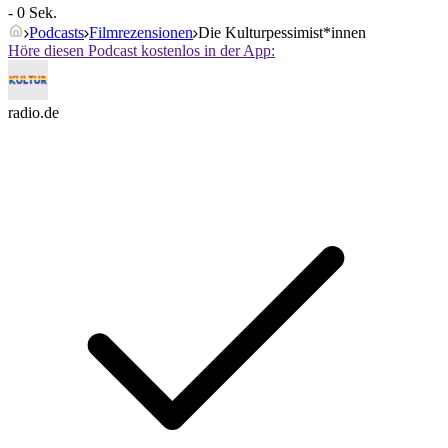
- 0 Sek.
Podcasts
Filmrezensionen
Die Kulturpessimist*innen
Höre diesen Podcast kostenlos in der App:
radio.de