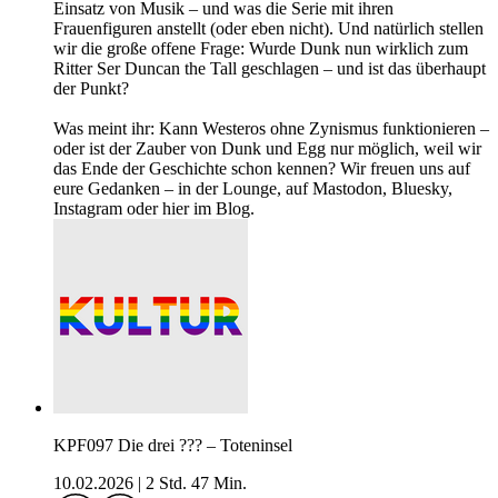
Einsatz von Musik – und was die Serie mit ihren
Frauenfiguren anstellt (oder eben nicht). Und natürlich stellen
wir die große offene Frage: Wurde Dunk nun wirklich zum
Ritter Ser Duncan the Tall geschlagen – und ist das überhaupt
der Punkt?
Was meint ihr: Kann Westeros ohne Zynismus funktionieren –
oder ist der Zauber von Dunk und Egg nur möglich, weil wir
das Ende der Geschichte schon kennen? Wir freuen uns auf
eure Gedanken – in der Lounge, auf Mastodon, Bluesky,
Instagram oder hier im Blog.
KPF097 Die drei ??? – Toteninsel
10.02.2026
|
2 Std. 47 Min.