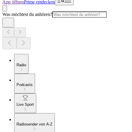
App öffnen
Prime entdecken
Was möchtest du anhören?
Radio
Podcasts
Live Sport
Radiosender von A-Z