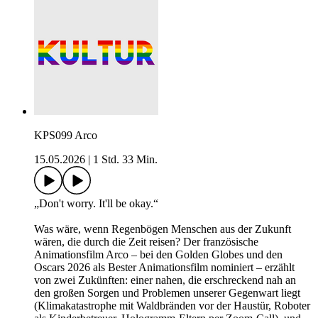
KPS099 Arco
15.05.2026
|
1 Std. 33 Min.
„Don't worry. It'll be okay.“
Was wäre, wenn Regenbögen Menschen aus der Zukunft
wären, die durch die Zeit reisen? Der französische
Animationsfilm Arco – bei den Golden Globes und den
Oscars 2026 als Bester Animationsfilm nominiert – erzählt
von zwei Zukünften: einer nahen, die erschreckend nah an
den großen Sorgen und Problemen unserer Gegenwart liegt
(Klimakatastrophe mit Waldbränden vor der Haustür, Roboter