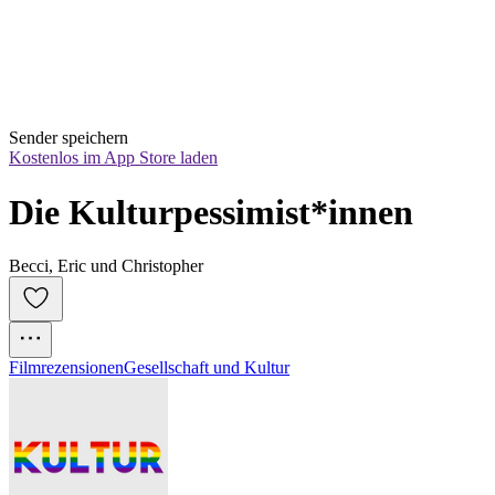
Sender speichern
Kostenlos im App Store laden
Die Kulturpessimist*innen
Becci, Eric und Christopher
Filmrezensionen
Gesellschaft und Kultur