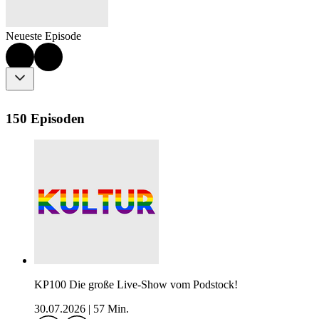
Neueste Episode
150 Episoden
KP100 Die große Live-Show vom Podstock!
30.07.2026
|
57 Min.