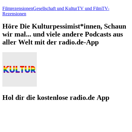
Filmrezensionen
Gesellschaft und Kultur
TV und Film
TV-
Rezensionen
Höre Die Kulturpessimist*innen, Schaun
wir mal... und viele andere Podcasts aus
aller Welt mit der radio.de-App
Hol dir die kostenlose radio.de App