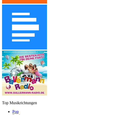
Top Musikrichtungen
Pop