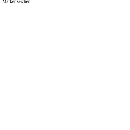
Markenzeichen.
Podcast-Website