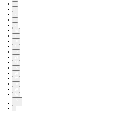
5
6
7
8
9
10
11
20
21
22
23
24
25
26
27
28
29
30