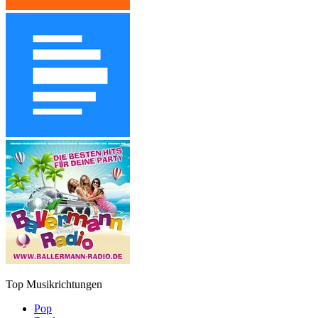
Top Musikrichtungen
Pop