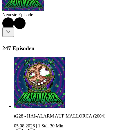
Neueste Episode
247 Episoden
#228 - HAI-ALARM AUF MALLORCA (2004)
05.08.2026
|
1 Std. 30 Min.