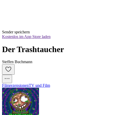
Sender speichern
Kostenlos im App Store laden
Der Trashtaucher
Steffen Buchmann
Filmrezensionen
TV und Film