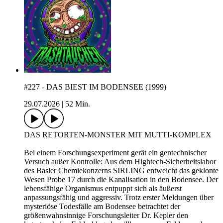
#227 - DAS BIEST IM BODENSEE (1999)
29.07.2026
|
52 Min.
DAS RETORTEN-MONSTER MIT MUTTI-KOMPLEX
Bei einem Forschungsexperiment gerät ein gentechnischer
Versuch außer Kontrolle: Aus dem Hightech-Sicherheitslabor
des Basler Chemiekonzerns SIRLING entweicht das geklonte
Wesen Probe 17 durch die Kanalisation in den Bodensee. Der
lebensfähige Organismus entpuppt sich als äußerst
anpassungsfähig und aggressiv. Trotz erster Meldungen über
mysteriöse Todesfälle am Bodensee betrachtet der
größenwahnsinnige Forschungsleiter Dr. Kepler den