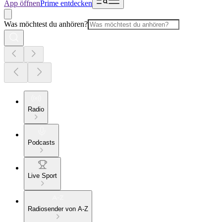
App öffnen
Prime entdecken
Was möchtest du anhören?
Radio
Podcasts
Live Sport
Radiosender von A-Z