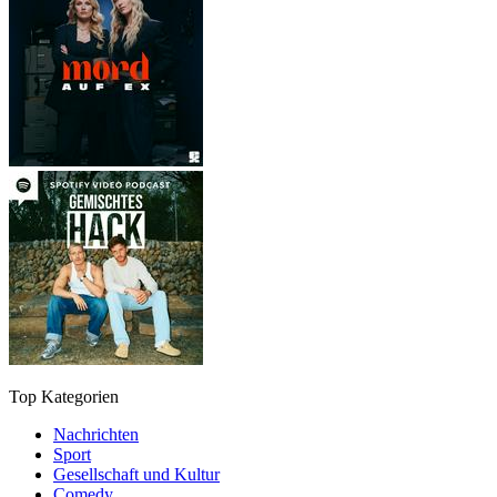
Top Kategorien
Nachrichten
Sport
Gesellschaft und Kultur
Comedy