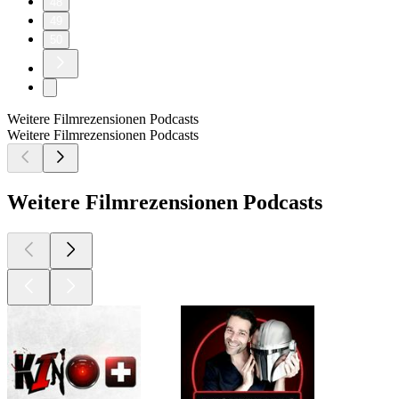
48
49
50
Weitere Filmrezensionen Podcasts
Weitere Filmrezensionen Podcasts
Weitere Filmrezensionen Podcasts