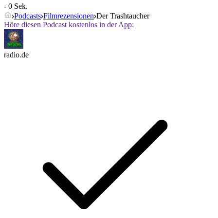
- 0 Sek.
Podcasts
Filmrezensionen
Der Trashtaucher
Höre diesen Podcast kostenlos in der App:
radio.de