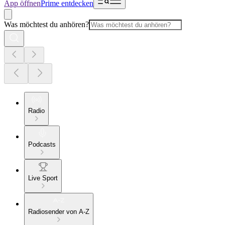
App öffnen
Prime entdecken
Was möchtest du anhören?
Radio
Podcasts
Live Sport
Radiosender von A-Z