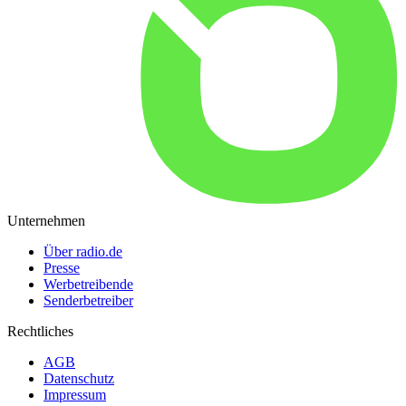
Unternehmen
Über radio.de
Presse
Werbetreibende
Senderbetreiber
Rechtliches
AGB
Datenschutz
Impressum