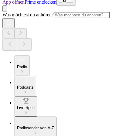
App öffnen
Prime entdecken
Was möchtest du anhören?
Radio
Podcasts
Live Sport
Radiosender von A-Z