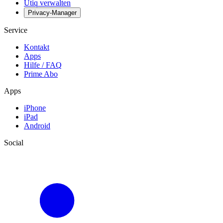
Utiq verwalten
Privacy-Manager
Service
Kontakt
Apps
Hilfe / FAQ
Prime Abo
Apps
iPhone
iPad
Android
Social