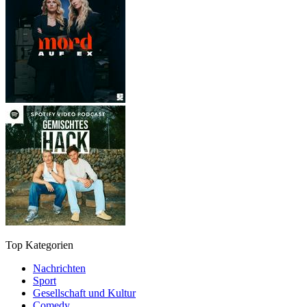
Top Kategorien
Nachrichten
Sport
Gesellschaft und Kultur
Comedy