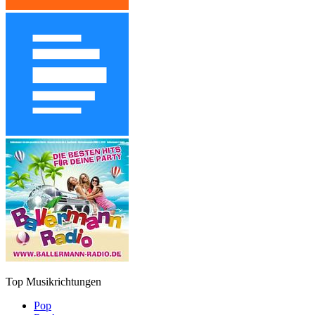
Top Musikrichtungen
Pop