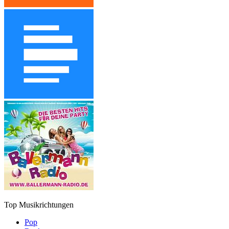
Top Musikrichtungen
Pop