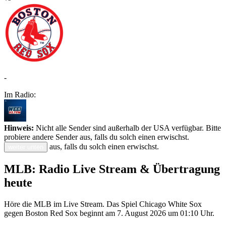
-
Im Radio:
Hinweis:
Nicht alle Sender sind außerhalb der USA verfügbar. Bitte
probiere andere Sender aus, falls du solch einen erwischst.
aus, falls du solch einen erwischst.
weiter unten
MLB: Radio Live Stream & Übertragung
heute
Höre die MLB im Live Stream. Das Spiel Chicago White Sox
gegen Boston Red Sox beginnt am 7. August 2026 um 01:10 Uhr.