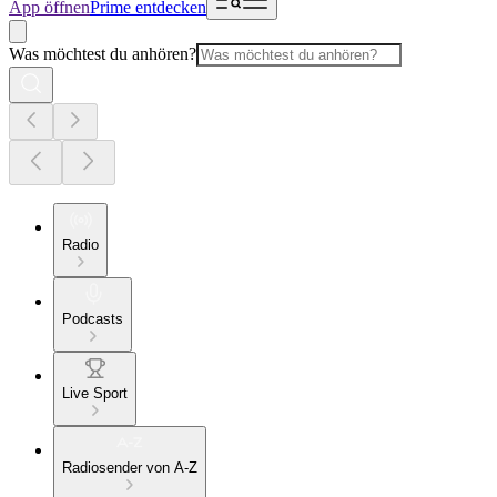
App öffnen
Prime entdecken
Was möchtest du anhören?
Radio
Podcasts
Live Sport
Radiosender von A-Z