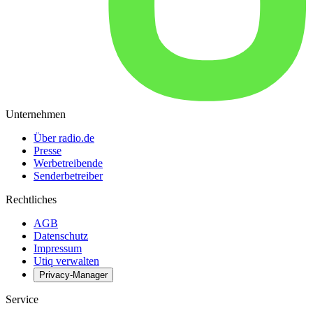
Unternehmen
Über radio.de
Presse
Werbetreibende
Senderbetreiber
Rechtliches
AGB
Datenschutz
Impressum
Utiq verwalten
Privacy-Manager
Service