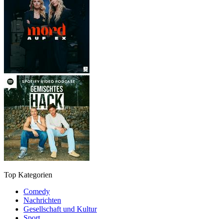
Top Kategorien
Comedy
Nachrichten
Gesellschaft und Kultur
Sport