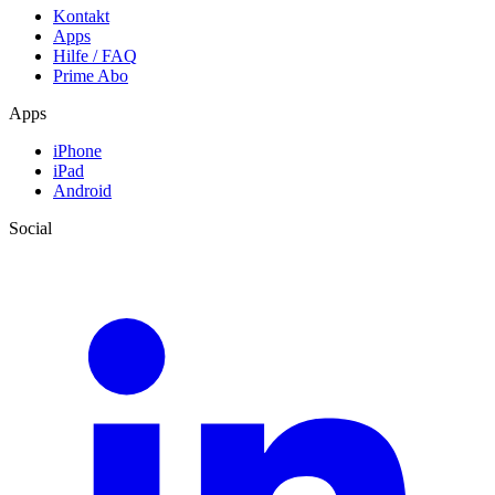
Kontakt
Apps
Hilfe / FAQ
Prime Abo
Apps
iPhone
iPad
Android
Social