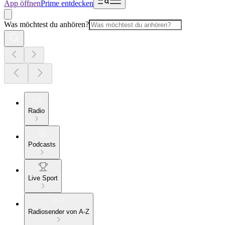
App öffnen
Prime entdecken
Was möchtest du anhören?
Radio
Podcasts
Live Sport
Radiosender von A-Z