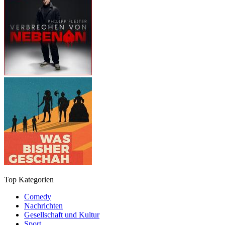
Top Kategorien
Comedy
Nachrichten
Gesellschaft und Kultur
Sport