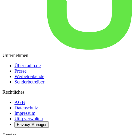
Unternehmen
Über radio.de
Presse
Werbetreibende
Senderbetreiber
Rechtliches
AGB
Datenschutz
Impressum
Utiq verwalten
Privacy-Manager