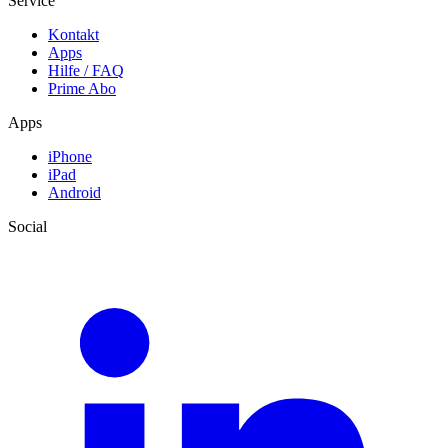
Service
Kontakt
Apps
Hilfe / FAQ
Prime Abo
Apps
iPhone
iPad
Android
Social