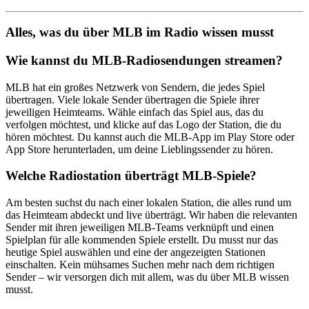
Alles, was du über MLB im Radio wissen musst
Wie kannst du MLB-Radiosendungen streamen?
MLB hat ein großes Netzwerk von Sendern, die jedes Spiel
übertragen. Viele lokale Sender übertragen die Spiele ihrer
jeweiligen Heimteams. Wähle einfach das Spiel aus, das du
verfolgen möchtest, und klicke auf das Logo der Station, die du
hören möchtest. Du kannst auch die MLB-App im Play Store oder
App Store herunterladen, um deine Lieblingssender zu hören.
Welche Radiostation überträgt MLB-Spiele?
Am besten suchst du nach einer lokalen Station, die alles rund um
das Heimteam abdeckt und live überträgt. Wir haben die relevanten
Sender mit ihren jeweiligen MLB-Teams verknüpft und einen
Spielplan für alle kommenden Spiele erstellt. Du musst nur das
heutige Spiel auswählen und eine der angezeigten Stationen
einschalten. Kein mühsames Suchen mehr nach dem richtigen
Sender – wir versorgen dich mit allem, was du über MLB wissen
musst.