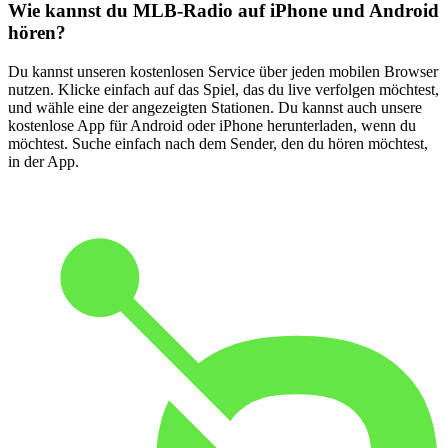
Wie kannst du MLB-Radio auf iPhone und Android
hören?
Du kannst unseren kostenlosen Service über jeden mobilen Browser
nutzen. Klicke einfach auf das Spiel, das du live verfolgen möchtest,
und wähle eine der angezeigten Stationen. Du kannst auch unsere
kostenlose App für Android oder iPhone herunterladen, wenn du
möchtest. Suche einfach nach dem Sender, den du hören möchtest,
in der App.