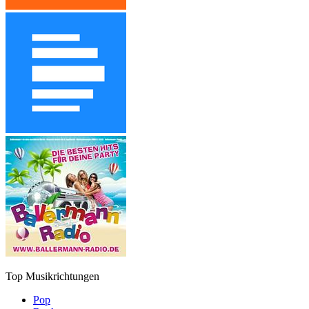
Top Musikrichtungen
Pop