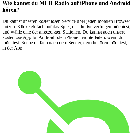
Wie kannst du MLB-Radio auf iPhone und Android
hören?
Du kannst unseren kostenlosen Service über jeden mobilen Browser
nutzen. Klicke einfach auf das Spiel, das du live verfolgen möchtest,
und wähle eine der angezeigten Stationen. Du kannst auch unsere
kostenlose App für Android oder iPhone herunterladen, wenn du
möchtest. Suche einfach nach dem Sender, den du hören möchtest,
in der App.