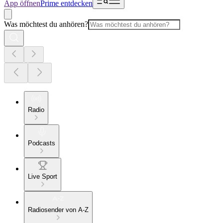
App öffnen
Prime entdecken
Was möchtest du anhören?
Radio
Podcasts
Live Sport
Radiosender von A-Z