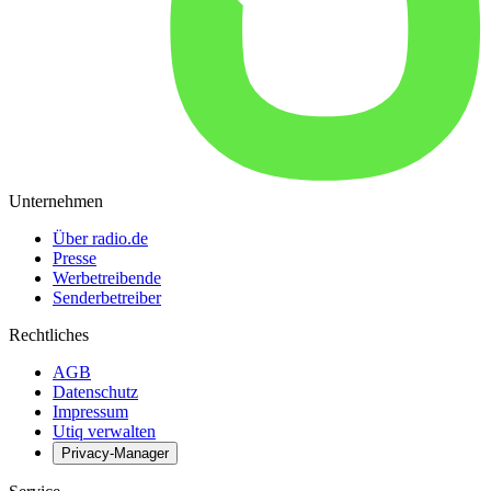
Unternehmen
Über radio.de
Presse
Werbetreibende
Senderbetreiber
Rechtliches
AGB
Datenschutz
Impressum
Utiq verwalten
Privacy-Manager