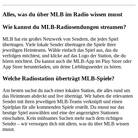
Alles, was du über MLB im Radio wissen musst
Wie kannst du MLB-Radiosendungen streamen?
MLB hat ein großes Netzwerk von Sendern, die jedes Spiel
übertragen. Viele lokale Sender übertragen die Spiele ihrer
jeweiligen Heimteams. Wähle einfach das Spiel aus, das du
verfolgen möchtest, und klicke auf das Logo der Station, die du
hören möchtest. Du kannst auch die MLB-App im Play Store oder
App Store herunterladen, um deine Lieblingssender zu hören.
Welche Radiostation überträgt MLB-Spiele?
Am besten suchst du nach einer lokalen Station, die alles rund um
das Heimteam abdeckt und live überträgt. Wir haben die relevanten
Sender mit ihren jeweiligen MLB-Teams verknüpft und einen
Spielplan für alle kommenden Spiele erstellt. Du musst nur das
heutige Spiel auswählen und eine der angezeigten Stationen
einschalten. Kein mühsames Suchen mehr nach dem richtigen
Sender – wir versorgen dich mit allem, was du über MLB wissen
musst.