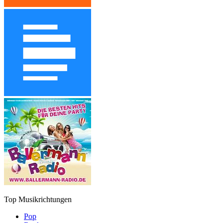
Top Musikrichtungen
Pop