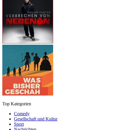
Top Kategorien
Comedy
Gesellschaft und Kultur
Sport
Nachrichten