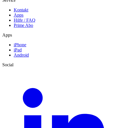
Service
Kontakt
Apps
Hilfe / FAQ
Prime Abo
Apps
iPhone
iPad
Android
Social