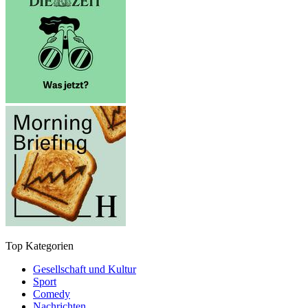
Top Kategorien
Gesellschaft und Kultur
Sport
Comedy
Nachrichten