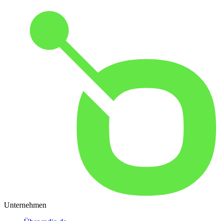
Unternehmen