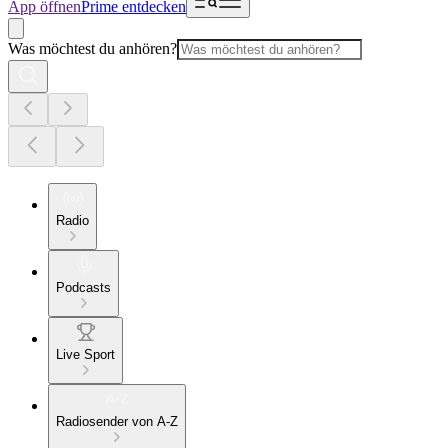
App öffnen
Prime entdecken
Was möchtest du anhören?
Radio
Podcasts
Live Sport
Radiosender von A-Z