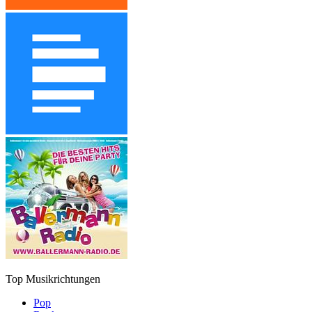
Top Musikrichtungen
Pop