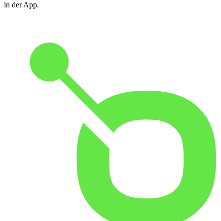
in der App.