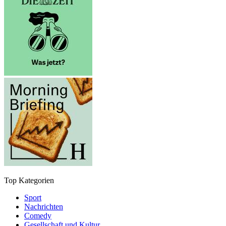
Top Kategorien
Sport
Nachrichten
Comedy
Gesellschaft und Kultur