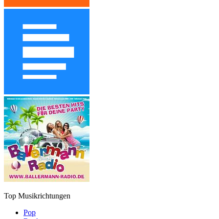
Top Musikrichtungen
Pop