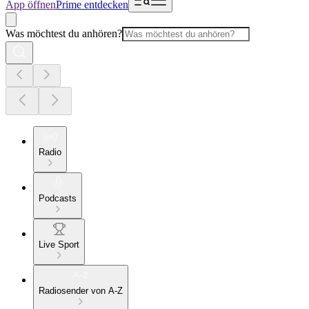
App öffnen
Prime entdecken
Was möchtest du anhören?
Radio
Podcasts
Live Sport
Radiosender von A-Z