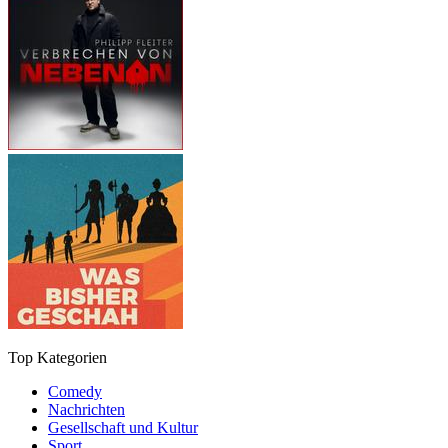
Top Kategorien
Comedy
Nachrichten
Gesellschaft und Kultur
Sport