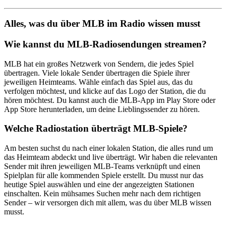
Alles, was du über MLB im Radio wissen musst
Wie kannst du MLB-Radiosendungen streamen?
MLB hat ein großes Netzwerk von Sendern, die jedes Spiel
übertragen. Viele lokale Sender übertragen die Spiele ihrer
jeweiligen Heimteams. Wähle einfach das Spiel aus, das du
verfolgen möchtest, und klicke auf das Logo der Station, die du
hören möchtest. Du kannst auch die MLB-App im Play Store oder
App Store herunterladen, um deine Lieblingssender zu hören.
Welche Radiostation überträgt MLB-Spiele?
Am besten suchst du nach einer lokalen Station, die alles rund um
das Heimteam abdeckt und live überträgt. Wir haben die relevanten
Sender mit ihren jeweiligen MLB-Teams verknüpft und einen
Spielplan für alle kommenden Spiele erstellt. Du musst nur das
heutige Spiel auswählen und eine der angezeigten Stationen
einschalten. Kein mühsames Suchen mehr nach dem richtigen
Sender – wir versorgen dich mit allem, was du über MLB wissen
musst.