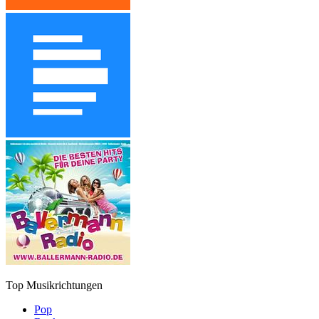
Top Musikrichtungen
Pop