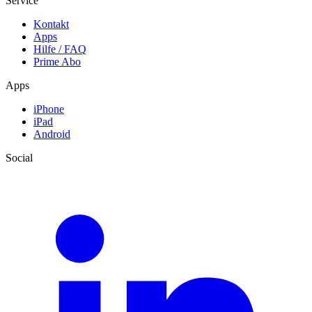
Service
Kontakt
Apps
Hilfe / FAQ
Prime Abo
Apps
iPhone
iPad
Android
Social