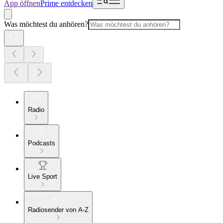
App öffnen
Prime entdecken
Was möchtest du anhören?
Radio
Podcasts
Live Sport
Radiosender von A-Z