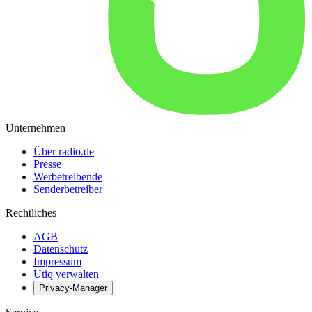
Unternehmen
Über radio.de
Presse
Werbetreibende
Senderbetreiber
Rechtliches
AGB
Datenschutz
Impressum
Utiq verwalten
Privacy-Manager