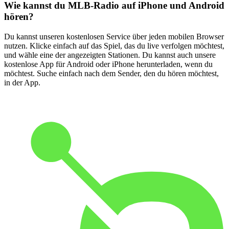
Wie kannst du MLB-Radio auf iPhone und Android
hören?
Du kannst unseren kostenlosen Service über jeden mobilen Browser
nutzen. Klicke einfach auf das Spiel, das du live verfolgen möchtest,
und wähle eine der angezeigten Stationen. Du kannst auch unsere
kostenlose App für Android oder iPhone herunterladen, wenn du
möchtest. Suche einfach nach dem Sender, den du hören möchtest,
in der App.