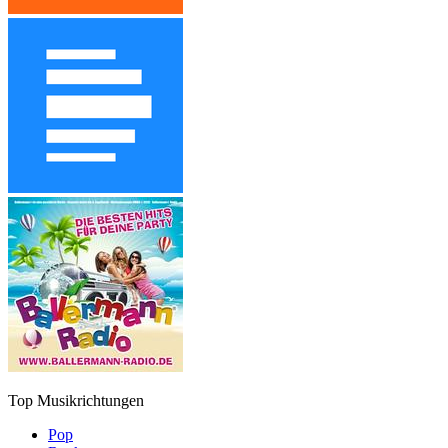
Top Musikrichtungen
Pop