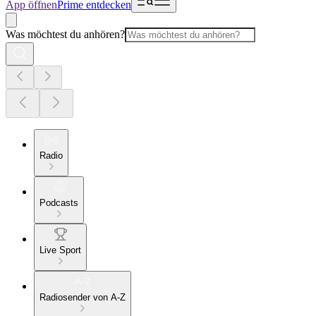
App öffnen
Prime entdecken
Was möchtest du anhören?
Radio
Podcasts
Live Sport
Radiosender von A-Z