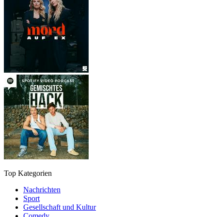
Top Kategorien
Nachrichten
Sport
Gesellschaft und Kultur
Comedy