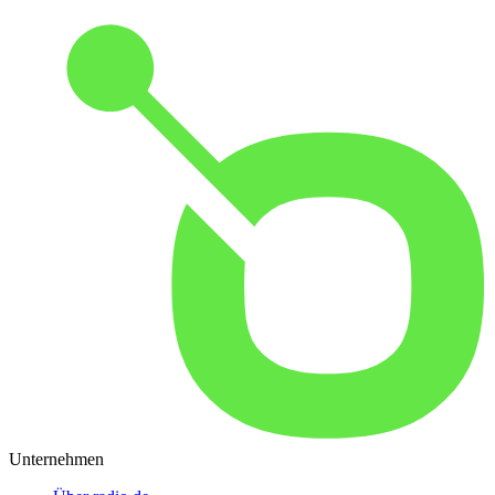
Unternehmen