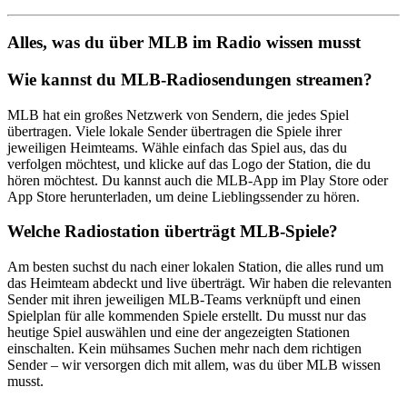
Alles, was du über MLB im Radio wissen musst
Wie kannst du MLB-Radiosendungen streamen?
MLB hat ein großes Netzwerk von Sendern, die jedes Spiel
übertragen. Viele lokale Sender übertragen die Spiele ihrer
jeweiligen Heimteams. Wähle einfach das Spiel aus, das du
verfolgen möchtest, und klicke auf das Logo der Station, die du
hören möchtest. Du kannst auch die MLB-App im Play Store oder
App Store herunterladen, um deine Lieblingssender zu hören.
Welche Radiostation überträgt MLB-Spiele?
Am besten suchst du nach einer lokalen Station, die alles rund um
das Heimteam abdeckt und live überträgt. Wir haben die relevanten
Sender mit ihren jeweiligen MLB-Teams verknüpft und einen
Spielplan für alle kommenden Spiele erstellt. Du musst nur das
heutige Spiel auswählen und eine der angezeigten Stationen
einschalten. Kein mühsames Suchen mehr nach dem richtigen
Sender – wir versorgen dich mit allem, was du über MLB wissen
musst.