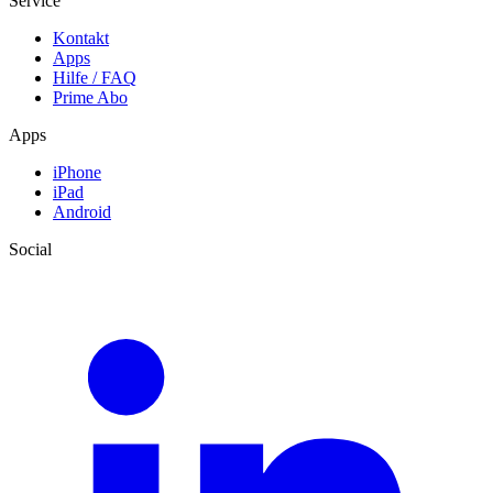
Service
Kontakt
Apps
Hilfe / FAQ
Prime Abo
Apps
iPhone
iPad
Android
Social