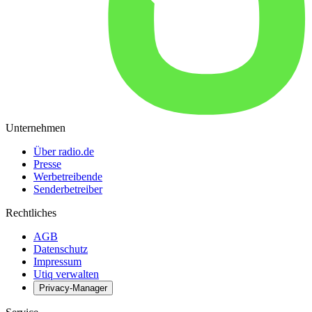
Unternehmen
Über radio.de
Presse
Werbetreibende
Senderbetreiber
Rechtliches
AGB
Datenschutz
Impressum
Utiq verwalten
Privacy-Manager