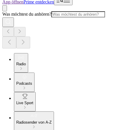
App öffnen
Prime entdecken
Was möchtest du anhören?
Radio
Podcasts
Live Sport
Radiosender von A-Z