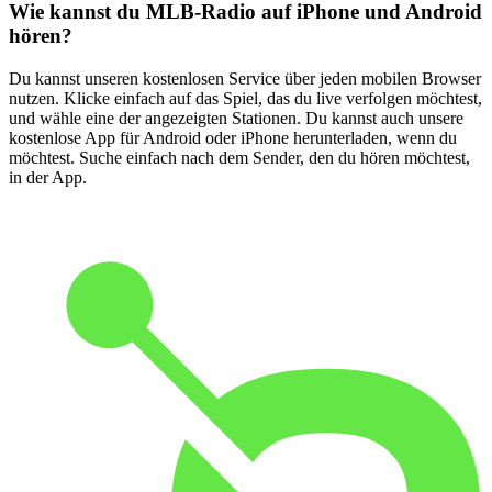
Wie kannst du MLB-Radio auf iPhone und Android
hören?
Du kannst unseren kostenlosen Service über jeden mobilen Browser
nutzen. Klicke einfach auf das Spiel, das du live verfolgen möchtest,
und wähle eine der angezeigten Stationen. Du kannst auch unsere
kostenlose App für Android oder iPhone herunterladen, wenn du
möchtest. Suche einfach nach dem Sender, den du hören möchtest,
in der App.