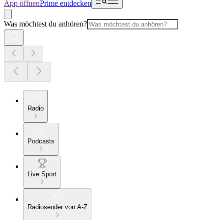
App öffnen
Prime entdecken
Was möchtest du anhören?
Radio
Podcasts
Live Sport
Radiosender von A-Z