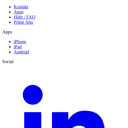
Kontakt
Apps
Hilfe / FAQ
Prime Abo
Apps
iPhone
iPad
Android
Social