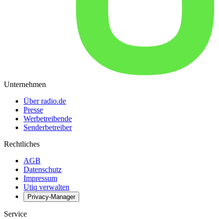
Unternehmen
Über radio.de
Presse
Werbetreibende
Senderbetreiber
Rechtliches
AGB
Datenschutz
Impressum
Utiq verwalten
Privacy-Manager
Service