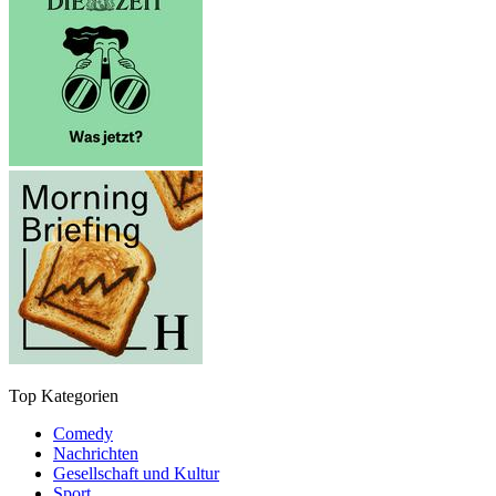
Top Kategorien
Comedy
Nachrichten
Gesellschaft und Kultur
Sport