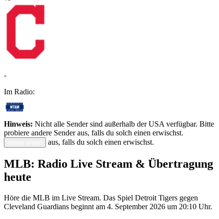
-
Im Radio:
Hinweis:
Nicht alle Sender sind außerhalb der USA verfügbar. Bitte
probiere andere Sender aus, falls du solch einen erwischst.
aus, falls du solch einen erwischst.
weiter unten
MLB: Radio Live Stream & Übertragung
heute
Höre die MLB im Live Stream. Das Spiel Detroit Tigers gegen
Cleveland Guardians beginnt am 4. September 2026 um 20:10 Uhr.