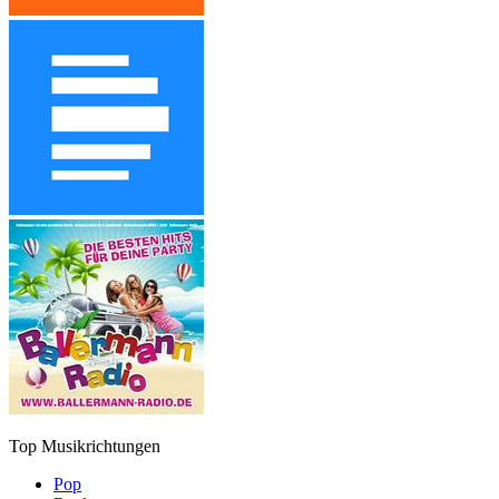
Top Musikrichtungen
Pop