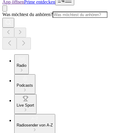
App öffnen
Prime entdecken
Was möchtest du anhören?
Radio
Podcasts
Live Sport
Radiosender von A-Z