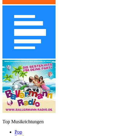
Top Musikrichtungen
Pop