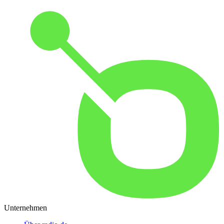
Unternehmen