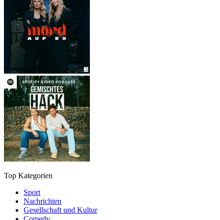
Top Kategorien
Sport
Nachrichten
Gesellschaft und Kultur
Comedy