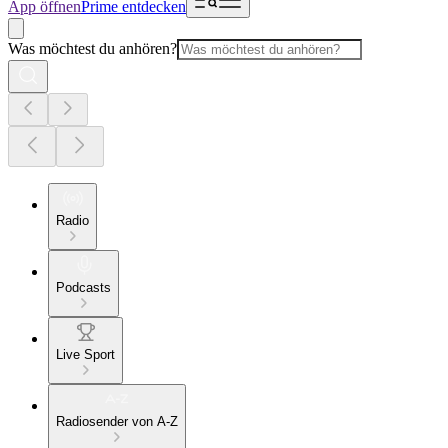
App öffnen
Prime entdecken
Was möchtest du anhören?
Radio
Podcasts
Live Sport
Radiosender von A-Z