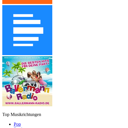
Top Musikrichtungen
Pop