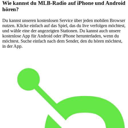
Wie kannst du MLB-Radio auf iPhone und Android
hören?
Du kannst unseren kostenlosen Service über jeden mobilen Browser
nutzen. Klicke einfach auf das Spiel, das du live verfolgen möchtest,
und wähle eine der angezeigten Stationen. Du kannst auch unsere
kostenlose App für Android oder iPhone herunterladen, wenn du
möchtest. Suche einfach nach dem Sender, den du hören möchtest,
in der App.