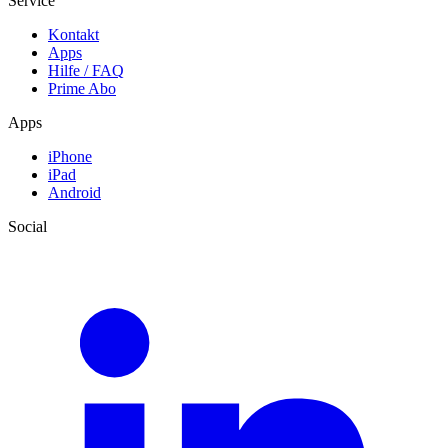
Service
Kontakt
Apps
Hilfe / FAQ
Prime Abo
Apps
iPhone
iPad
Android
Social