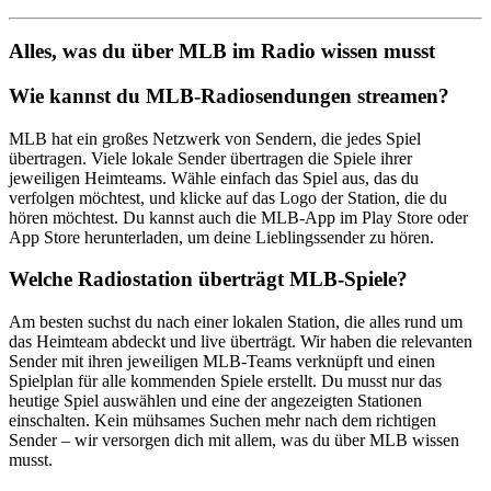
Alles, was du über MLB im Radio wissen musst
Wie kannst du MLB-Radiosendungen streamen?
MLB hat ein großes Netzwerk von Sendern, die jedes Spiel
übertragen. Viele lokale Sender übertragen die Spiele ihrer
jeweiligen Heimteams. Wähle einfach das Spiel aus, das du
verfolgen möchtest, und klicke auf das Logo der Station, die du
hören möchtest. Du kannst auch die MLB-App im Play Store oder
App Store herunterladen, um deine Lieblingssender zu hören.
Welche Radiostation überträgt MLB-Spiele?
Am besten suchst du nach einer lokalen Station, die alles rund um
das Heimteam abdeckt und live überträgt. Wir haben die relevanten
Sender mit ihren jeweiligen MLB-Teams verknüpft und einen
Spielplan für alle kommenden Spiele erstellt. Du musst nur das
heutige Spiel auswählen und eine der angezeigten Stationen
einschalten. Kein mühsames Suchen mehr nach dem richtigen
Sender – wir versorgen dich mit allem, was du über MLB wissen
musst.