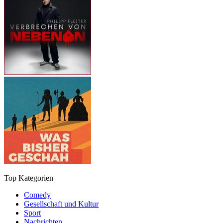
Top Kategorien
Comedy
Gesellschaft und Kultur
Sport
Nachrichten