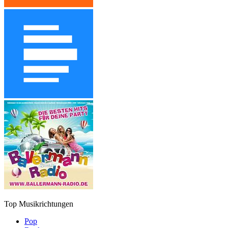
Top Musikrichtungen
Pop