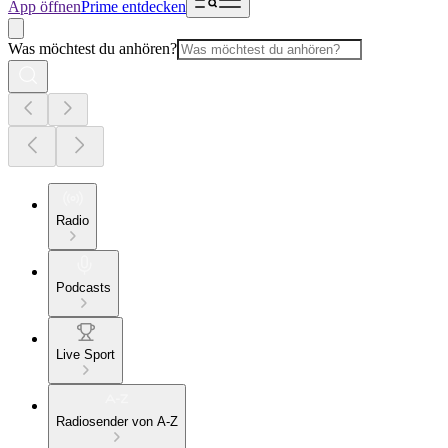
App öffnen
Prime entdecken
Was möchtest du anhören?
Radio
Podcasts
Live Sport
Radiosender von A-Z