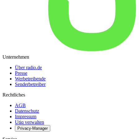
Unternehmen
Über radio.de
Presse
Werbetreibende
Senderbetreiber
Rechtliches
AGB
Datenschutz
Impressum
Utiq verwalten
Privacy-Manager