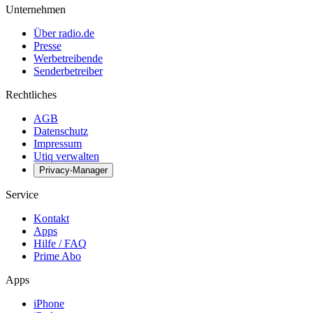
Unternehmen
Über radio.de
Presse
Werbetreibende
Senderbetreiber
Rechtliches
AGB
Datenschutz
Impressum
Utiq verwalten
Privacy-Manager
Service
Kontakt
Apps
Hilfe / FAQ
Prime Abo
Apps
iPhone