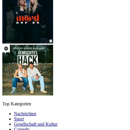
Top Kategorien
Nachrichten
Sport
Gesellschaft und Kultur
Comedy