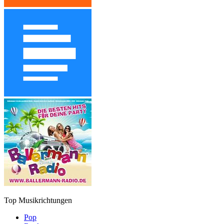
Top Musikrichtungen
Pop