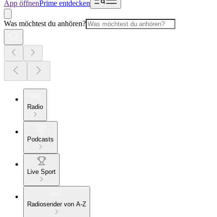
App öffnen
Prime entdecken
Was möchtest du anhören?
Radio
Podcasts
Live Sport
Radiosender von A-Z