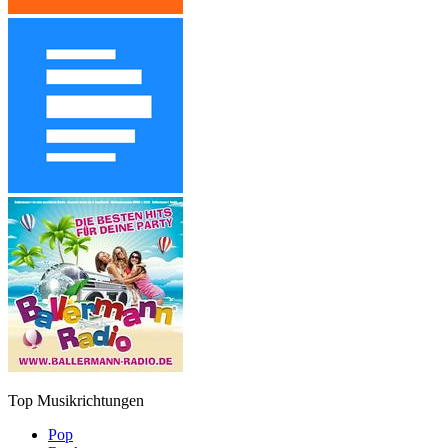
Top Musikrichtungen
Pop