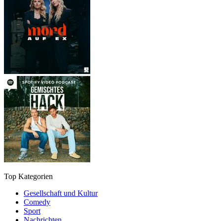
Top Kategorien
Gesellschaft und Kultur
Comedy
Sport
Nachrichten