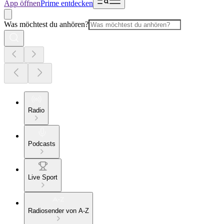
App öffnen
Prime entdecken
Was möchtest du anhören?
Radio
Podcasts
Live Sport
Radiosender von A-Z