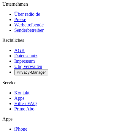
Unternehmen
Über radio.de
Presse
Werbetreibende
Senderbetreiber
Rechtliches
AGB
Datenschutz
Impressum
Utiq verwalten
Privacy-Manager
Service
Kontakt
Apps
Hilfe / FAQ
Prime Abo
Apps
iPhone