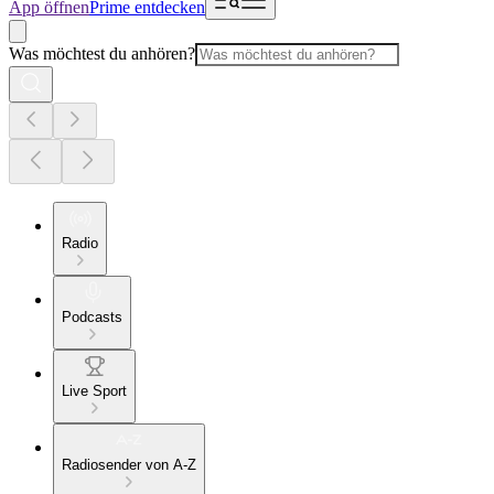
App öffnen
Prime entdecken
Was möchtest du anhören?
Radio
Podcasts
Live Sport
Radiosender von A-Z