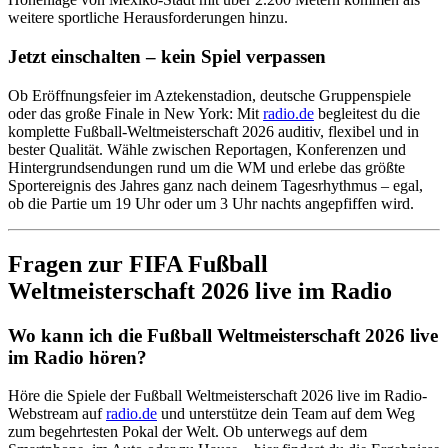
weitere sportliche Herausforderungen hinzu.
Jetzt einschalten – kein Spiel verpassen
Ob Eröffnungsfeier im Aztekenstadion, deutsche Gruppenspiele
oder das große Finale in New York: Mit
radio.de
begleitest du die
komplette Fußball-Weltmeisterschaft 2026 auditiv, flexibel und in
bester Qualität. Wähle zwischen Reportagen, Konferenzen und
Hintergrundsendungen rund um die WM und erlebe das größte
Sportereignis des Jahres ganz nach deinem Tagesrhythmus – egal,
ob die Partie um 19 Uhr oder um 3 Uhr nachts angepfiffen wird.
Fragen zur FIFA Fußball
Weltmeisterschaft 2026 live im Radio
Wo kann ich die Fußball Weltmeisterschaft 2026 live
im Radio hören?
Höre die Spiele der Fußball Weltmeisterschaft 2026 live im Radio-
Webstream auf
radio.de
und unterstütze dein Team auf dem Weg
zum begehrtesten Pokal der Welt. Ob unterwegs auf dem