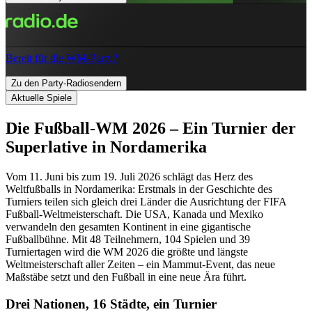
Bereit für die WM-Party?
Zu den Party-Radiosendern
Aktuelle Spiele
Die Fußball-WM 2026 – Ein Turnier der
Superlative in Nordamerika
Vom 11. Juni bis zum 19. Juli 2026 schlägt das Herz des
Weltfußballs in Nordamerika: Erstmals in der Geschichte des
Turniers teilen sich gleich drei Länder die Ausrichtung der FIFA
Fußball-Weltmeisterschaft. Die USA, Kanada und Mexiko
verwandeln den gesamten Kontinent in eine gigantische
Fußballbühne. Mit 48 Teilnehmern, 104 Spielen und 39
Turniertagen wird die WM 2026 die größte und längste
Weltmeisterschaft aller Zeiten – ein Mammut-Event, das neue
Maßstäbe setzt und den Fußball in eine neue Ära führt.
Drei Nationen, 16 Städte, ein Turnier