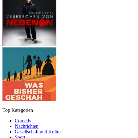
Top Kategorien
Comedy
Nachrichten
Gesellschaft und Kultur
Sport