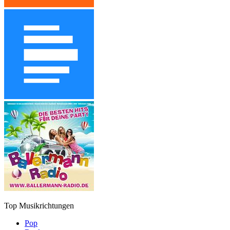
Top Musikrichtungen
Pop