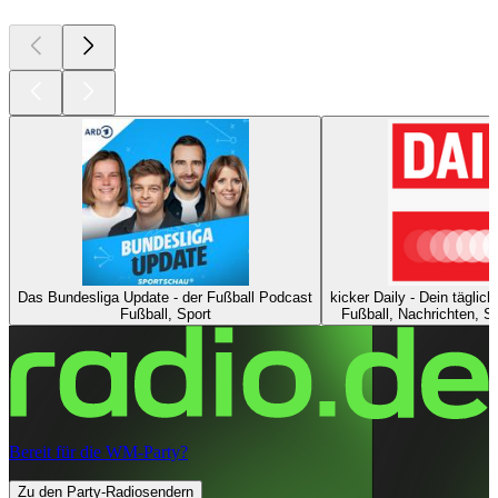
Das Bundesliga Update - der Fußball Podcast
kicker Daily - Dein täglic
Fußball, Sport
Fußball, Nachrichten, S
Bereit für die WM-Party?
Zu den Party-Radiosendern