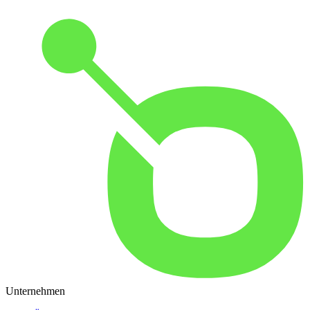
Unternehmen