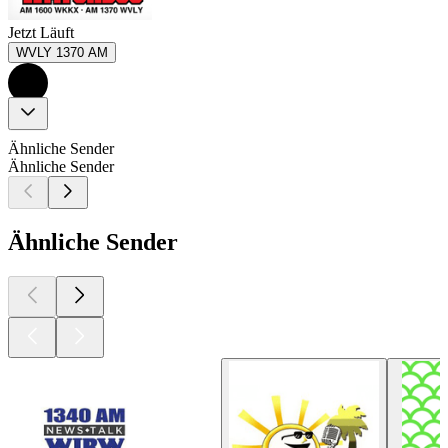
Jetzt Läuft
WVLY 1370 AM
Ähnliche Sender
Ähnliche Sender
Ähnliche Sender