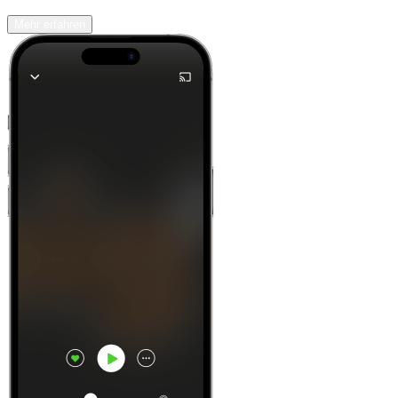
Mehr erfahren