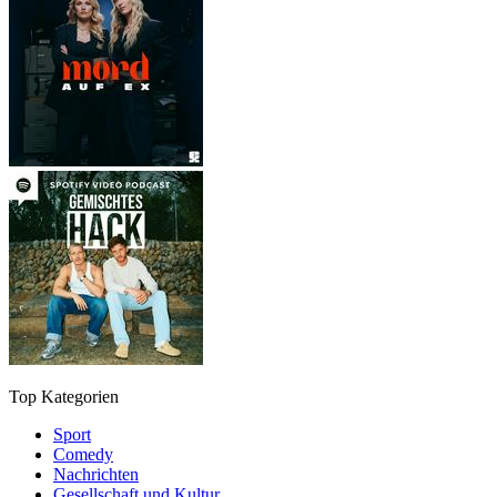
Top Kategorien
Sport
Comedy
Nachrichten
Gesellschaft und Kultur