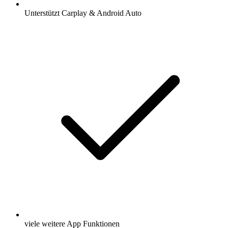
Unterstützt Carplay & Android Auto
viele weitere App Funktionen