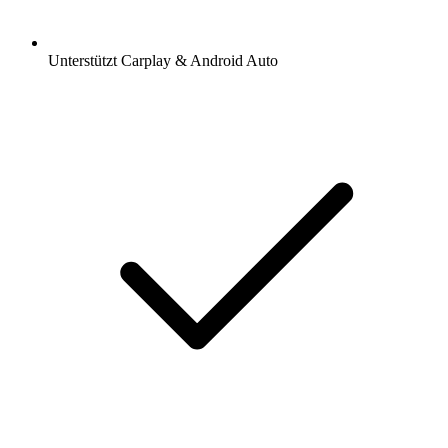
Unterstützt Carplay & Android Auto