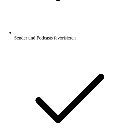
Sender und Podcasts favorisieren