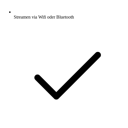
Streamen via Wifi oder Bluetooth