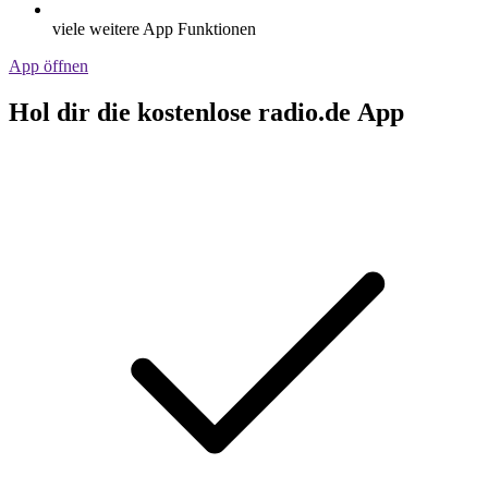
viele weitere App Funktionen
App öffnen
Hol dir die kostenlose radio.de App