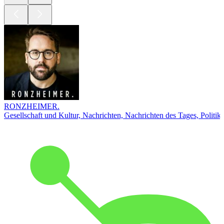
RONZHEIMER.
Gesellschaft und Kultur, Nachrichten, Nachrichten des Tages, Politik