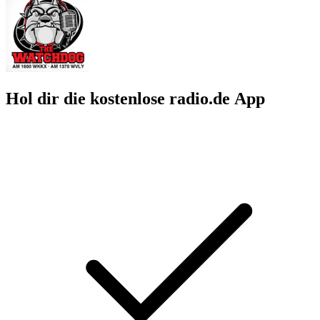
Hol dir die kostenlose radio.de App