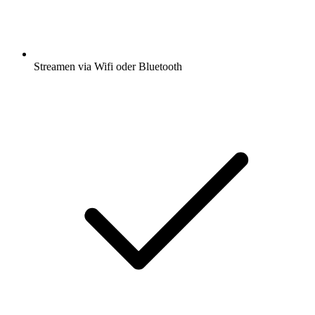
Streamen via Wifi oder Bluetooth