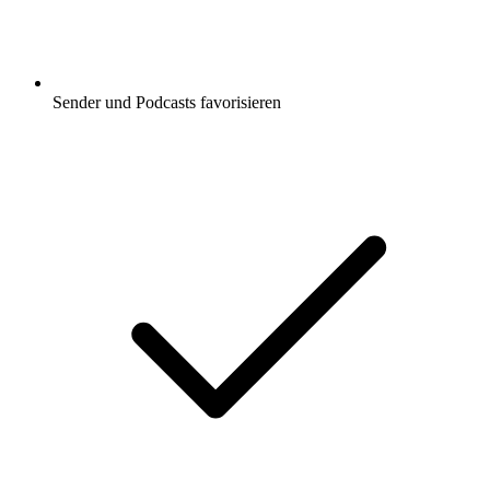
Sender und Podcasts favorisieren