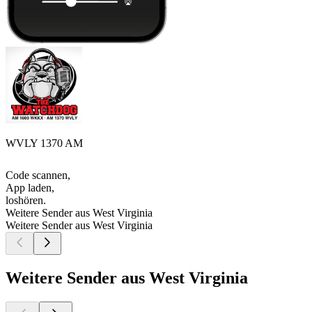
WVLY 1370 AM
Code scannen,
App laden,
loshören.
Weitere Sender aus West Virginia
Weitere Sender aus West Virginia
Weitere Sender aus West Virginia