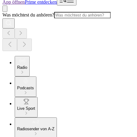
App öffnen
Prime entdecken
Was möchtest du anhören?
Radio
Podcasts
Live Sport
Radiosender von A-Z