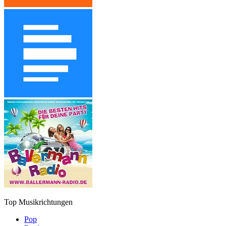
Top Musikrichtungen
Pop