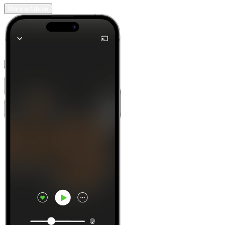
Mehr erfahren