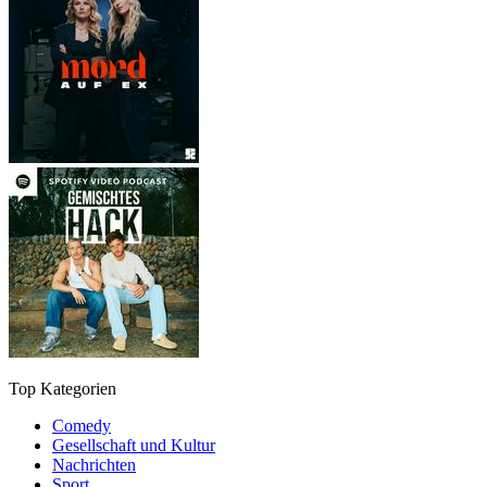
Top Kategorien
Comedy
Gesellschaft und Kultur
Nachrichten
Sport