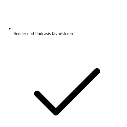
Sender und Podcasts favorisieren