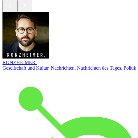
RONZHEIMER.
Gesellschaft und Kultur, Nachrichten, Nachrichten des Tages, Politik