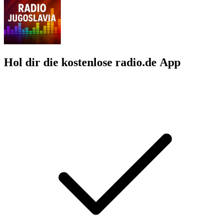
Hol dir die kostenlose radio.de App