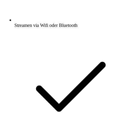
Streamen via Wifi oder Bluetooth