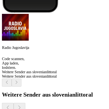
Radio Jugoslavija
Code scannen,
App laden,
loshören.
Weitere Sender aus slovenianlittoral
Weitere Sender aus slovenianlittoral
Weitere Sender aus slovenianlittoral