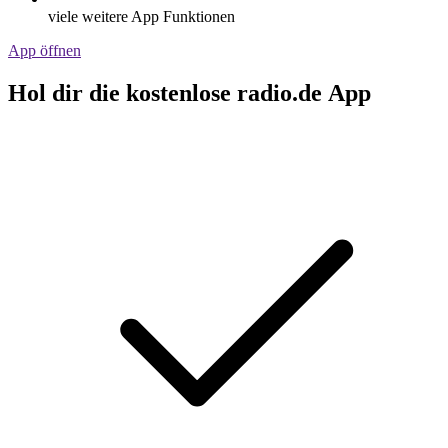
viele weitere App Funktionen
App öffnen
Hol dir die kostenlose radio.de App