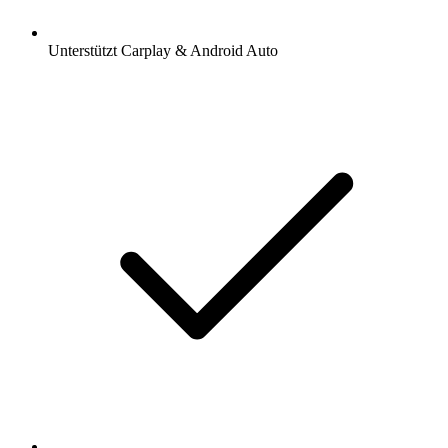
Unterstützt Carplay & Android Auto