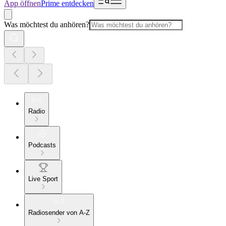
App öffnen
Prime entdecken
Was möchtest du anhören?
Radio
Podcasts
Live Sport
Radiosender von A-Z