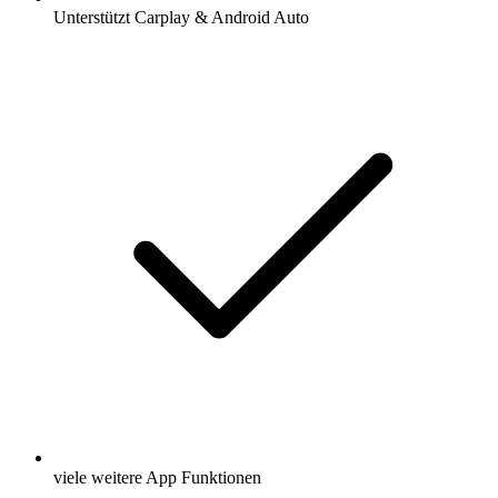
Unterstützt Carplay & Android Auto
viele weitere App Funktionen