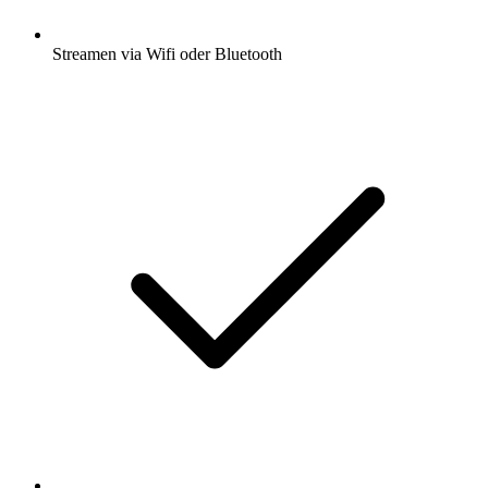
Streamen via Wifi oder Bluetooth