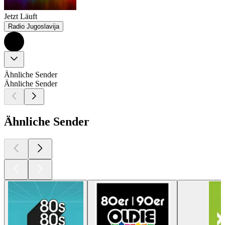
Jetzt Läuft
Radio Jugoslavija
Ähnliche Sender
Ähnliche Sender
Ähnliche Sender