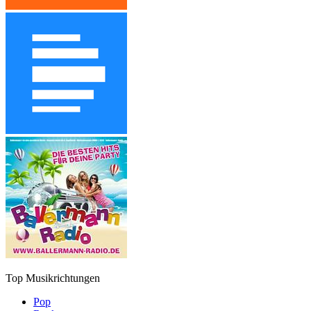
Top Musikrichtungen
Pop