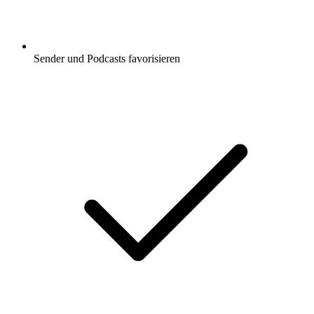
Sender und Podcasts favorisieren