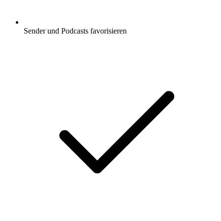
Sender und Podcasts favorisieren