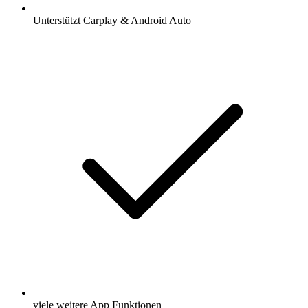
Unterstützt Carplay & Android Auto
viele weitere App Funktionen