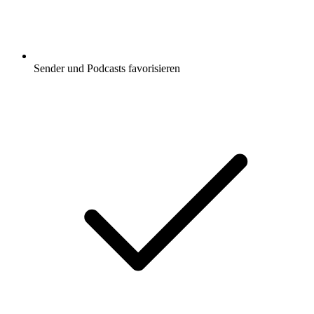
Sender und Podcasts favorisieren