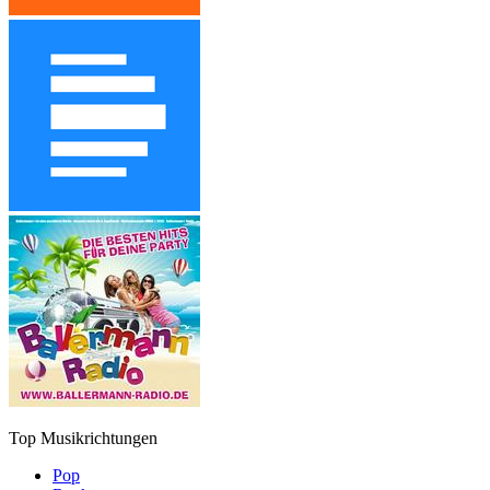
Top Musikrichtungen
Pop