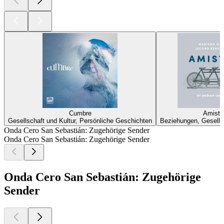
Cumbre
Amista
Gesellschaft und Kultur, Persönliche Geschichten
Beziehungen, Gesellsc
Onda Cero San Sebastián: Zugehörige Sender
Onda Cero San Sebastián: Zugehörige Sender
Onda Cero San Sebastián: Zugehörige
Sender