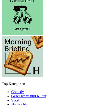
Top Kategorien
Comedy
Gesellschaft und Kultur
Sport
Nachrichten