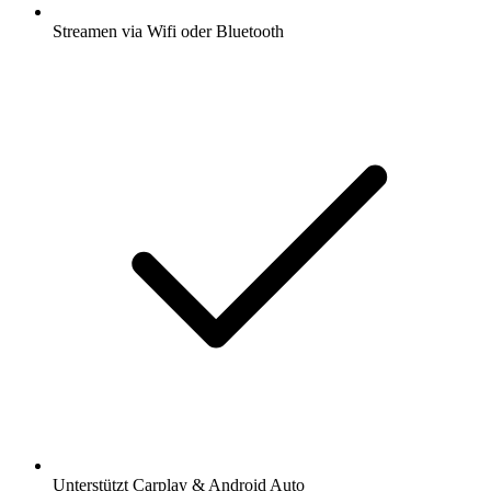
Streamen via Wifi oder Bluetooth
Unterstützt Carplay & Android Auto