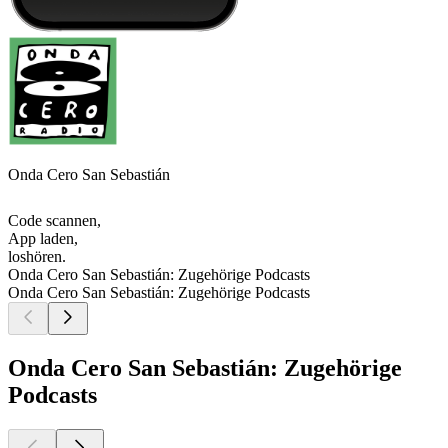
Onda Cero San Sebastián
Code scannen,
App laden,
loshören.
Onda Cero San Sebastián: Zugehörige Podcasts
Onda Cero San Sebastián: Zugehörige Podcasts
Onda Cero San Sebastián: Zugehörige
Podcasts