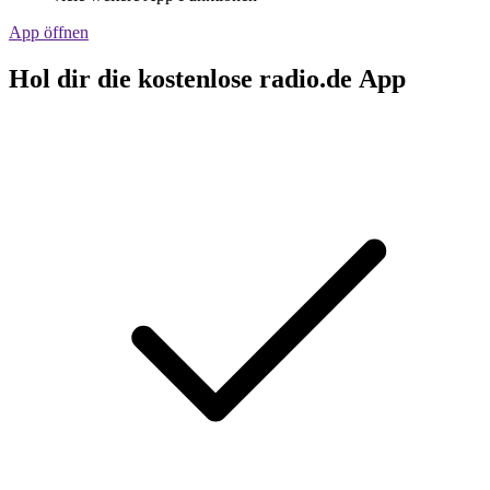
App öffnen
Hol dir die kostenlose radio.de App