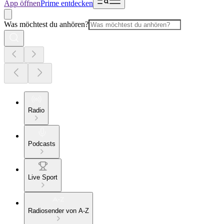
App öffnen
Prime entdecken
Was möchtest du anhören?
Radio
Podcasts
Live Sport
Radiosender von A-Z