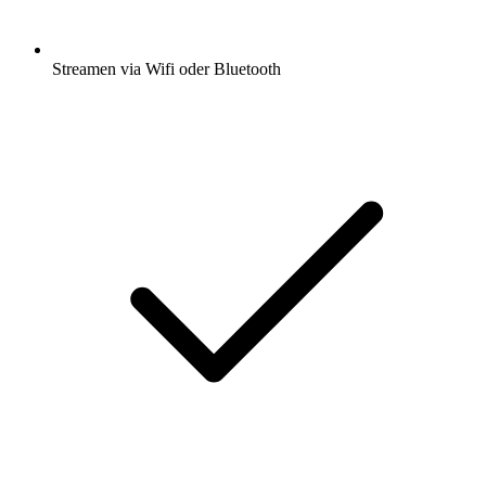
Streamen via Wifi oder Bluetooth