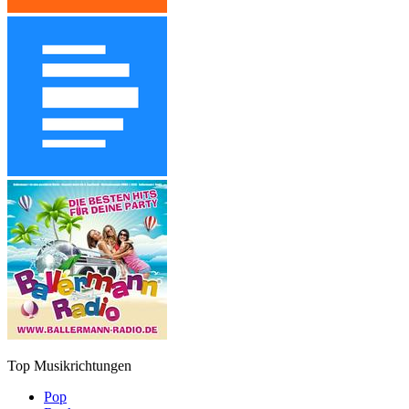
Top Musikrichtungen
Pop