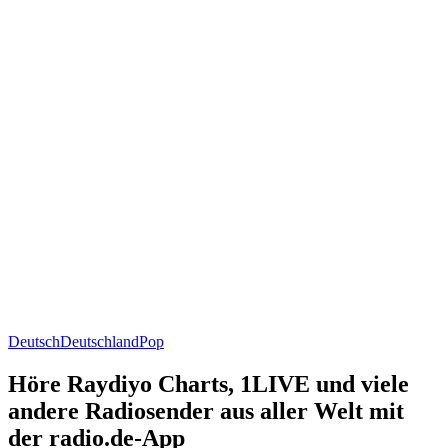
Deutsch
Deutschland
Pop
Höre Raydiyo Charts, 1LIVE und viele
andere Radiosender aus aller Welt mit
der radio.de-App