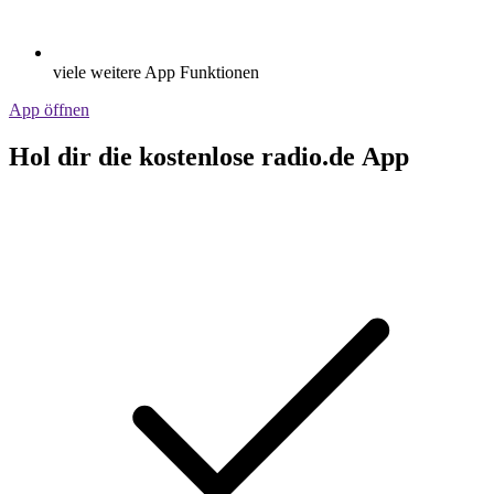
viele weitere App Funktionen
App öffnen
Hol dir die kostenlose radio.de App