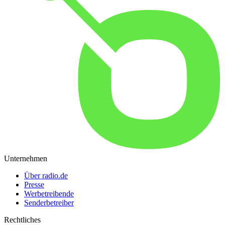
Unternehmen
Über radio.de
Presse
Werbetreibende
Senderbetreiber
Rechtliches