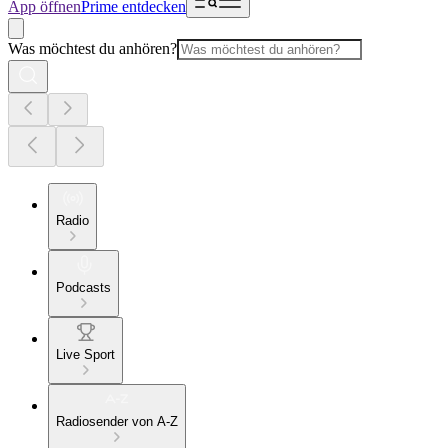
App öffnen
Prime entdecken
Was möchtest du anhören?
Radio
Podcasts
Live Sport
Radiosender von A-Z