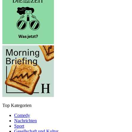
Top Kategorien
Comedy
Nachrichten
Sport
Gesellschaft und Kultur