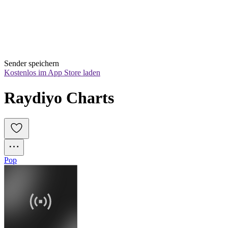
Sender speichern
Kostenlos im App Store laden
Raydiyo Charts
Pop