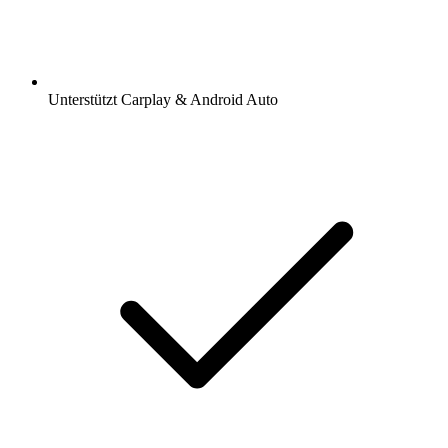
Unterstützt Carplay & Android Auto