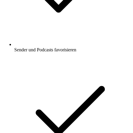
Sender und Podcasts favorisieren