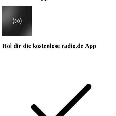
Hol dir die kostenlose radio.de App