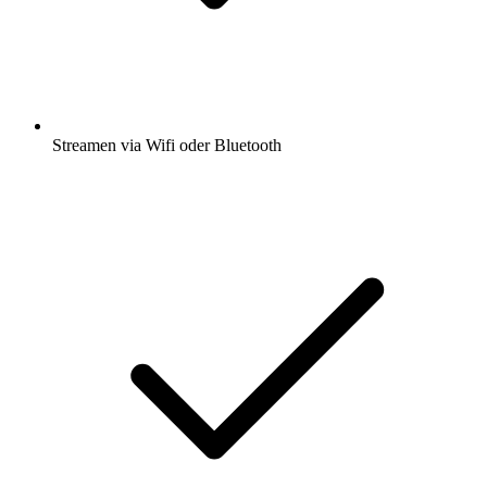
Streamen via Wifi oder Bluetooth