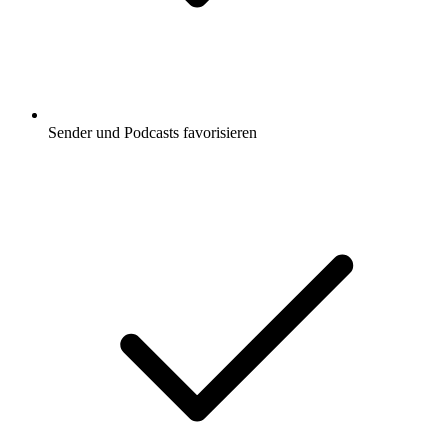
Sender und Podcasts favorisieren