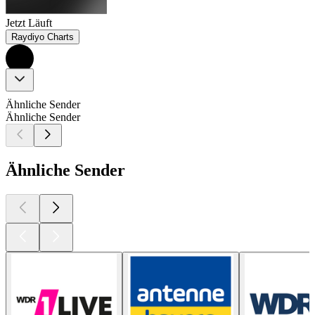
Jetzt Läuft
Raydiyo Charts
Ähnliche Sender
Ähnliche Sender
Ähnliche Sender