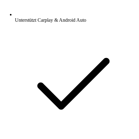
Unterstützt Carplay & Android Auto