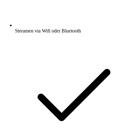
Streamen via Wifi oder Bluetooth