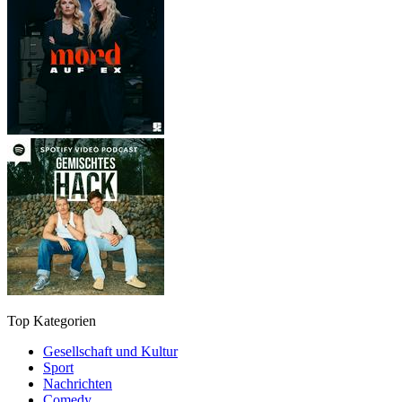
Top Kategorien
Gesellschaft und Kultur
Sport
Nachrichten
Comedy