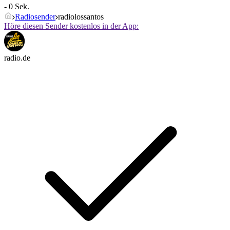
- 0 Sek.
Radiosender
radiolossantos
Höre diesen Sender kostenlos in der App:
radio.de