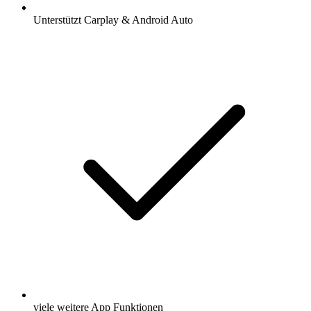
Unterstützt Carplay & Android Auto
viele weitere App Funktionen