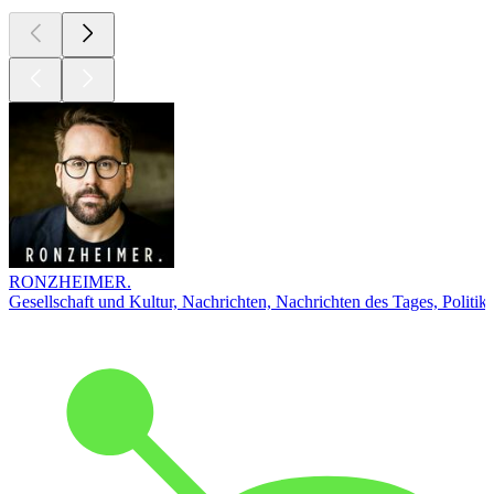
RONZHEIMER.
Gesellschaft und Kultur, Nachrichten, Nachrichten des Tages, Politik