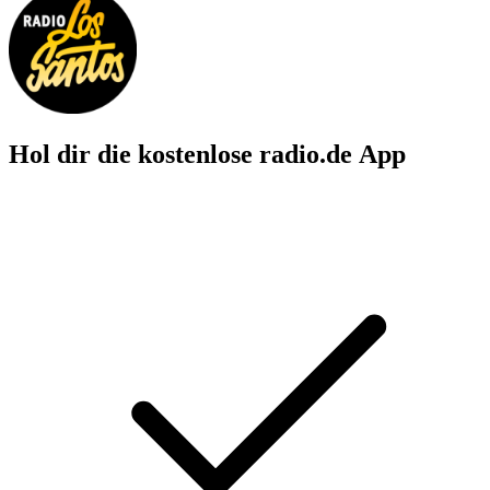
Hol dir die kostenlose radio.de App