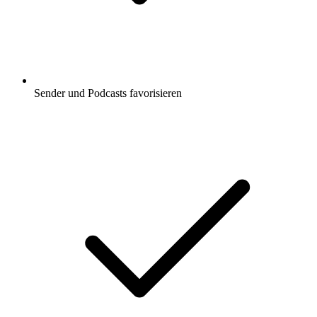
Sender und Podcasts favorisieren