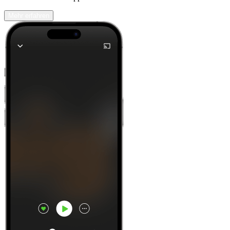
Mehr erfahren