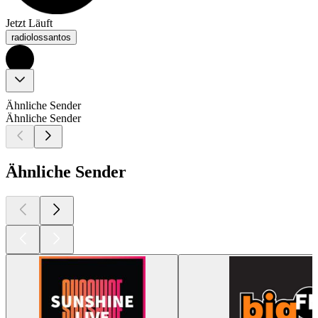
Jetzt Läuft
radiolossantos
Ähnliche Sender
Ähnliche Sender
Ähnliche Sender