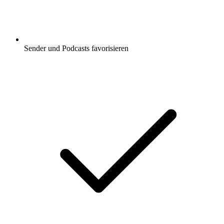
Sender und Podcasts favorisieren