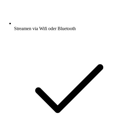
Streamen via Wifi oder Bluetooth