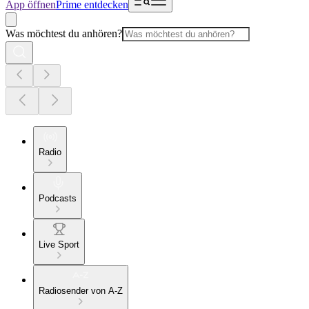
App öffnen
Prime entdecken
Was möchtest du anhören?
Radio
Podcasts
Live Sport
Radiosender von A-Z