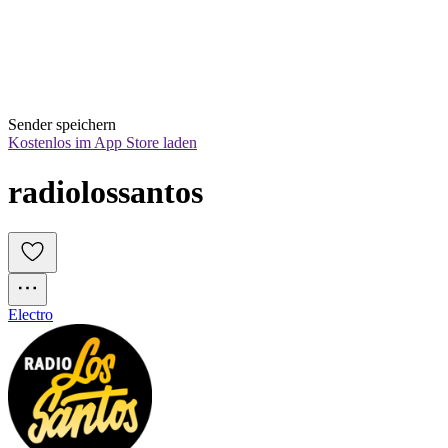
Sender speichern
Kostenlos im App Store laden
radiolossantos
Electro