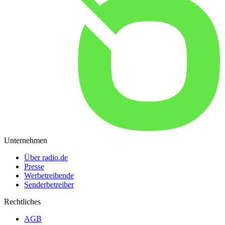
Unternehmen
Über radio.de
Presse
Werbetreibende
Senderbetreiber
Rechtliches
AGB