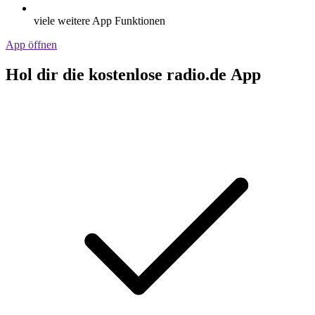
viele weitere App Funktionen
App öffnen
Hol dir die kostenlose radio.de App