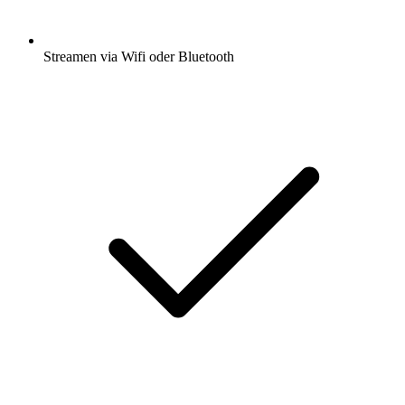
Streamen via Wifi oder Bluetooth