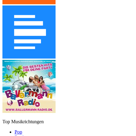
Top Musikrichtungen
Pop