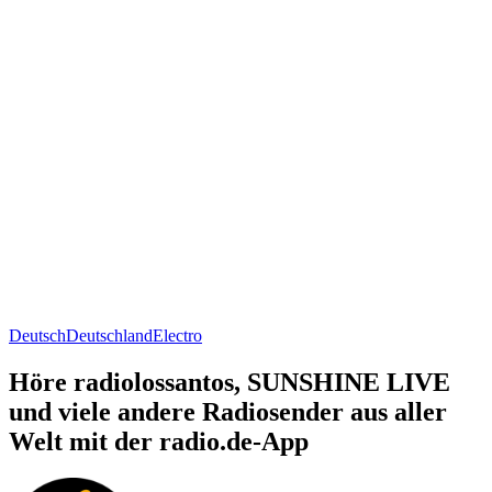
Deutsch
Deutschland
Electro
Höre radiolossantos, SUNSHINE LIVE
und viele andere Radiosender aus aller
Welt mit der radio.de-App