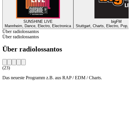
SUNSHINE LIVE
bigFM
Mannheim, Dance, Electro, Electronica
Stuttgart, Charts, Electro, Pop,
Über radiolossantos
Über radiolossantos
Über radiolossantos
(23)
Das neueste Programm z.B. aus RAP / EDM / Charts.
Sender-Website