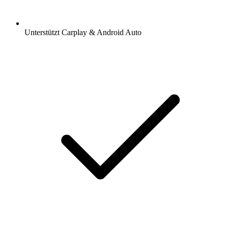
Unterstützt Carplay & Android Auto