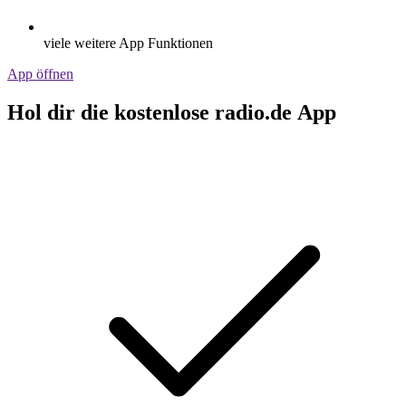
viele weitere App Funktionen
App öffnen
Hol dir die kostenlose radio.de App