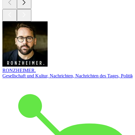
RONZHEIMER.
Gesellschaft und Kultur, Nachrichten, Nachrichten des Tages, Politik