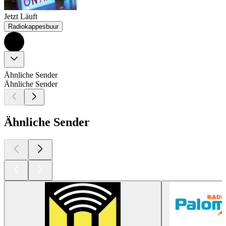
Jetzt Läuft
Radiokappesbuur
Ähnliche Sender
Ähnliche Sender
Ähnliche Sender