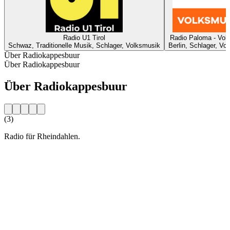
Radio U1 Tirol
Radio Paloma - Vol
Schwaz, Traditionelle Musik, Schlager, Volksmusik
Berlin, Schlager, Vo
Über Radiokappesbuur
Über Radiokappesbuur
Über Radiokappesbuur
(3)
Radio für Rheindahlen.
Sender-Website