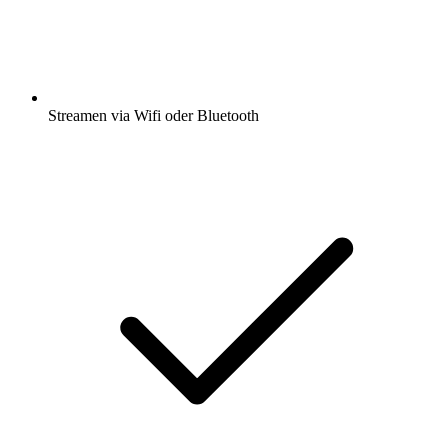
Streamen via Wifi oder Bluetooth