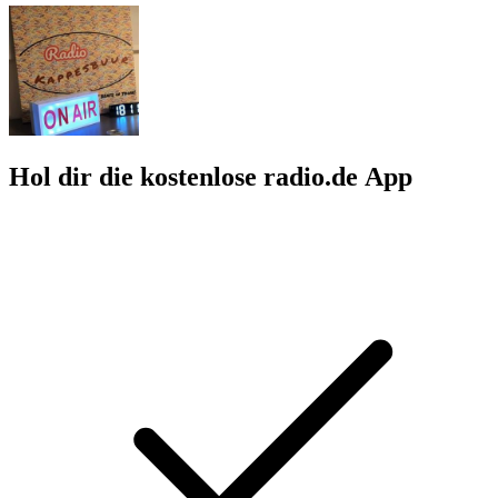
Hol dir die kostenlose radio.de App