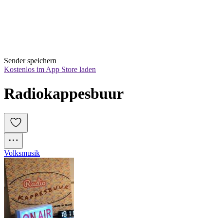
Sender speichern
Kostenlos im App Store laden
Radiokappesbuur
Volksmusik