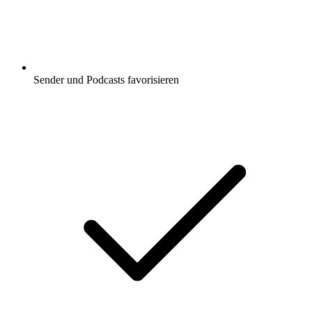
Sender und Podcasts favorisieren