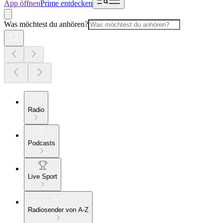
App öffnen
Prime entdecken
Was möchtest du anhören?
Radio
Podcasts
Live Sport
Radiosender von A-Z