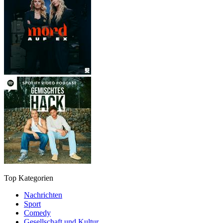
Top Kategorien
Nachrichten
Sport
Comedy
Gesellschaft und Kultur