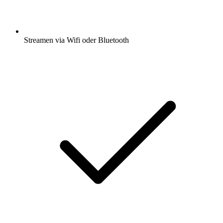
Streamen via Wifi oder Bluetooth