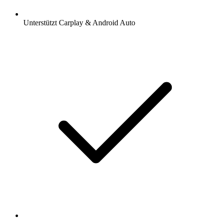
Unterstützt Carplay & Android Auto