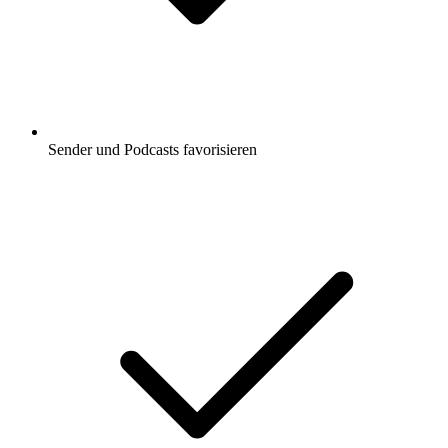
Sender und Podcasts favorisieren