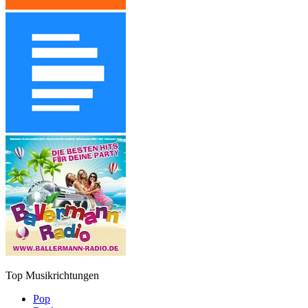
Top Musikrichtungen
Pop