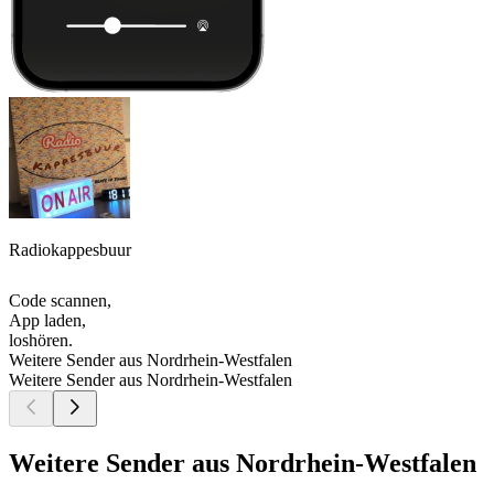
Radiokappesbuur
Code scannen,
App laden,
loshören.
Weitere Sender aus Nordrhein-Westfalen
Weitere Sender aus Nordrhein-Westfalen
Weitere Sender aus Nordrhein-Westfalen