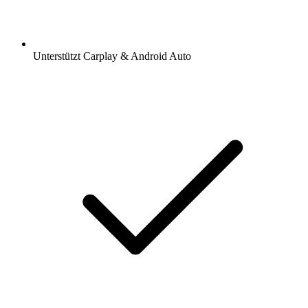
Unterstützt Carplay & Android Auto